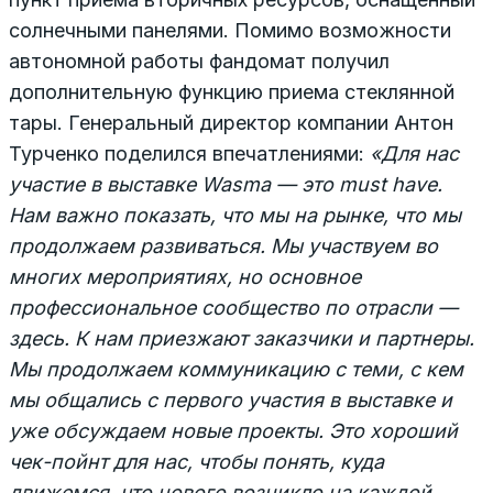
солнечными панелями. Помимо возможности
автономной работы фандомат получил
дополнительную функцию приема стеклянной
тары. Генеральный директор компании Антон
Турченко поделился впечатлениями:
«Для нас
участие в выставке
Wasma — это must have.
Нам важно показать, что мы на рынке, что мы
продолжаем развиваться. Мы участвуем во
многих мероприятиях, но основное
профессиональное сообщество по отрасли —
здесь. К нам приезжают заказчики и партнеры.
Мы продолжаем коммуникацию с теми, с кем
мы общались с первого участия в выставке и
уже обсуждаем новые проекты. Это хороший
чек-пойнт для нас, чтобы понять, куда
движемся, что нового возникло на каждой