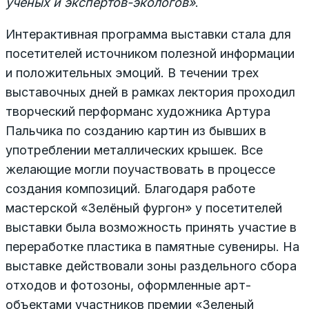
ученых и экспертов-экологов»
.
Интерактивная программа выставки стала для
посетителей источником полезной информации
и положительных эмоций. В течении трех
выставочных дней в рамках лектория проходил
творческий перформанс художника Артура
Пальчика по созданию картин из бывших в
употреблении металлических крышек. Все
желающие могли поучаствовать в процессе
создания композиций. Благодаря работе
мастерской «Зелёный фургон» у посетителей
выставки была возможность принять участие в
переработке пластика в памятные сувениры. На
выставке действовали зоны раздельного сбора
отходов и фотозоны, оформленные арт-
объектами участников премии «Зеленый