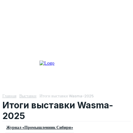
Главная
Выставки
Итоги выставки Wasma-2025
Итоги выставки Wasma-
2025
Журнал «Промышленник Сибири»