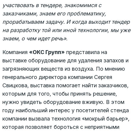
участвовать в тендере, знакомимся с
заказчиками, знаем его проблематику,
прорабатываем задачу. И когда выходит тендер
на разработку той или иной технологии, мы уже
знаем, о чем идет речь»
.
Компания
«ОКС Групп»
представила на
выставке оборудование для удаления запахов и
загрязняющих веществ из воздуха. По мнению
генерального директора компании Сергея
Свицкова, выставка помогает найти заказчиков,
которым для того, чтобы принять решение,
нужно увидеть оборудование вживую. В этом
году наибольший интерес у посетителей стенда
компании вызвала технология «мокрый барьер»,
которая позволяет бороться с неприятными