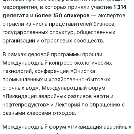
мероприятия, в которых приняли участие
1 314
делегата
и
более 150 спикеров
— экспертов
отрасли из числа представителей бизнеса,
государственных структур, общественных
организаций и отраслевых сообществ.
В рамках деловой программы прошли
Международный конгресс экологических
технологий, конференция «Очистка
промышленных и хозяйственно-бытовых
сточных вод», Международный форум
«Ликвидация аварийных разливов нефти и
нефтепродуктов» и Лекторий по обращению с
разными классами отходов.
Международный форум «Ликвидация аварийных