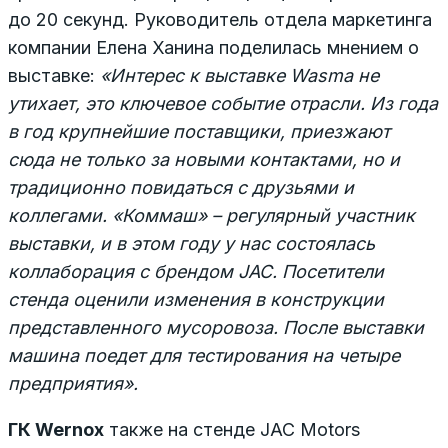
до 20 секунд. Руководитель отдела маркетинга
компании Елена Ханина поделилась мнением о
выставке:
«Интерес к выставке W
asma не
утихает, это ключевое событие отрасли. Из года
в год крупнейшие поставщики, приезжают
сюда не только за новыми контактами, но и
традиционно повидаться с друзьями и
коллегами. «Коммаш» – регулярный участник
выставки, и в этом году у нас состоялась
коллаборация с брендом JAC. Посетители
стенда оценили изменения в конструкции
представленного мусоровоза. После выставки
машина поедет для тестирования на четыре
предприятия».
ГК
Wernox
также на стенде JAC Motors