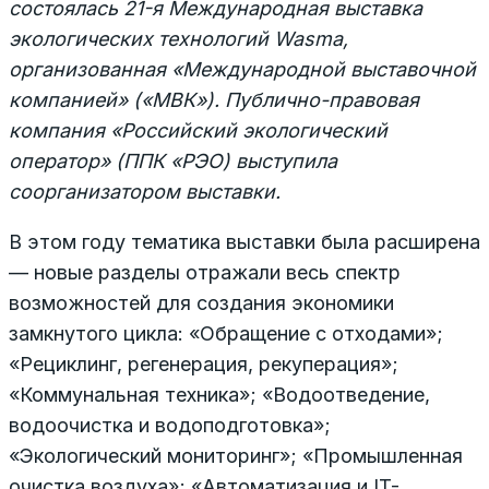
состоялась
21-я Международная выставка
экологических технологий Wasma,
организованная «Международной выставочной
компанией» («МВК»).
Публично-правовая
компания «Российский экологический
оператор» (ППК «РЭО) выступила
соорганизатором выставки.
В этом году тематика выставки была расширена
— новые разделы отражали весь спектр
возможностей для создания экономики
замкнутого цикла: «Обращение с отходами»;
«Рециклинг, регенерация, рекуперация»;
«Коммунальная техника»; «Водоотведение,
водоочистка и водоподготовка»;
«Экологический мониторинг»; «Промышленная
очистка воздуха»; «Автоматизация и IT-