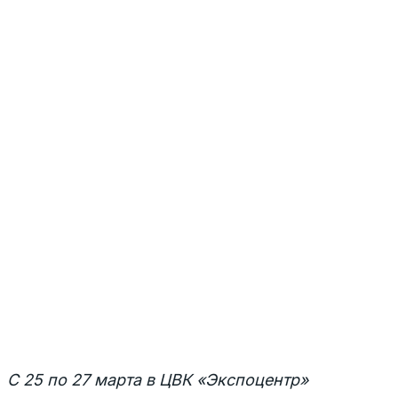
C
25 по 27 марта в ЦВК «Экспоцентр»