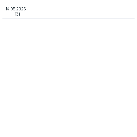
14.05.2025
131