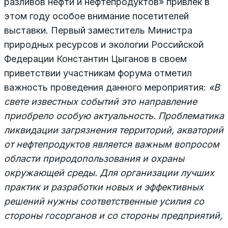
разливов нефти и нефтепродуктов» привлек в
этом году особое внимание посетителей
выставки. Первый заместитель Министра
природных ресурсов и экологии Российской
Федерации Константин Цыганов в своем
приветствии участникам форума отметил
важность проведения данного мероприятия:
«В
свете известных событий это направление
приобрело особую актуальность. Проблематика
ликвидации загрязнения территорий, акваторий
от нефтепродуктов является важным вопросом
области природопользования и охраны
окружающей среды. Для организации лучших
практик и разработки новых и эффективных
решений нужны соответственные усилия со
стороны госорганов и со стороны предприятий,