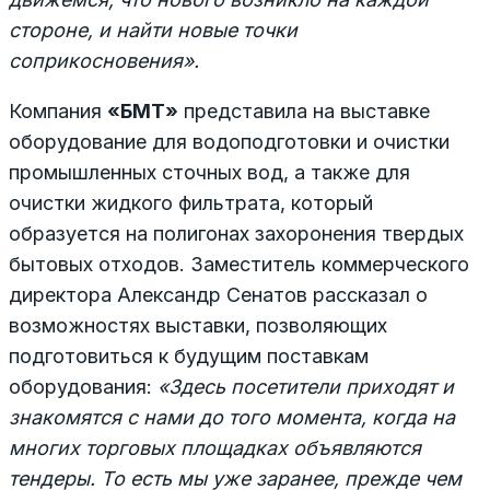
стороне, и найти новые точки
соприкосновения».
Компания
«БМТ»
представила на выставке
оборудование для водоподготовки и очистки
промышленных сточных вод, а также для
очистки жидкого фильтрата, который
образуется на полигонах захоронения твердых
бытовых отходов. Заместитель коммерческого
директора Александр Сенатов рассказал о
возможностях выставки, позволяющих
подготовиться к будущим поставкам
оборудования:
«Здесь посетители приходят и
знакомятся с нами до того момента, когда на
многих торговых площадках объявляются
тендеры. То есть мы уже заранее, прежде чем