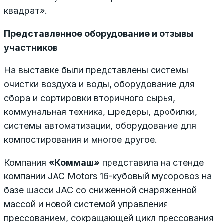
квадрат».
Представленное оборудование и отзывы
участников
На выставке были представлены системы
очистки воздуха и воды, оборудование для
сбора и сортировки вторичного сырья,
коммунальная техника, шредеры, дробилки,
системы автоматизации, оборудование для
компостирования и многое другое.
Компания
«Коммаш»
представила на стенде
компании JAC Motors 16-кубовый мусоровоз на
базе шасси JAC со сниженной снаряженной
массой и новой системой управления
прессованием, сокращающей цикл прессования