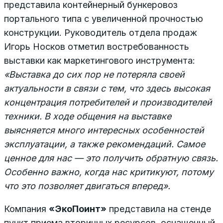
представила контейнерный бункеровоз
портального типа с увеличенной прочностью
конструкции. Руководитель отдела продаж
Игорь Носков отметил востребованность
выставки как маркетингового инструмента:
«Выставка до сих пор не потеряла своей
актуальности в связи с тем, что здесь высокая
концентрация потребителей и производителей
техники. В ходе общения на выставке
выясняется много интересных особенностей
эксплуатации, а также рекомендаций. Самое
ценное для нас — это получить обратную связь.
Особенно важно, когда нас критикуют, потому
что это позволяет двигаться вперед».
Компания
«ЭкоПоинт»
представила на стенде
пункт приема вторичных ресурсов, оснащенный