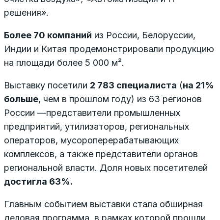
решения».
Более 70 компаний
из России, Белоруссии,
Индии и Китая продемонстрировали продукцию
на площади более 5 000 м².
Выставку посетили
2 783 специалиста
(
на 21%
больше
, чем в прошлом году) из 63 регионов
России —представители промышленных
предприятий, утилизаторов, региональных
операторов, мусороперерабатывающих
комплексов, а также представители органов
региональной власти. Доля новых посетителей
достигла 63%.
Главным событием выставки стала обширная
деловая программа, в рамках которой прошли