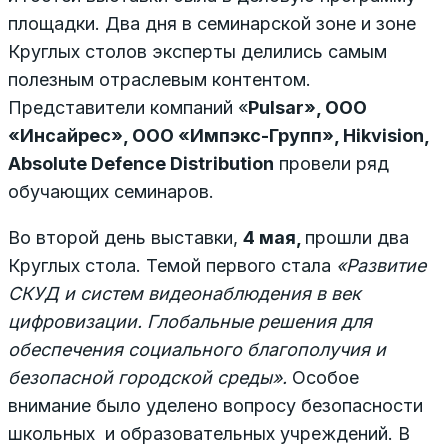
площадки. Два дня в семинарской зоне и зоне
Круглых столов эксперты делились самым
полезным отраслевым контентом.
Представители компаний «
Pulsar», ООО
«Инсайрес», ООО «Импэкс-Групп», Hikvision,
Absolute Defence Distribution
провели ряд
обучающих семинаров.
Во второй день выставки,
4 мая,
прошли два
Круглых стола. Темой первого стала
«Развитие
СКУД и систем видеонаблюдения в век
цифровизации. Глобальные решения для
обеспечения социального благополучия и
безопасной городской среды».
Особое
внимание было уделено вопросу безопасности
школьных и образовательных учреждений. В