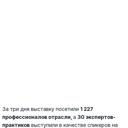
За три дня выставку посетили
1 227
профессионалов отрасли,
а
30 экспертов-
практиков
выступили в качестве спикеров на