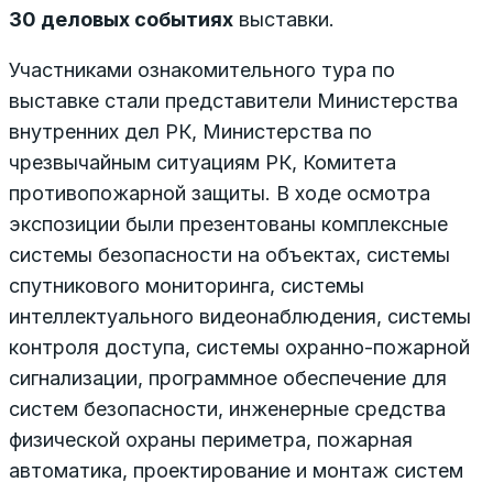
30 деловых событиях
выставки.
Участниками ознакомительного тура по
выставке стали представители Министерства
внутренних дел РК, Министерства по
чрезвычайным ситуациям РК, Комитета
противопожарной защиты. В ходе осмотра
экспозиции были презентованы комплексные
системы безопасности на объектах, системы
спутникового мониторинга, системы
интеллектуального видеонаблюдения, системы
контроля доступа, системы охранно-пожарной
сигнализации, программное обеспечение для
систем безопасности, инженерные средства
физической охраны периметра, пожарная
автоматика, проектирование и монтаж систем