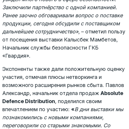
Заключили партнёрство с одной компанией.
Ранее заочно обговаривали вопрос о поставке
продукции, сегодня обсудили с поставщиком
дальнейшее сотрудничество»
, – отметил пользу
от посещения выставки Калысбек Мамбетов,
Начальник службы безопасности ГКБ
«Гвардия».
Экспоненты также дали положительную оценку
участия, отмечая плюсы нетворкинга и
возможного расширения рынков сбыта. Павлов
Александр, начальник отдела продаж
Absolute
Defence Distribution
, поделился своим
впечатлением по участию:
«
В дни выставки мы
познакомились с новыми компаниями,
переговорили со старыми знакомыми. Со