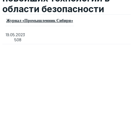
области безопасности
Журнал «Промышленник Сибири»
19.05.2023
508