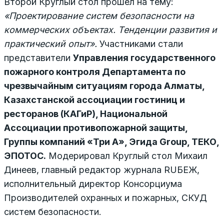
Второй Круглый стол прошел на тему:
«Проектирование систем безопасности на
коммерческих объектах. Тенденции развития и
практический опыт».
Участниками стали
представители
Управления государственного
пожарного контроля Департамента по
чрезвычайным ситуациям города Алматы,
Казахстанской ассоциации гостиниц и
ресторанов (КАГиР), Национальной
Ассоциации противопожарной защиты,
Группы компаний «Три А», Эгида Group, ТЕКО,
ЭПОТОС.
Модерировал Круглый стол Михаил
Динеев, главный редактор журнала RUБЕЖ,
исполнительный директор Консорциума
Производителей охранных и пожарных, СКУД
систем безопасности.