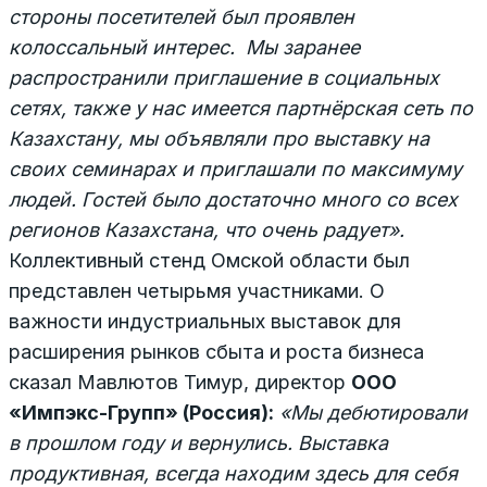
стороны посетителей был проявлен
колоссальный интерес. Мы заранее
распространили приглашение в социальных
сетях, также у нас имеется партнёрская сеть по
Казахстану, мы объявляли про выставку на
своих семинарах и приглашали по максимуму
людей. Гостей было достаточно много со всех
регионов Казахстана, что очень радует».
Коллективный стенд Омской области был
представлен четырьмя участниками. О
важности индустриальных выставок для
расширения рынков сбыта и роста бизнеса
сказал Мавлютов Тимур, директор
ООО
«Импэкс-Групп» (Россия)
:
«
Мы дебютировали
в прошлом году и вернулись. Выставка
продуктивная, всегда находим здесь для себя