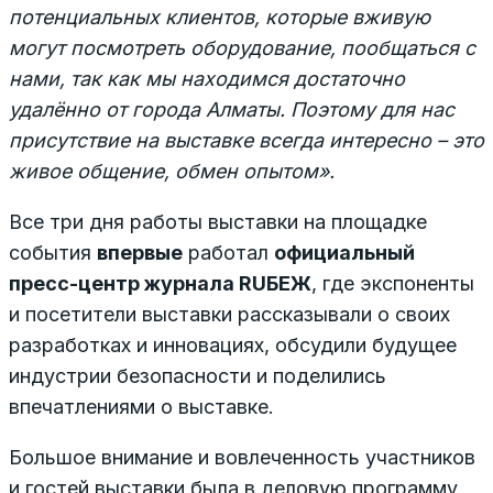
потенциальных клиентов, которые вживую
могут посмотреть оборудование, пообщаться с
нами, так как мы находимся достаточно
удалённо от города Алматы. Поэтому для нас
присутствие на выставке всегда интересно – это
живое общение, обмен опытом».
Все три дня работы выставки на площадке
события
впервые
работал
официальный
пресс-центр журнала RUБЕЖ
, где экспоненты
и посетители выставки рассказывали о своих
разработках и инновациях, обсудили будущее
индустрии безопасности и поделились
впечатлениями о выставке.
Большое внимание и вовлеченность участников
и гостей выставки была в деловую программу