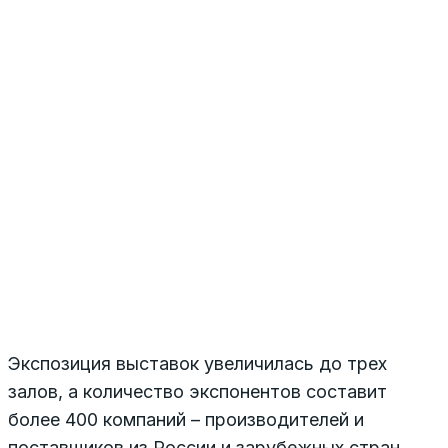
Экспозиция выставок увеличилась до трех
залов, а количество экспонентов составит
более 400 компаний – производителей и
поставщиков из России и зарубежных стран,