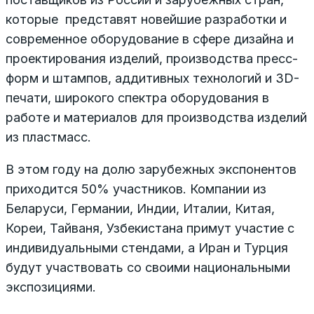
которые представят новейшие разработки и
современное оборудование в сфере дизайна и
проектирования изделий, производства пресс-
форм и штампов, аддитивных технологий и 3D-
печати, широкого спектра оборудования в
работе и материалов для производства изделий
из пластмасс.
В этом году на долю зарубежных экспонентов
приходится 50% участников. Компании из
Беларуси, Германии, Индии, Италии, Китая,
Кореи, Тайваня, Узбекистана примут участие с
индивидуальными стендами, а Иран и Турция
будут участвовать со своими национальными
экспозициями.