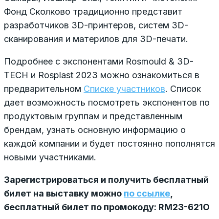
Фонд Сколково традиционно представит
разработчиков 3D-принтеров, систем 3D-
сканирования и материлов для 3D-печати.
Подробнее с экспонентами Rosmould & 3D-
TECH и Rosplast 2023 можно ознакомиться в
предварительном
Списке участников
. Список
дает возможность посмотреть экспонентов по
продуктовым группам и представленным
брендам, узнать основную информацию о
каждой компании и будет постоянно пополнятся
новыми участниками.
Зарегистрироваться и получить бесплатный
билет на выставку можно
по ссылке
,
бесплатный билет по промокоду:
RM
23-621
O