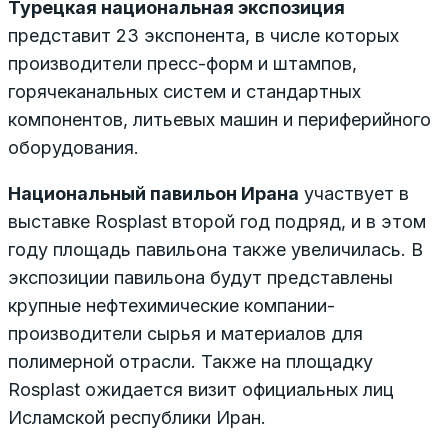
Турецкая национальная экспозиция
представит 23 экспонента, в числе которых
производители пресс-форм и штампов,
горячеканальных систем и стандартных
компонентов, литьевых машин и периферийного
оборудования.
Национальный павильон Ирана
участвует в
выставке Rosplast второй год подряд, и в этом
году площадь павильона также увеличилась. В
экспозиции павильона будут представлены
крупные нефтехимические компании-
производители сырья и материалов для
полимерной отрасли. Также на площадку
Rosplast ожидается визит официальных лиц
Исламской республики Иран.