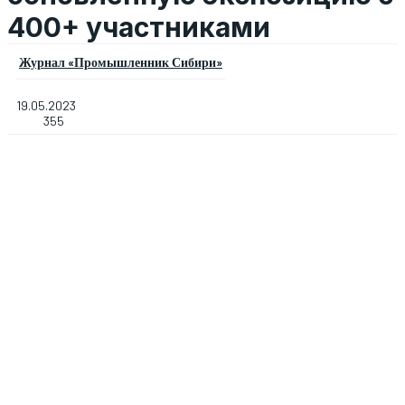
400+ участниками
Журнал «Промышленник Сибири»
19.05.2023
355