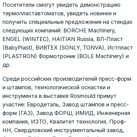
Посетители смогут увидеть демонстрацию
термопластавтоматов, увидеть новинки и
получить специальные предложения на стендах
следующих компаний: BORCHE Machinery,
ENGEL (WINTEC), HAITIAN Russia, ВЛ-Пласт
(BabyPlast), ВИВТЕХ (SONLY, TONVA), Истпласт
(PLASTRON) Формотроник (BOLE Machinery) и
др.
Среди российских производителей пресс-форм
и штампов, технологической оснастки и
инструмента в выставке Rosmould примут
участие: Евродеталь, Завод штампов и пресс-
форм (ГАЗ), Завод ФОРШ, ИМИД, Инженерная
компания, ИЗТО, Квалитет технология, Проф-
НН, Свердловский инструментальный завод,