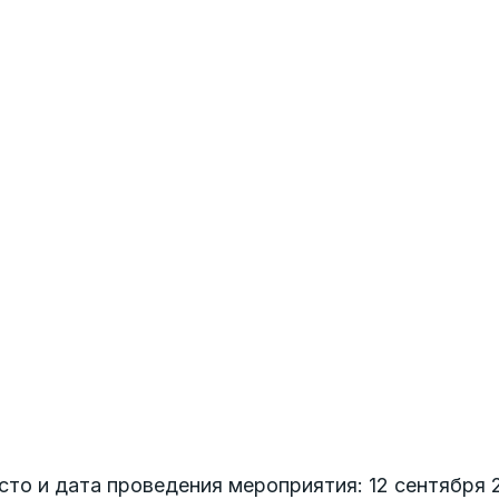
то и дата проведения мероприятия: 12 сентября 2