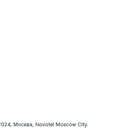
024, Москва, Novotel Moscow City.