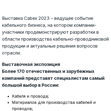
Выставка Cabex 2023 – ведущее событие
кабельного бизнеса, на котором компании-
участники продемонстрируют разработки в
области производства кабельно-проводниковой
продукции и актуальные решения вопросов
отрасли.
Выставочная экспозиция
Более 170 отечественных и зарубежных
компаний представят специалистам самый
большой выбор в России:
Кабеля и провода;
Материалов для производства кабелей и
проводов;