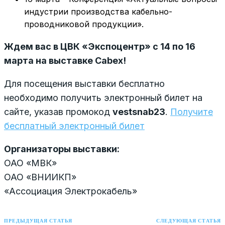
индустрии производства кабельно-
проводниковой продукции».
Ждем вас в ЦВК «Экспоцентр» с 14 по 16
марта на выставке Cabex!
Для посещения выставки бесплатно
необходимо получить электронный билет на
сайте, указав промокод
vestsnab23
.
Получите
бесплатный электронный билет
Организаторы выставки:
ОАО «МВК»
ОАО «ВНИИКП»
«Ассоциация Электрокабель»
ПРЕДЫДУЩАЯ СТАТЬЯ
СЛЕДУЮЩАЯ СТАТЬЯ