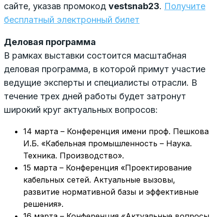
сайте, указав промокод
vestsnab23
.
Получите
бесплатный электронный билет
Деловая программа
В рамках выставки состоится масштабная
деловая программа, в которой примут участие
ведущие эксперты и специалисты отрасли. В
течение трех дней работы будет затронут
широкий круг актуальных вопросов:
14 марта – Конференция имени проф. Пешкова
И.Б. «Кабельная промышленность – Наука.
Техника. Производство».
15 марта – Конференция «Проектирование
кабельных сетей. Актуальные вызовы,
развитие нормативной базы и эффективные
решения».
16 марта – Конференция «Актуальные вопросы