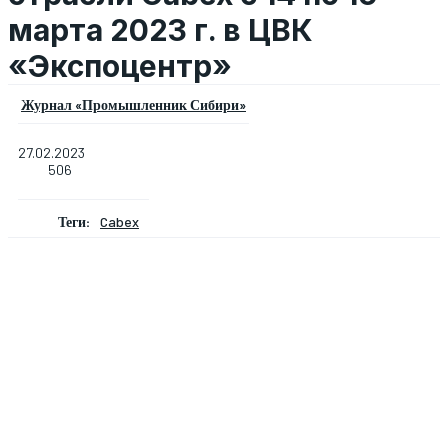
марта 2023 г. в ЦВК
«Экспоцентр»
Журнал «Промышленник Сибири»
27.02.2023
506
Теги:
Cabex