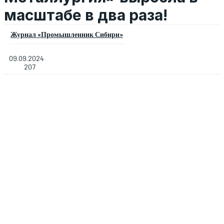
масштабе в два раза!
Журнал «Промышленник Сибири»
09.09.2024
207