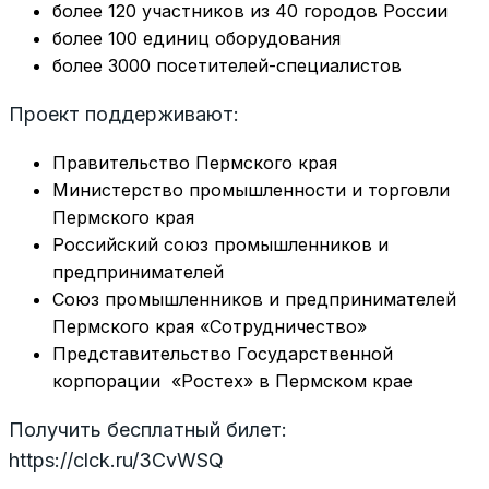
более 120 участников из 40 городов России
более 100 единиц оборудования
более 3000 посетителей-специалистов
Проект поддерживают:
Правительство Пермского края
Министерство промышленности и торговли
Пермского края
Российский союз промышленников и
предпринимателей
Союз промышленников и предпринимателей
Пермского края «Сотрудничество»
Представительство Государственной
корпорации «Ростех» в Пермском крае
Получить бесплатный билет:
https://clck.ru/3CvWSQ