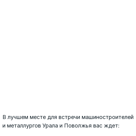
В лучшем месте для встречи машиностроителей
и металлургов Урала и Поволжья вас ждет: