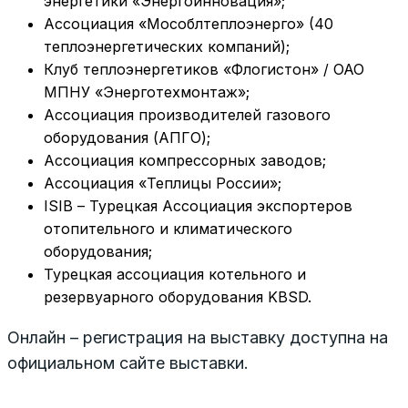
энергетики «Энергоинновация»;
Ассоциация «Мособлтеплоэнерго» (40
теплоэнергетических компаний);
Клуб теплоэнергетиков «Флогистон» / ОАО
МПНУ «Энерготехмонтаж»;
Ассоциация производителей газового
оборудования (АПГО);
Ассоциация компрессорных заводов;
Ассоциация «Теплицы России»;
ISIB – Турецкая Ассоциация экспортеров
отопительного и климатического
оборудования;
Турецкая ассоциация котельного и
резервуарного оборудования KBSD.
Онлайн – регистрация на выставку доступна на
официальном сайте выставки.