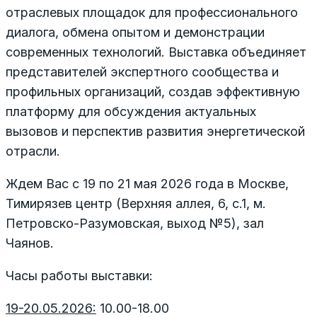
отраслевых площадок для профессионального
диалога, обмена опытом и демонстрации
современных технологий. Выставка объединяет
представителей экспертного сообщества и
профильных организаций, создав эффективную
платформу для обсуждения актуальных
вызовов и перспектив развития энергетической
отрасли.
Ждем Вас с 19 по 21 мая 2026 года в Москве,
Тимирязев центр (Верхняя аллея, 6, с.1, м.
Петровско-Разумовская, выход №5), зал
Чаянов.
Часы работы выставки:
19-20.05.2026:
10.00-18.00