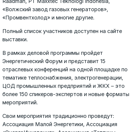
Raadman, PT Maxxtec Teknologi Indonesia,
«Волжский завод газовых генераторов»,
«Промвентхолод» и многие другие.
Полный список участников доступен на сайте
выставки.
В рамках деловой программы пройдет
Энергетический Форум и представит 15
отраслевых конференций на одной площадке по
тематике теплоснабжения, электрогенерации,
ЦОД промышленных предприятий и ЖКХ – это
более 150 спикеров-экспертов и новые форматы
мероприятий.
Свои мероприятия традиционно проведут:
Ассоциация Малой Энергетики, Ассоциация