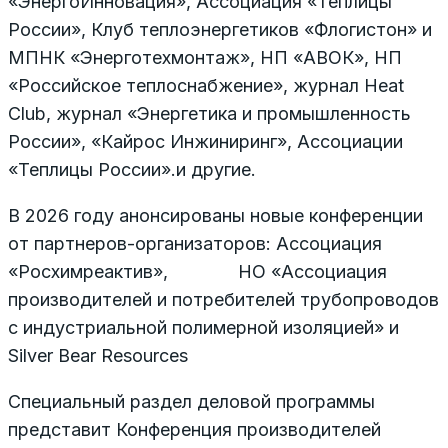
«ЭнергоИнновация», Ассоциация «Теплицы
России», Клуб теплоэнергетиков «Флогистон» и
МПНК «Энерготехмонтаж», НП «АВОК», НП
«Российское теплоснабжение», журнал Heat
Club, журнал «Энергетика и промышленность
России», «Кайрос Инжиниринг», Ассоциации
«Теплицы России».и другие.
В 2026 году анонсированы новые конференции
от партнеров-организаторов: Ассоциация
«Росхимреактив», НО «Ассоциация
производителей и потребителей трубопроводов
с индустриальной полимерной изоляцией» и
Silver Bear Resources
Специальный раздел деловой программы
представит Конференция производителей