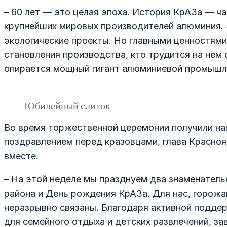
– 60 лет — это целая эпоха. История КрАЗа — ча
крупнейших мировых производителей алюминия.
экологические проекты. Но главными ценностями
становления производства, кто трудится на нем 
опирается мощный гигант алюминиевой промышл
Юбилейный слиток
Во время торжественной церемонии получили на
поздравлением перед кразовцами, глава Красноя
вместе.
– На этой неделе мы празднуем два знаменатель
района и День рождения КрАЗа. Для нас, горожан,
неразрывно связаны. Благодаря активной подде
для семейного отдыха и детских развлечений, зав