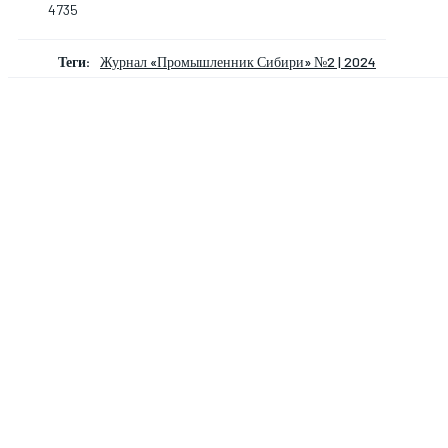
4735
Теги:
Журнал «Промышленник Сибири» №2 | 2024