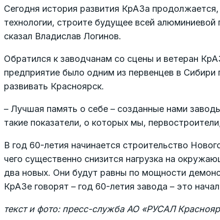
Сегодня история развития КрАЗа продолжается, 
технологии, строите будущее всей алюминиевой 
сказал Владислав Логинов.
Обратился к заводчанам со сцены и ветеран КрАЗ
предприятие было одним из первенцев в Сибири
развивать Красноярск.
– Лучшая память о себе – созданные нами завод
такие показатели, о которых мы, первостроители,
В год 60-летия начинается строительство Новог
чего существенно снизится нагрузка на окружаю
два новых. Они будут равны по мощности демонс
КрАЗе говорят – год 60-летия завода – это начал
текст и фото: пресс-служба АО «РУСАЛ Красноя