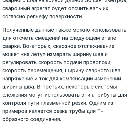
сварного шва на кривой длиной 30 сантиметров,
сварочный агрегат будет отсчитывать их
согласно рельефу поверхности.
Полученные данные также можно использовать
для отсчета смещений на следующем этапе
сварки. Во-вторых, сквозное отслеживание
может «на лету» измерять ширину шва и
регулировать скорость подачи проволоки,
скорость перемещения, ширину сварного шва,
напряжение и ток для компенсации изменений
ширины шва. В-третьих, некоторые системы
слежения могут использовать эти атрибуты для
контроля пути плазменной резки. Одним из
примеров является резка трубы для Т-
образного соединения.