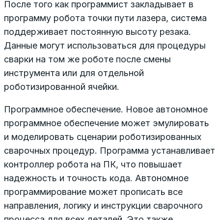
После того как программист закладывает в
программу робота точки пути лазера, система
поддерживает постоянную высоту резака.
Данные могут использоваться для процедуры
сварки на том же роботе после смены
инструмента или для отдельной
роботизированной ячейки.
Программное обеспечение. Новое автономное
программное обеспечение может эмулировать
и моделировать сценарии роботизированных
сварочных процедур. Программа устанавливает
контроллер робота на ПК, что повышает
надежность и точность кода. Автономное
программирование может прописать все
направления, логику и инструкции сварочного
процесса для всех деталей. Это также