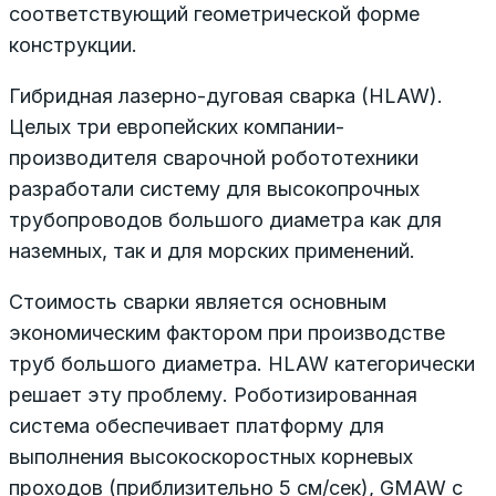
соответствующий геометрической форме
конструкции.
Гибридная лазерно-дуговая сварка (HLAW).
Целых три европейских компании-
производителя сварочной робототехники
разработали систему для высокопрочных
трубопроводов большого диаметра как для
наземных, так и для морских применений.
Стоимость сварки является основным
экономическим фактором при производстве
труб большого диаметра. HLAW категорически
решает эту проблему. Роботизированная
система обеспечивает платформу для
выполнения высокоскоростных корневых
проходов (приблизительно 5 см/сек), GMAW с