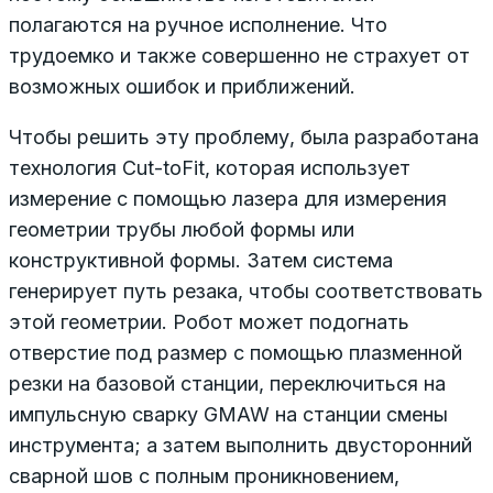
полагаются на ручное исполнение. Что
трудоемко и также совершенно не страхует от
возможных ошибок и приближений.
Чтобы решить эту проблему, была разработана
технология Cut-toFit, которая использует
измерение с помощью лазера для измерения
геометрии трубы любой формы или
конструктивной формы. Затем система
генерирует путь резака, чтобы соответствовать
этой геометрии. Робот может подогнать
отверстие под размер с помощью плазменной
резки на базовой станции, переключиться на
импульсную сварку GMAW на станции смены
инструмента; а затем выполнить двусторонний
сварной шов с полным проникновением,