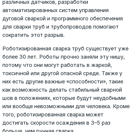
различных датчиков, разработки
автоматизированных систем управления
дуговой сваркой и программного обеспечения
для сварки труб и трубопроводов помогают
сократить этот разрыв.
Роботизированная сварка труб существует уже
более 30 лет. Роботы прочно заняли эту нишу,
потому что они могут работать в жаркой,
токсичной или другой опасной среде. Также у
них есть другие важные «способности», такие
как возможность делать стабильный сварной
шов в положениях, которые будут неудобными
или вообще невозможными для человека. Кроме
того, роботизированная сварка может
достигать скорости осаждения в 3–5 раз
больше, чем ручная сварка.