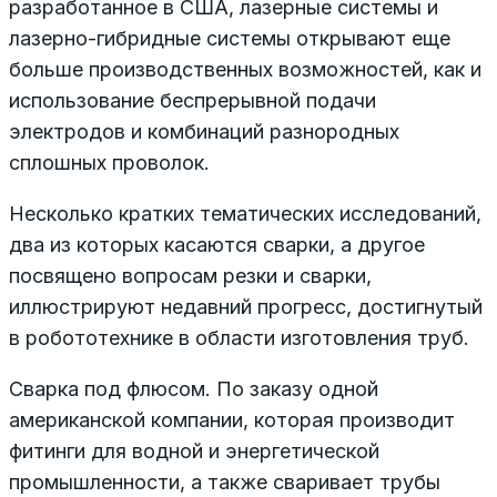
разработанное в США, лазерные системы и
лазерно-гибридные системы открывают еще
больше производственных возможностей, как и
использование беспрерывной подачи
электродов и комбинаций разнородных
сплошных проволок.
Несколько кратких тематических исследований,
два из которых касаются сварки, а другое
посвящено вопросам резки и сварки,
иллюстрируют недавний прогресс, достигнутый
в робототехнике в области изготовления труб.
Сварка под флюсом. По заказу одной
американской компании, которая производит
фитинги для водной и энергетической
промышленности, а также сваривает трубы