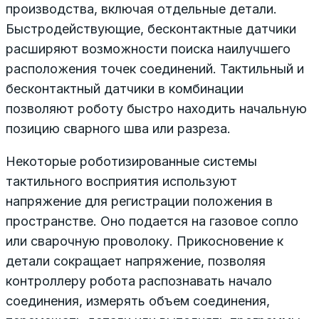
производства, включая отдельные детали.
Быстродействующие, бесконтактные датчики
расширяют возможности поиска наилучшего
расположения точек соединений. Тактильный и
бесконтактный датчики в комбинации
позволяют роботу быстро находить начальную
позицию сварного шва или разреза.
Некоторые роботизированные системы
тактильного восприятия используют
напряжение для регистрации положения в
пространстве. Оно подается на газовое сопло
или сварочную проволоку. Прикосновение к
детали сокращает напряжение, позволяя
контроллеру робота распознавать начало
соединения, измерять объем соединения,