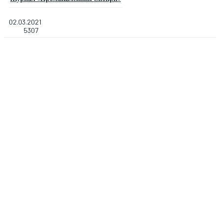
02.03.2021
5307