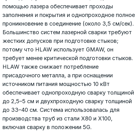
помощью лазера обеспечивает проходы
заполнения и покрытия и однопроходное полное
проникновение в соединение (около 3,5 см/сек).
Большинство систем лазерной сварки требуют
жестких допусков при подготовке стыков;
потому что HLAW использует GMAW, он
требует менее критической подготовки стыков.
HLAW также снижает потребление
присадочного металла, а при оснащении
источником питания мощностью 10 кВт
обеспечивает однопроходную сварку толщиной
до 2,5–5 см и двухпроходную сварку толщиной
до 33–40 см. Система использовалась для
производства труб из стали X80 и X100,
включая сварку в положении 5G.