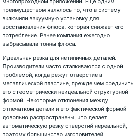
многопроходном приложении. Еще одним
преимуществом являлось то, что в систему
включили вакуумную установку для
восстановления флюса, которая снижает его
потребление. Ранее компания ежегодно
выбрасывала тонны флюса.
Идеальная резка для нетипичных деталей.
Производители часто сталкиваются с одной
проблемой, когда режут отверстие в
металлической пластине, прежде чем соединить
его с геометрически неидеальной структурной
формой. Некоторые отклонения между
отпечатком детали и его фактической формой
довольно распространены, что делает
автоматическую резку отверстий нереальной,
поэтому большинство изготовителей