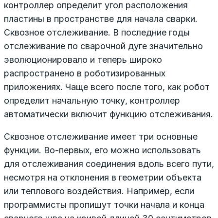
контроллер определит угол расположения
пластины в пространстве для начала сварки.
Сквозное отслеживание. В последние годы
отслеживание по сварочной дуге значительно
эволюционировало и теперь широко
распространено в роботизированных
приложениях. Чаще всего после того, как робот
определит начальную точку, контроллер
автоматически включит функцию отслеживания.
Сквозное отслеживание имеет три основные
функции. Во-первых, его можно использовать
для отслеживания соединения вдоль всего пути,
несмотря на отклонения в геометрии объекта
или теплового воздействия. Например, если
программисты пропишут точки начала и конца