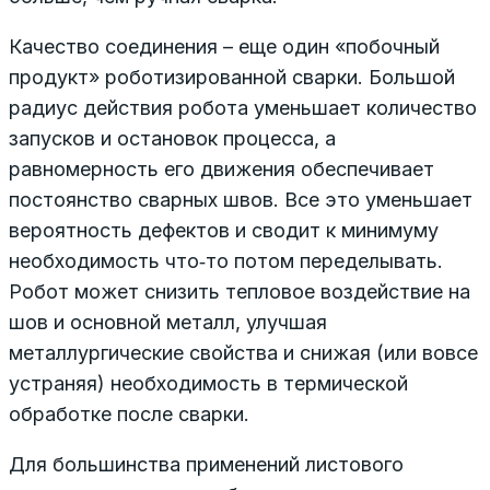
Качество соединения – еще один «побочный
продукт» роботизированной сварки. Большой
радиус действия робота уменьшает количество
запусков и остановок процесса, а
равномерность его движения обеспечивает
постоянство сварных швов. Все это уменьшает
вероятность дефектов и сводит к минимуму
необходимость что‑то потом переделывать.
Робот может снизить тепловое воздействие на
шов и основной металл, улучшая
металлургические свойства и снижая (или вовсе
устраняя) необходимость в термической
обработке после сварки.
Для большинства применений листового