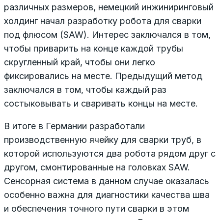
различных размеров, немецкий инжиниринговый
холдинг начал разработку робота для сварки
под флюсом (SAW). Интерес заключался в том,
чтобы приварить на конце каждой трубы
скругленный край, чтобы они легко
фиксировались на месте. Предыдущий метод
заключался в том, чтобы каждый раз
состыковывать и сваривать концы на месте.
В итоге в Германии разработали
производственную ячейку для сварки труб, в
которой используются два робота рядом друг с
другом, смонтированные на головках SAW.
Сенсорная система в данном случае оказалась
особенно важна для диагностики качества шва
и обеспечения точного пути сварки в этом