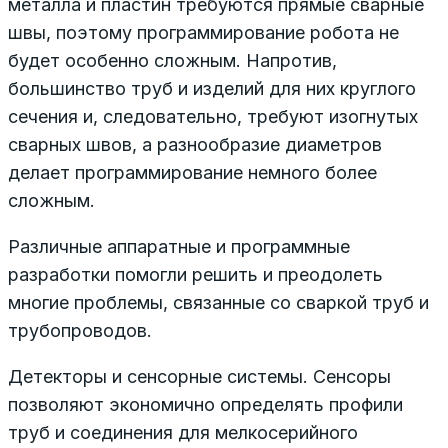
металла и пластин требуются прямые сварные
швы, поэтому программирование робота не
будет особенно сложным. Напротив,
большинство труб и изделий для них круглого
сечения и, следовательно, требуют изогнутых
сварных швов, а разнообразие диаметров
делает программирование немного более
сложным.
Различные аппаратные и программные
разработки помогли решить и преодолеть
многие проблемы, связанные со сваркой труб и
трубопроводов.
Детекторы и сенсорные системы. Сенсоры
позволяют экономично определять профили
труб и соединения для мелкосерийного