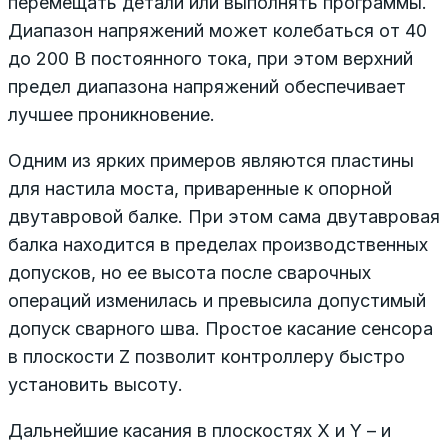
перемещать детали или выполнять программы.
Диапазон напряжений может колебаться от 40
до 200 В постоянного тока, при этом верхний
предел диапазона напряжений обеспечивает
лучшее проникновение.
Одним из ярких примеров являются пластины
для настила моста, приваренные к опорной
двутавровой балке. При этом сама двутавровая
балка находится в пределах производственных
допусков, но ее высота после сварочных
операций изменилась и превысила допустимый
допуск сварного шва. Простое касание сенсора
в плоскости Z позволит контроллеру быстро
установить высоту.
Дальнейшие касания в плоскостях X и Y – и