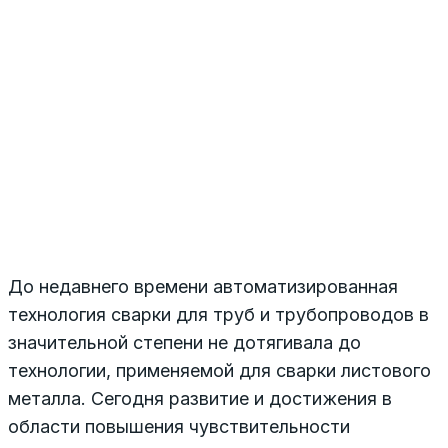
До недавнего времени автоматизированная
технология сварки для труб и трубопроводов в
значительной степени не дотягивала до
технологии, применяемой для сварки листового
металла. Сегодня развитие и достижения в
области повышения чувствительности