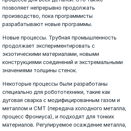
позволяет непрерывно продолжать
производство, пока программисты
разрабатывают новые программы.
Новые процессы. Трубная промышленность
продолжает экспериментировать с
экзотическими материалами, новыми
конструкциями соединений и экстремальными
значениями толщины стенок.
Некоторые процессы были разработаны
специально для робототехники, такие как
дуговая сварка с модифицированным газом и
металлом и CMT (передача холодного металла,
процесс Фрониуса), и подходят для тонких
материалов. Регулируемое осаждение металла,