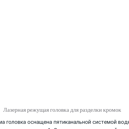
Лазерная режущая головка для разделки кромок
ма головка оснащена пятиканальной системой вод