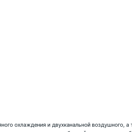
яного охлаждения и двухканальной воздушного, а