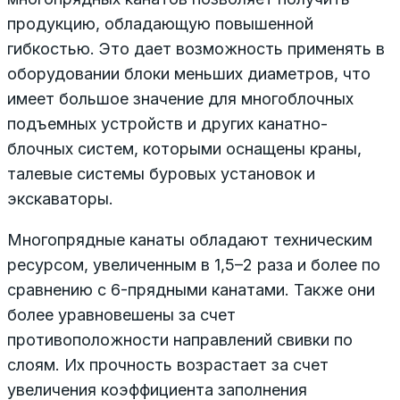
продукцию, обладающую повышенной
гибкостью. Это дает возможность применять в
оборудовании блоки меньших диаметров, что
имеет большое значение для многоблочных
подъемных устройств и других канатно-
блочных систем, которыми оснащены краны,
талевые системы буровых установок и
экскаваторы.
Многопрядные канаты обладают техническим
ресурсом, увеличенным в 1,5–2 раза и более по
сравнению с 6-прядными канатами. Также они
более уравновешены за счет
противоположности направлений свивки по
слоям. Их прочность возрастает за счет
увеличения коэффициента заполнения