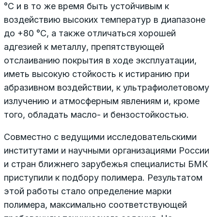
°С и в то же время быть устойчивым к
воздействию высоких температур в диапазоне
до +80 °С, а также отличаться хорошей
адгезией к металлу, препятствующей
отслаиванию покрытия в ходе эксплуатации,
иметь высокую стойкость к истиранию при
абразивном воздействии, к ультрафиолетовому
излучению и атмосферным явлениям и, кроме
того, обладать масло- и бензостойкостью.
Совместно с ведущими исследовательскими
институтами и научными организациями России
и стран ближнего зарубежья специалисты БМК
приступили к подбору полимера. Результатом
этой работы стало определение марки
полимера, максимально соответствующей