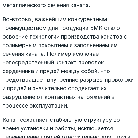
металлического сечения каната.
Во-вторых, важнейшим конкурентным
преимуществом для продукции БМК стало
освоение технологии производства канатов с
полимерным покрытием и заполнением им
сечения каната. Полимер исключает
непосредственный контакт проволок
сердечника и прядей между собой, что
предотвращает внутренние разрывы проволоки
и прядей и значительно отодвигает их
разрушение от контактных напряжений в
процессе эксплуатации.
Канат сохраняет стабильную структуру во
время установки и работы, исключается
перемещение прядей относительно друг друга.