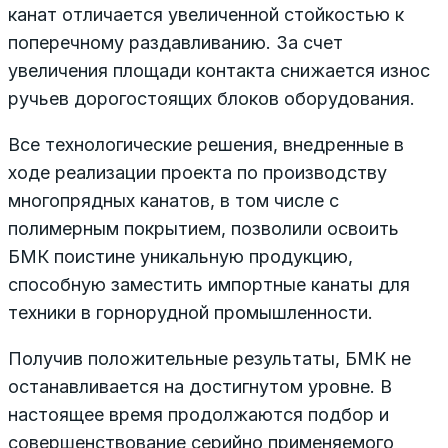
канат отличается увеличенной стойкостью к
поперечному раздавливанию. За счет
увеличения площади контакта снижается износ
ручьев дорогостоящих блоков оборудования.
Все технологические решения, внедренные в
ходе реализации проекта по производству
многопрядных канатов, в том числе с
полимерным покрытием, позволили освоить
БМК поистине уникальную продукцию,
способную заместить импортные канаты для
техники в горнорудной промышленности.
Получив положительные результаты, БМК не
останавливается на достигнутом уровне. В
настоящее время продолжаются подбор и
совершенствование серийно применяемого