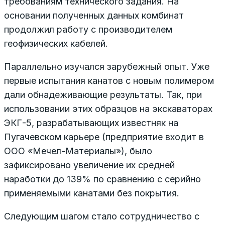
требованиям технического задания. На
основании полученных данных комбинат
продолжил работу с производителем
геофизических кабелей.
Параллельно изучался зарубежный опыт. Уже
первые испытания канатов с новым полимером
дали обнадеживающие результаты. Так, при
использовании этих образцов на экскаваторах
ЭКГ-5, разрабатывающих известняк на
Пугачевском карьере (предприятие входит в
ООО «Мечел-Материалы»), было
зафиксировано увеличение их средней
наработки до 139% по сравнению с серийно
применяемыми канатами без покрытия.
Следующим шагом стало сотрудничество с