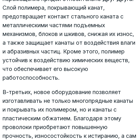
Слой полимера, покрывающий канат,
предотвращает контакт стального каната с
металлическими частями подъемных
механизмов, блоков и шкивов, снижая их износ,
а также защищает канаты от воздействия влаги
и абразивных частиц. Кроме этого, полимер
устойчив к воздействию химических веществ,
что обеспечивает его высокую
работоспособность.
В-третьих, новое оборудование позволяет
изготавливать не только многопрядные канаты
и покрывать их полимером, но и канаты с
пластическим обжатием. Благодаря этому
проволоки приобретают повышенную
прочность, износостойкость к истиранию, а сам