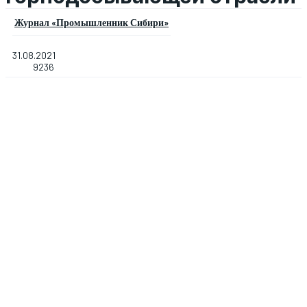
Журнал «Промышленник Сибири»
31.08.2021
9236