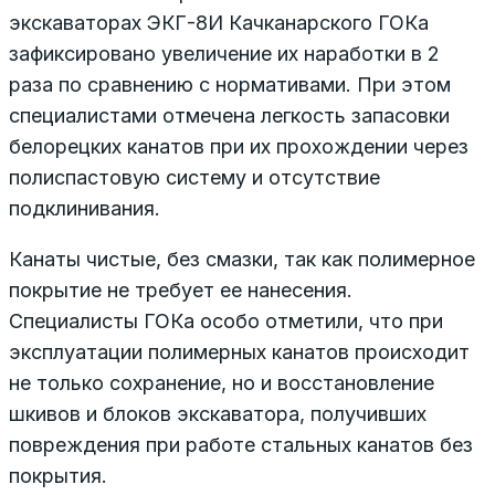
экскаваторах ЭКГ-8И Качканарского ГОКа
зафиксировано увеличение их наработки в 2
раза по сравнению с нормативами. При этом
специалистами отмечена легкость запасовки
белорецких канатов при их прохождении через
полиспастовую систему и отсутствие
подклинивания.
Канаты чистые, без смазки, так как полимерное
покрытие не требует ее нанесения.
Специалисты ГОКа особо отметили, что при
эксплуатации полимерных канатов происходит
не только сохранение, но и восстановление
шкивов и блоков экскаватора, получивших
повреждения при работе стальных канатов без
покрытия.