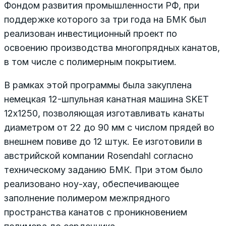
Фондом развития промышленности РФ, при
поддержке которого за три года на БМК был
реализован инвестиционный проект по
освоению производства многопрядных канатов,
в том числе с полимерным покрытием.
В рамках этой программы была закуплена
немецкая 12-шпульная канатная машина SKET
12х1250, позволяющая изготавливать канаты
диаметром от 22 до 90 мм с числом прядей во
внешнем повиве до 12 штук. Ее изготовили в
австрийской компании Rosendahl согласно
техническому заданию БМК. При этом было
реализовано ноу-хау, обеспечивающее
заполнение полимером межпрядного
пространства канатов с проникновением