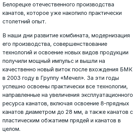
Белорецке отечественного производства
канатов, которое уже накопило практически
столетний опыт.
В наши дни развитие комбината, модернизация
его производства, совершенствование
технологий и освоение новых видов продукции
получили мощный импульс и вышли на
качественно новый виток после вхождения БМК
в 2003 году в Группу «Мечел». За эти годы
успешно освоены практически все технологии,
направленные на увеличения эксплуатационного
ресурса канатов, включая освоение 8-прядных
канатов диаметром до 28 мм, а также канатов с
пластическим обжатием прядей и канатов в
целом.