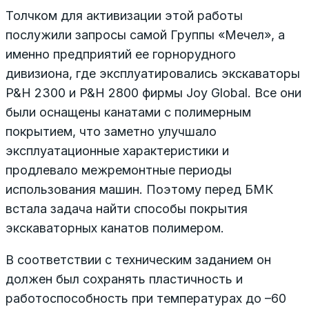
Толчком для активизации этой работы
послужили запросы самой Группы «Мечел», а
именно предприятий ее горнорудного
дивизиона, где эксплуатировались экскаваторы
P&H 2300 и P&H 2800 фирмы Joy Global. Все они
были оснащены канатами с полимерным
покрытием, что заметно улучшало
эксплуатационные характеристики и
продлевало межремонтные периоды
использования машин. Поэтому перед БМК
встала задача найти способы покрытия
экскаваторных канатов полимером.
В соответствии с техническим заданием он
должен был сохранять пластичность и
работоспособность при температурах до –60