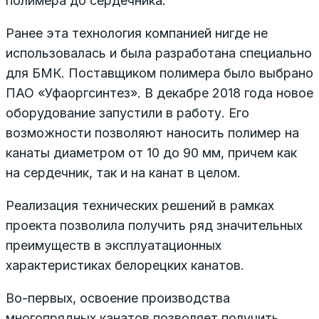
полимера до сердечника.
Ранее эта технология компанией нигде не
использовалась и была разработана специально
для БМК. Поставщиком полимера было выбрано
ПАО «Уфаоргсинтез». В декабре 2018 года новое
оборудование запустили в работу. Его
возможности позволяют наносить полимер на
канаты диаметром от 10 до 90 мм, причем как
на сердечник, так и на канат в целом.
Реализация технических решений в рамках
проекта позволила получить ряд значительных
преимуществ в эксплуатационных
характеристиках белорецких канатов.
Во-первых, освоение производства
многопрядных канатов позволяет получить