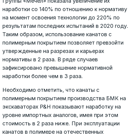
Группы «Мечел» показала увеличение их
наработки со 140% по отношению к нормативу
на момент освоения технологии до 220% по
результатам последних испытаний в 2020 году.
Таким образом, использование канатов с
полимерным покрытием позволяет превзойти
утвержденные на разрезах и карьерах
нормативы в 2 раза. В ряде случаев
зафиксировано превышение нормативной
наработки более чем в 3 раза.
Необходимо отметить, что канаты с
полимерным покрытием производства БМК на
экскаваторах P&H показывают наработку на
уровне импортных аналогов, имея при этом
стоимость в 2 раза ниже. При эксплуатации
канатов в полимере на отечественных