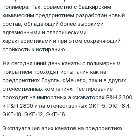
полимера. Так, совместно с башкирским
химическим предприятием разработан новый
состав, обладающий более высокими
адгезионными и пластическими
характеристиками и при этом сохраняющий
стойкость к истиранию.
На сегодняшний день канаты с полимерным
покрытием проходят испытания как на
предприятиях Группы «Мечел», так и в других
отечественных компаниях. Тестирование
проходит на импортных экскаваторах P&H 2300
и P&H 2800 и на отечественных ЭКГ-5, ЭКГ-8И,
ЭКГ-10, ЭКГ-12, ЭКГ-18.
Эксплуатация этих канатов на предприятиях