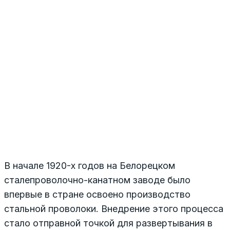
В начале 1920-х годов на Белорецком
сталепроволочно-канатном заводе было
впервые в стране освоено производство
стальной проволоки. Внедрение этого процесса
стало отправной точкой для развертывания в