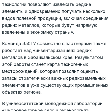
технологии позволяют извлекать редкие
элементы и одновременно получать несколько
видов полезной продукции, включая соединения
редких металлов, которые будут напрямую
вовлечены в экономику страны».
Команда ЗабГУ совместно с партнерами также
работает над «инвентаризацией» редких
металлов в Забайкальском крае. Результатом
этой работы станет карта техногенных
месторождений, которая позволит оценить
запасы стратегически важных редкоземельных
элементов в уже существующих промышленных
объектах региона.
В университетской молодежной лаборатории
«Цифровое горное дело и геоэкология»