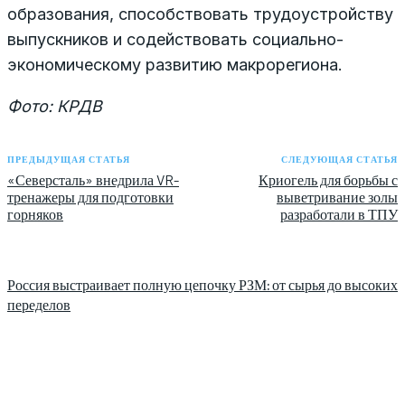
образования, способствовать трудоустройству
выпускников и содействовать социально-
экономическому развитию макрорегиона.
Фото: КРДВ
ПРЕДЫДУЩАЯ СТАТЬЯ
СЛЕДУЮЩАЯ СТАТЬЯ
«Северсталь» внедрила VR-
Криогель для борьбы с
тренажеры для подготовки
выветривание золы
горняков
разработали в ТПУ
Россия выстраивает полную цепочку РЗМ: от сырья до высоких
переделов