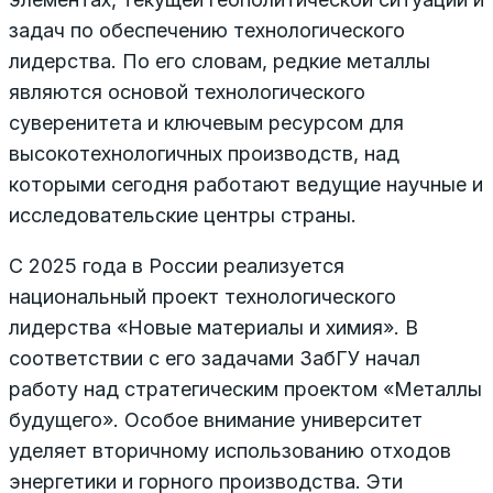
задач по обеспечению технологического
лидерства. По его словам, редкие металлы
являются основой технологического
суверенитета и ключевым ресурсом для
высокотехнологичных производств, над
которыми сегодня работают ведущие научные и
исследовательские центры страны.
С 2025 года в России реализуется
национальный проект технологического
лидерства «Новые материалы и химия». В
соответствии с его задачами ЗабГУ начал
работу над стратегическим проектом «Металлы
будущего». Особое внимание университет
уделяет вторичному использованию отходов
энергетики и горного производства. Эти