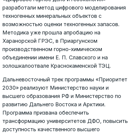
разработали метод цифрового моделирования
техногенных минеральных объектов с
возможностью оценки техногенных запасов.
Методика уже прошла апробацию на
Харанорской ГРЭС, в Приаргунском
производственном горно-химическом
объединении имени Е. П. Славского и на
золошкалоотвале Краснокаменской ТЭЦ.
Дальневосточный трек программы «Приоритет
2030» реализуют Министерство науки и
высшего образования РФ и Министерство по
развитию Дальнего Востока и Арктики.
Программа призвана обеспечить
трансформацию университетов ДФО, повысить
доступность качественного высшего