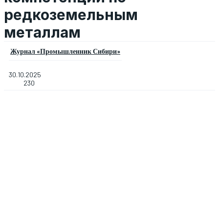
редкоземельным
металлам
Журнал «Промышленник Сибири»
30.10.2025
230