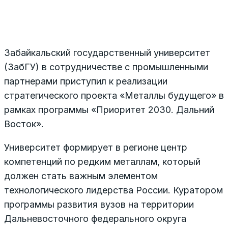
Забайкальский государственный университет
(ЗабГУ) в сотрудничестве с промышленными
партнерами приступил к реализации
стратегического проекта «Металлы будущего» в
рамках программы «Приоритет 2030. Дальний
Восток».
Университет формирует в регионе центр
компетенций по редким металлам, который
должен стать важным элементом
технологического лидерства России. Куратором
программы развития вузов на территории
Дальневосточного федерального округа