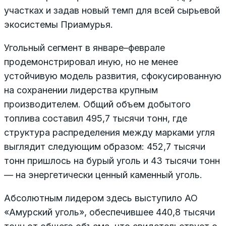
участках и задав новый темп для всей сырьевой
экосистемы Приамурья.
Угольный сегмент в январе–феврале
продемонстрировал иную, но не менее
устойчивую модель развития, сфокусированную
на сохранении лидерства крупным
производителем. Общий объем добытого
топлива составил 495,7 тысячи тонн, где
структура распределения между марками угля
выглядит следующим образом: 452,7 тысячи
тонн пришлось на бурый уголь и 43 тысячи тонн
— на энергетически ценный каменный уголь.
Абсолютным лидером здесь выступило АО
«Амурский уголь», обеспечившее 440,8 тысячи