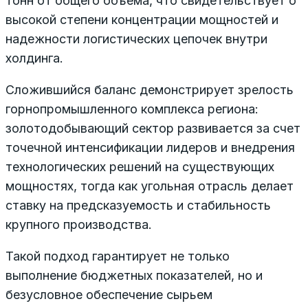
тонн от общего объема, что свидетельствует о
высокой степени концентрации мощностей и
надежности логистических цепочек внутри
холдинга.
Сложившийся баланс демонстрирует зрелость
горнопромышленного комплекса региона:
золотодобывающий сектор развивается за счет
точечной интенсификации лидеров и внедрения
технологических решений на существующих
мощностях, тогда как угольная отрасль делает
ставку на предсказуемость и стабильность
крупного производства.
Такой подход гарантирует не только
выполнение бюджетных показателей, но и
безусловное обеспечение сырьем