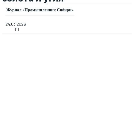
Журнал «Промышленник Сибири»
24.03.2026
111