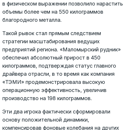
в физическом выражении позволило нарастить
объемы более чем на 550 килограммов
благородного металла.
Такой рывок стал прямым следствием
стратегии масштабирования ведущих
предприятий региона. «Маломырский рудник»
обеспечил абсолютный прирост в 450
килограммов, подтверждая статус главного
драйвера отрасли, в то время как компания
«ТЭМИ» продемонстрировала высокую
операционную эффективность, увеличив
производство на 198 килограммов.
Эти два игрока фактически сформировали
основу положительной динамики,
компенсировав фоновые колебания на других