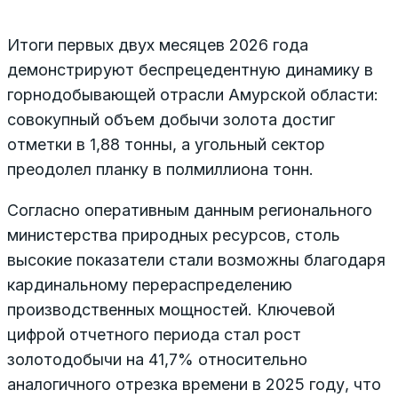
Итоги первых двух месяцев 2026 года
демонстрируют беспрецедентную динамику в
горнодобывающей отрасли Амурской области:
совокупный объем добычи золота достиг
отметки в 1,88 тонны, а угольный сектор
преодолел планку в полмиллиона тонн.
Согласно оперативным данным регионального
министерства природных ресурсов, столь
высокие показатели стали возможны благодаря
кардинальному перераспределению
производственных мощностей. Ключевой
цифрой отчетного периода стал рост
золотодобычи на 41,7% относительно
аналогичного отрезка времени в 2025 году, что