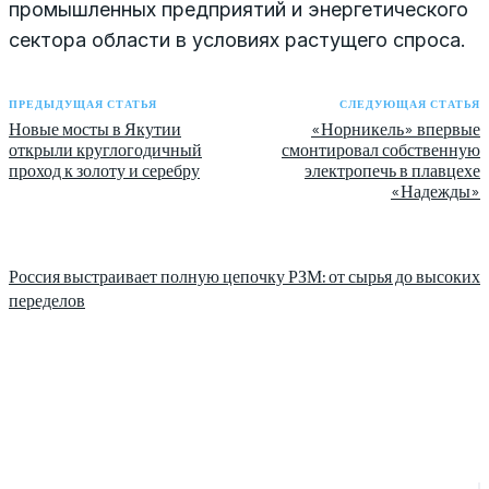
промышленных предприятий и энергетического
сектора области в условиях растущего спроса.
ПРЕДЫДУЩАЯ СТАТЬЯ
СЛЕДУЮЩАЯ СТАТЬЯ
Новые мосты в Якутии
«Норникель» впервые
открыли круглогодичный
смонтировал собственную
проход к золоту и серебру
электропечь в плавцехе
«Надежды»
Россия выстраивает полную цепочку РЗМ: от сырья до высоких
переделов