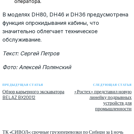
оператора.
В моделях DH80, DH46 и DH36 предусмотрена
функция опрокидывания кабины, что
значительно облегчает техническое
обслуживание.
Текст: Сергей Петров
Фото: Алексей Полянский
ПРЕДЫДУЩАЯ СТАТЬЯ
СЛЕДУЮЩАЯ СТАТЬЯ
Обзор карьерного экскаватора
«Ростех» представил новую
BELAZ BX20012
линейку подрывных
устройств для
промышленности
ТК «СИВОЛ»: срочные грузоперевозки по Сибири за 1 ночь