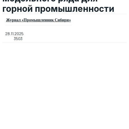
горной промышленности
Журнал «Промышленник Сибири»
28.11.2025
3503