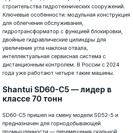
строительства гидротехнических сооружений.
Ключевые особенности: модульная конструкция
для облегчения обслуживания,
гидротрансформатор с функцией блокировки,
двойные гидравлические цилиндры для
увеличения угла наклона отвала,
интеллектуальная сервисная система с
дистанционным контролем. В России с 2024
года уже работают четыре такие машины.
Shantui SD60-C5 — лидер в
классе 70 тонн
SD60-C5 пришел на смену модели SD52-5 и
предназначен для горнодобывающей
промышленности — перемещения скальной