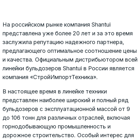
На российском рынке компания Shantui
представлена уже более 20 лет и за это время
заслужила репутацию надежного партнера,
предлагающего оптимальное соотношение цены
и качества. Официальным дистрибьютором всей
линейки бульдозеров Shantui в России является
компания «СтройИмпортТехника».
В настоящее время в линейке техники
представлен наиболее широкий и полный ряд
бульдозеров с эксплуатационной массой от 9
до 106 тонн для различных отраслей, включая
горнодобывающую промышленность и
дорожное строительство. Особый интерес для