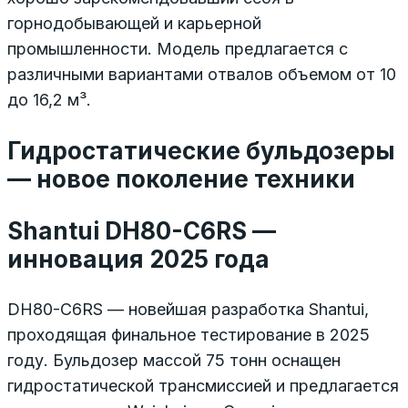
горнодобывающей и карьерной
промышленности. Модель предлагается с
различными вариантами отвалов объемом от 10
до 16,2 м³.
Гидростатические бульдозеры
— новое поколение техники
Shantui DH80-C6RS —
инновация 2025 года
DH80-C6RS — новейшая разработка Shantui,
проходящая финальное тестирование в 2025
году. Бульдозер массой 75 тонн оснащен
гидростатической трансмиссией и предлагается