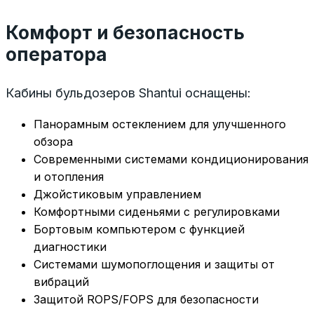
Комфорт и безопасность
оператора
Кабины бульдозеров Shantui оснащены:
Панорамным остеклением для улучшенного
обзора
Современными системами кондиционирования
и отопления
Джойстиковым управлением
Комфортными сиденьями с регулировками
Бортовым компьютером с функцией
диагностики
Системами шумопоглощения и защиты от
вибраций
Защитой ROPS/FOPS для безопасности