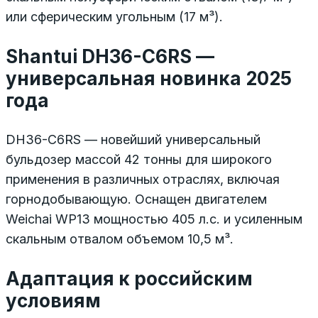
или сферическим угольным (17 м³).
Shantui DH36-C6RS —
универсальная новинка 2025
года
DH36-C6RS — новейший универсальный
бульдозер массой 42 тонны для широкого
применения в различных отраслях, включая
горнодобывающую. Оснащен двигателем
Weichai WP13 мощностью 405 л.с. и усиленным
скальным отвалом объемом 10,5 м³.
Адаптация к российским
условиям