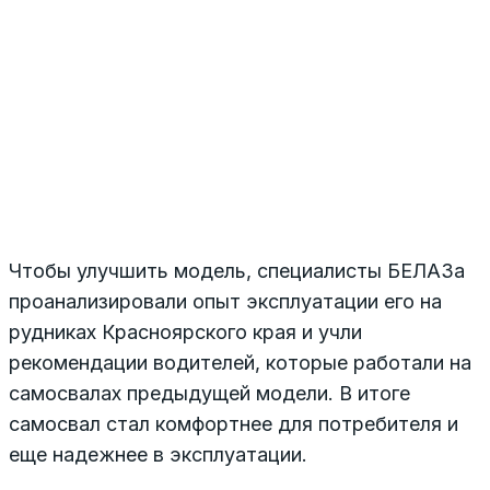
Чтобы улучшить модель, специалисты БЕЛАЗа
проанализировали опыт эксплуатации его на
рудниках Красноярского края и учли
рекомендации водителей, которые работали на
самосвалах предыдущей модели. В итоге
самосвал стал комфортнее для потребителя и
еще надежнее в эксплуатации.