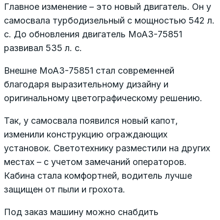
Главное изменение – это новый двигатель. Он у
самосвала турбодизельный с мощностью 542 л.
с. До обновления двигатель МоАЗ-75851
развивал 535 л. с.
Внешне МоАЗ-75851 стал современней
благодаря выразительному дизайну и
оригинальному цветографическому решению.
Так, у самосвала появился новый капот,
изменили конструкцию ограждающих
установок. Светотехнику разместили на других
местах – с учетом замечаний операторов.
Кабина стала комфортней, водитель лучше
защищен от пыли и грохота.
Под заказ машину можно снабдить