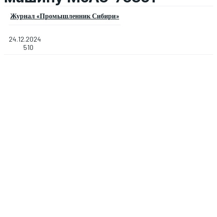
Журнал «Промышленник Сибири»
24.12.2024
510