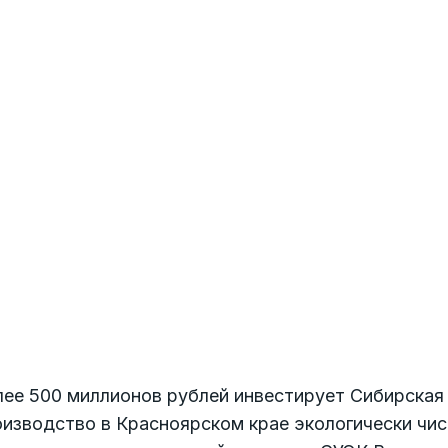
ее 500 миллионов рублей инвестирует Сибирская 
оизводство в Красноярском крае экологически чи