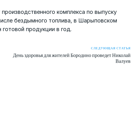
 производственного комплекса по выпуску
 числе бездымного топлива, в Шарыповском
 готовой продукции в год.
СЛЕДУЮЩАЯ СТАТЬЯ
День здоровья для жителей Бородино проведет Николай
Валуев