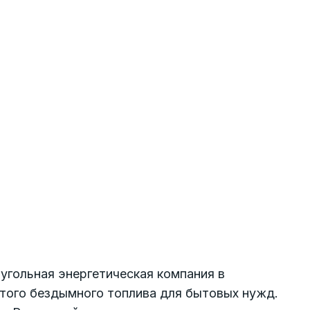
угольная энергетическая компания в
стого бездымного топлива для бытовых нужд.