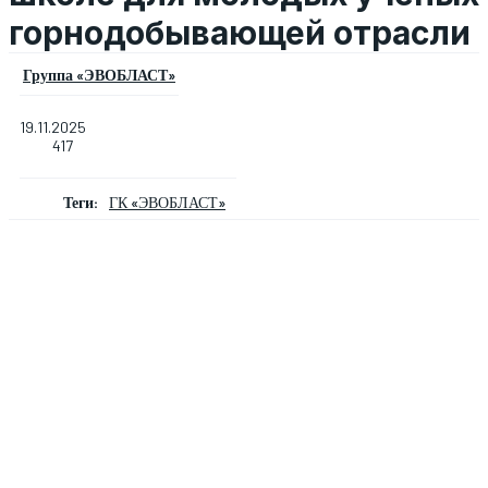
горнодобывающей отрасли
Группа «ЭВОБЛАСТ»
19.11.2025
417
Теги:
ГК «ЭВОБЛАСТ»