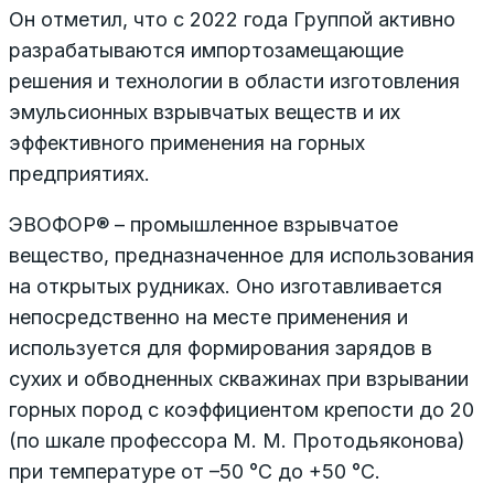
Он отметил, что с 2022 года Группой активно
разрабатываются импортозамещающие
решения и технологии в области изготовления
эмульсионных взрывчатых веществ и их
эффективного применения на горных
предприятиях.
ЭВОФОР® – промышленное взрывчатое
вещество, предназначенное для использования
на открытых рудниках. Оно изготавливается
непосредственно на месте применения и
используется для формирования зарядов в
сухих и обводненных скважинах при взрывании
горных пород с коэффициентом крепости до 20
(по шкале профессора М. М. Протодьяконова)
при температуре от –50 °C до +50 °C.