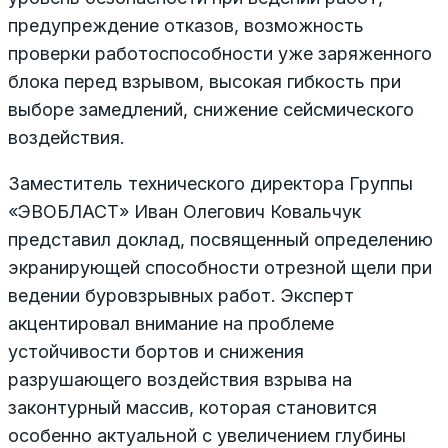
предупреждение отказов, возможность
проверки работоспособности уже заряженного
блока перед взрывом, высокая гибкость при
выборе замедлений, снижение сейсмического
воздействия.
Заместитель технического директора Группы
«ЭВОБЛАСТ» Иван Олегович Ковальчук
представил доклад, посвященный определению
экранирующей способности отрезной щели при
ведении буровзрывных работ. Эксперт
акцентировал внимание на проблеме
устойчивости бортов и снижения
разрушающего воздействия взрыва на
законтурный массив, которая становится
особенно актуальной с увеличением глубины