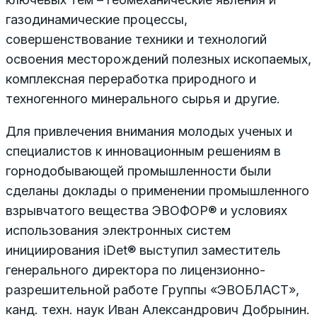
газодинамические процессы,
совершенствование техники и технологий
освоения месторождений полезных ископаемых,
комплексная переработка природного и
техногенного минерального сырья и другие.
Для привлечения внимания молодых ученых и
специалистов к инновационным решениям в
горнодобывающей промышленности были
сделаны доклады о применении промышленного
взрывчатого вещества ЭВОФОР® и условиях
использования электронных систем
инициирования iDet® выступил заместитель
генерального директора по лицензионно-
разрешительной работе Группы «ЭВОБЛАСТ»,
канд. техн. наук Иван Александрович Добрынин.