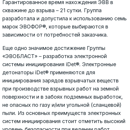
Гарантированное время нахождения ЭВВ в
скважине до взрыва – 21 сутки. Группа
разработала и допустила к использованию семь
марок ЭВОФОР®, которые выбираются в
зависимости от потребностей заказчика.
Еще одно значимое достижение Группы
«ЭВОБЛАСТ» – разработка электронной
системы инициирования iDet®. Электронные
детонаторы iDet® применяются для
инициирования зарядов взрывчатых веществ
при производстве взрывных работ на земной
поверхности и в забоях подземных выработок,
не опасных по газу и/или угольной (сланцевой)
пыли. Из основных преимуществ электронных
систем инициирования стоит отметить высокий
уровень безопасности при ведении работ,