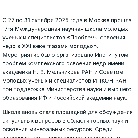
С 27 по 31 октября 2025 года в Москве прошла
17-я Международная научная школа молодых
ученых и специалистов «Проблемы освоения
недр в XXI веке глазами молодых».
Мероприятие было организовано Институтом
проблем комплексного освоения недр имени
академика Н. В. Мельникова РАН и Советом
молодых ученых и специалистов ИПКОН РАН
при поддержке Министерства науки и высшего
образования РФ и Российской академии наук.
Школа вновь стала площадкой для обсуждения
актуальных вопросов в области горных наук и
освоения минеральных ресурсов. Среди
ключевых тем – геомеханические явления и