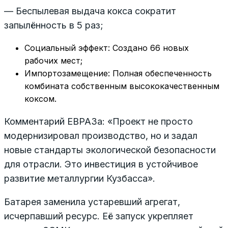
— Беспылевая выдача кокса сократит
запылённость в 5 раз;
Социальный эффект: Создано 66 новых
рабочих мест;
Импортозамещение: Полная обеспеченность
комбината собственным высококачественным
коксом.
Комментарий ЕВРАЗа: «Проект не просто
модернизировал производство, но и задал
новые стандарты экологической безопасности
для отрасли. Это инвестиция в устойчивое
развитие металлургии Кузбасса».
Батарея заменила устаревший агрегат,
исчерпавший ресурс. Её запуск укрепляет