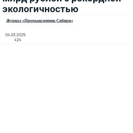
экологичностью
Журнал «Промышленник Сибири»
04.03.2025
424