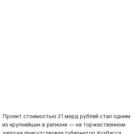
Проект стоимостью 21 млрд рублей стал одним
из крупнейших в регионе — на торжественном
запуске присутствовал губернатор Кузбасса