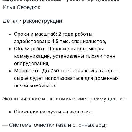
Илья Середюк.
Детали реконструкции
Сроки и масштаб: 2 года работы,
задействовано 1,5 тыс. специалистов;
Объем работ: Проложены километры
коммуникаций, установлены тысячи тонн
оборудования;
Мощность: До 750 тыс. тонн кокса в год —
сырьё будет использоваться для доменных
печей комбината.
Экологические и экономические преимущества
Снижение нагрузки на экологию:
— Системы очистки газа и сточных вод;