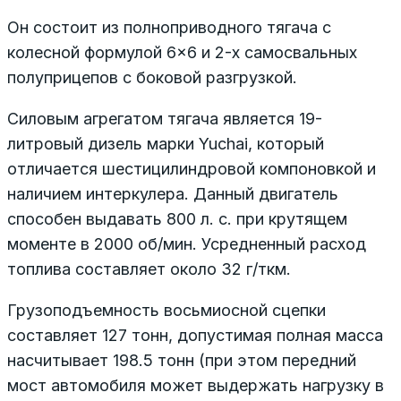
Он состоит из полноприводного тягача с
колесной формулой 6×6 и 2-х самосвальных
полуприцепов с боковой разгрузкой.
Силовым агрегатом тягача является 19-
литровый дизель марки Yuchai, который
отличается шестицилиндровой компоновкой и
наличием интеркулера. Данный двигатель
способен выдавать 800 л. с. при крутящем
моменте в 2000 об/мин. Усредненный расход
топлива составляет около 32 г/ткм.
Грузоподъемность восьмиосной сцепки
составляет 127 тонн, допустимая полная масса
насчитывает 198.5 тонн (при этом передний
мост автомобиля может выдержать нагрузку в