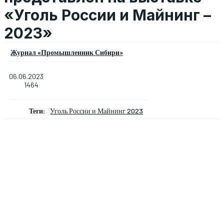
«Уголь России и Майнинг –
2023»
Журнал «Промышленник Сибири»
06.06.2023
1464
Теги:
Уголь России и Майнинг 2023