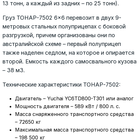
13 тонн, а каждый из задних – по 25 тонн).
Груз ТОНАР-7502 6×6 перевозит в двух 9-
метровых стальных полуприцепах с боковой
разгрузкой, причем организованы они по
австралийской схеме – первый полуприцеп
также наделен седлом, на которое и опирается
второй. Емкость каждого самосвального кузова
– 38 м3.
Технические характеристики ТОНАР-7502:
Двигатель – Yuchai YC6TD800-T301 или аналог
Мощность двигателя – 589 кВт / 800 л. с.
Масса снаряженного транспортного средства
– 72650 кг
Максимальная масса транспортного средства
– 198 500 кг