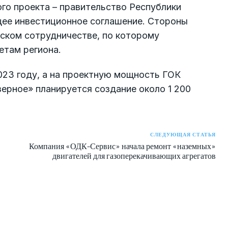
го проекта – правительство Республики
ее инвестиционное соглашение. Стороны
ском сотрудничестве, по которому
етам региона.
023 году, а на проектную мощность ГОК
зерное» планируется создание около 1 200
СЛЕДУЮЩАЯ СТАТЬЯ
Компания «ОДК-Сервис» начала ремонт «наземных»
двигателей для газоперекачивающих агрегатов