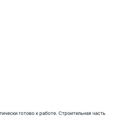
ически готово к работе. Строительная часть