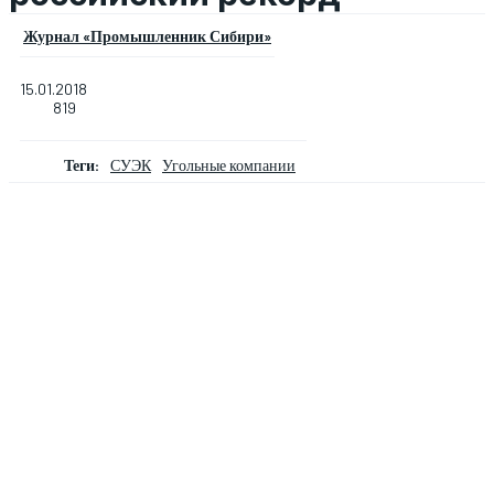
Журнал «Промышленник Сибири»
15.01.2018
819
Теги:
СУЭК
Угольные компании