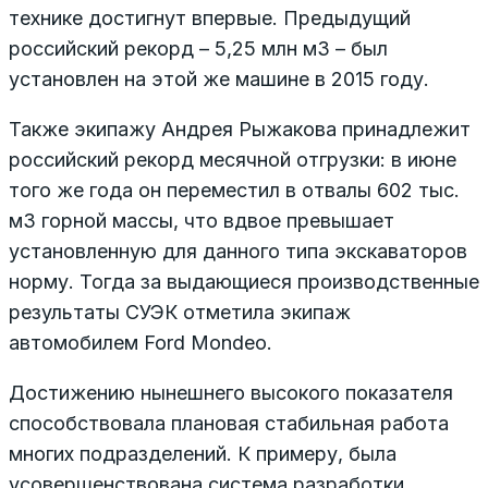
технике достигнут впервые. Предыдущий
российский рекорд – 5,25 млн м3 – был
установлен на этой же машине в 2015 году.
Также экипажу Андрея Рыжакова принадлежит
российский рекорд месячной отгрузки: в июне
того же года он переместил в отвалы 602 тыс.
м3 горной массы, что вдвое превышает
установленную для данного типа экскаваторов
норму. Тогда за выдающиеся производственные
результаты СУЭК отметила экипаж
автомобилем Ford Mondeo.
Достижению нынешнего высокого показателя
способствовала плановая стабильная работа
многих подразделений. К примеру, была
усовершенствована система разработки