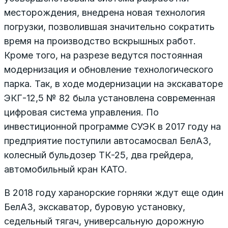
месторождения, внедрена новая технология
погрузки, позволившая значительно сократить
время на производство вскрышных работ.
Кроме того, на разрезе ведутся постоянная
модернизация и обновление технологического
парка. Так, в ходе модернизации на экскаваторе
ЭКГ-12,5 № 82 была установлена современная
цифровая система управления. По
инвестиционной программе СУЭК в 2017 году на
предприятие поступили автосамосвал БелАЗ,
колесный бульдозер ТК-25, два грейдера,
автомобильный кран КАТО.
В 2018 году харанорские горняки ждут еще один
БелАЗ, экскаватор, буровую установку,
седельный тягач, универсальную дорожную