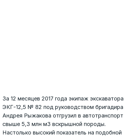
За 12 месяцев 2017 года экипаж экскаватора
ЭКГ-12,5 № 82 под руководством бригадира
Андрея Рыжакова отгрузил в автотранспорт
свыше 5,3 млн м3 вскрышной породы.
Настолько высокий показатель на подобной