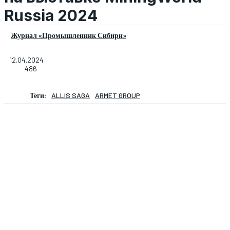
Russia 2024
Журнал «Промышленник Сибири»
12.04.2024
486
Теги:
ALLIS SAGA
ARMET GROUP