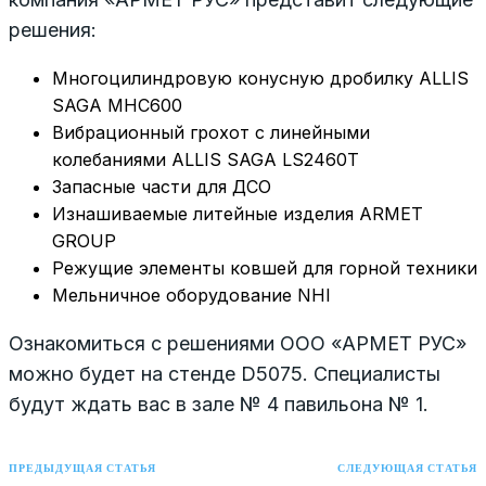
решения:
Многоцилиндровую конусную дробилку ALLIS
SAGA MHC600
Вибрационный грохот с линейными
колебаниями ALLIS SAGA LS2460T
Запасные части для ДСО
Изнашиваемые литейные изделия ARMET
GROUP
Режущие элементы ковшей для горной техники
Мельничное оборудование NHI
Ознакомиться с решениями ООО «АРМЕТ РУС»
можно будет на стенде D5075. Специалисты
будут ждать вас в зале № 4 павильона № 1.
ПРЕДЫДУЩАЯ СТАТЬЯ
СЛЕДУЮЩАЯ СТАТЬЯ