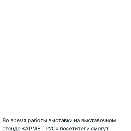
Во время работы выставки на выставочном
стенде «АРМЕТ РУС» посетители смогут