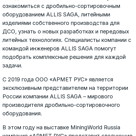
ознакомиться с дробильно-сортировочным
оборудованием ALLIS SAGA, литейными
изделиями собственного производства для
ДСО, узнать о новых разработках и передовых
литейных технологиях. Специалисты компании с
командой инженеров ALLIS SAGA помогут
подобрать комплексные решения для каждой
задачи.
С 2019 года ООО «АРМЕТ РУС» является
эксклюзивным представителем на территории
России компании ALLIS SAGA – мирового
производителя дробильно-сортировочного
оборудования.
В этом году на выставке MiningWorld Russia
компания «АРМЕТ РУС» представит следующие