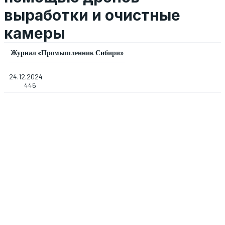
выработки и очистные
камеры
Журнал «Промышленник Сибири»
24.12.2024
446