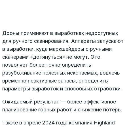
Дроны применяют в выработках недоступных
для ручного сканирования. Аппараты запускают
в выработки, куда маркшейдеры с ручными
сканерами «дотянуться» не могут. Это
позволяет более точно определить
разубоживание полезных ископаемых, вовлечь
временно неактивные запасы, определить
параметры выработок и способы их отработки.
Ожидаемый результат — более эффективное
планирование горных работ и снижение потерь.
Также в апреле 2024 года компания Highland