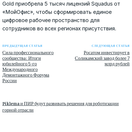
Gold приобрела 5 тысяч лицензий Squadus от
«МойОфис», чтобы сформировать единое
цифровое рабочее пространство для
сотрудников во всех регионах присутствия.
ПРЕДЫДУЩАЯ СТАТЬЯ
СЛЕДУЮЩАЯ СТАТЬЯ
Сила профессионального
Росатом инвестирует в
сообщества: Итоги
Соликамский завод более 7
юбилейного 5-го
млрд рублей
Международного
Демонтажного Форума
России
Piklema и ПИР будут развивать решения для роботизации
горной отрасли