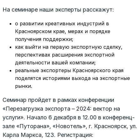
На семинаре наши эксперты расскажут:
о развитии креативных индустрий в
Красноярском крае, мерах и порядке
получения поддержки;
как выйти на первую экспортную сделку,
перспективах расширения экспортной
деятельности вашей компании;
реальные экспортеры Красноярского края
поделятся историями выхода на экспортные
рынки.
Семинар пройдет в рамках конференции
«Перезагрузка экспорта – 2024: вектор на
услуги». Начало 6 декабря в 12.00 в конференц-
зале «Путорана», «Новотель», г. Красноярск, ул.
Карла Маркса, 123. Регистрация: