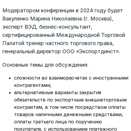
Модератором конференции в 2024 году будет
Вакуленко Марина Николаевна (г. Москва),
эксперт ВЭД, бизнес-консультант,
сертифицированный Международной Торговой
Палатой тренер частного торгового права,
генеральный директор ООО «Экспортдинст».
Основные темы для обсуждения:
сложности во взаиморасчетах с иностранными
контрагентами;
альтернативные варианты закрытия
обязательств по экспортным внешнеторговым
контрактам, в том числе посредством оплаты
товаров наличными денежными средствами,
оплаты третьего лица по поручению
покупателя, с использованием платежного