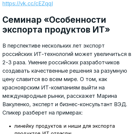
https://vk.cc/cEZqqI
Семинар «Особенности
экспорта продуктов ИТ»
В перспективе нескольких лет экспорт
российских ИТ-технологий может увеличиться в
2-3 раза. Умение российских разработчиков
создавать качественные решения за разумную
цену славится во всем мире. О том, как
красноярским ИТ-компаниям выйти на
международные рынки, расскажет Марина
Вакуленко, эксперт и бизнес-консультант ВЭД.
Спикер разберет на примерах:
линейку продуктов и ниши для экспорта
продуктов ИТ отрасли;