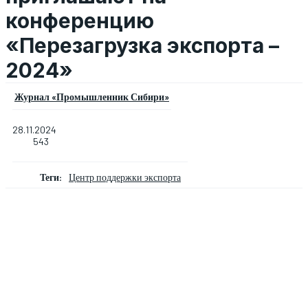
конференцию
«Перезагрузка экспорта –
2024»
Журнал «Промышленник Сибири»
28.11.2024
543
Теги:
Центр поддержки экспорта