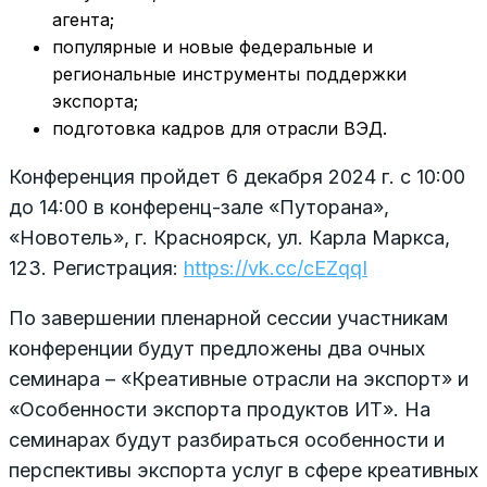
агента;
популярные и новые федеральные и
региональные инструменты поддержки
экспорта;
подготовка кадров для отрасли ВЭД.
Конференция пройдет 6 декабря 2024 г. с 10:00
до 14:00 в конференц-зале «Путорана»,
«Новотель», г. Красноярск, ул. Карла Маркса,
123. Регистрация:
https://vk.cc/cEZqqI
По завершении пленарной сессии участникам
конференции будут предложены два очных
семинара – «Креативные отрасли на экспорт» и
«Особенности экспорта продуктов ИТ». На
семинарах будут разбираться особенности и
перспективы экспорта услуг в сфере креативных