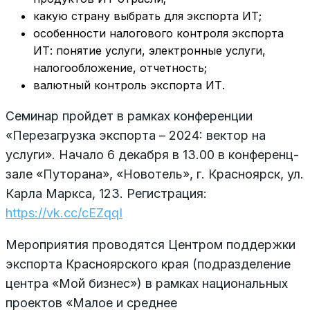
какую страну выбрать для экспорта ИТ;
особенности налогового контроля экспорта
ИТ: понятие услуги, электронные услуги,
налогообложение, отчетность;
валютный контроль экспорта ИТ.
Семинар пройдет в рамках конференции
«Перезагрузка экспорта – 2024: вектор на
услуги». Начало 6 декабря в 13.00 в конференц-
зале «Путорана», «Новотель», г. Красноярск, ул.
Карла Маркса, 123. Регистрация:
https://vk.cc/cEZqqI
Мероприятия проводятся Центром поддержки
экспорта Красноярского края (подразделение
центра «Мой бизнес») в рамках национальных
проектов «Малое и среднее