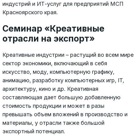
индустрий и ИТ-услуг для предприятий МСП
Красноярского края.
Семинар «Креативные
отрасли на экспорт»
Креативные индустрии – растущий во всем мире
сектор экономики, включающий в себя
искусство, моду, компьютерную графику,
анимацию, разработку компьютерных игр, IT,
архитектуру, кино и др. Креативная
составляющая дает большую добавленную
стоимость продукции и может в разы
превышать объем вложений в производство и
материалы, у отрасли также большой
экспортный потенциал.