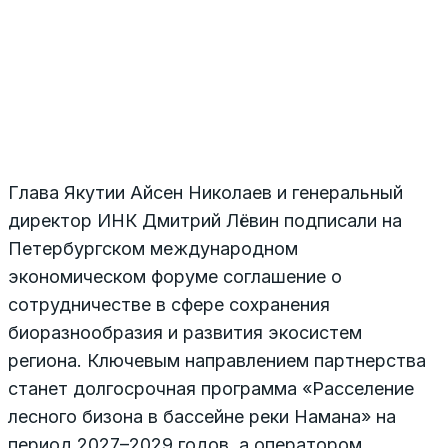
Глава Якутии Айсен Николаев и генеральный
директор ИНК Дмитрий Лёвин подписали на
Петербургском международном
экономическом форуме соглашение о
сотрудничестве в сфере сохранения
биоразнообразия и развития экосистем
региона. Ключевым направлением партнерства
станет долгосрочная программа «Расселение
лесного бизона в бассейне реки Намана» на
период 2027–2029 годов, а оператором