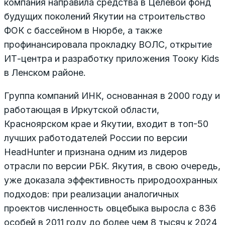
компания направила средства в Целевой фонд
будущих поколений Якутии на строительство
ФОК с бассейном в Нюрбе, а также
профинансировала прокладку ВОЛС, открытие
ИТ-центра и разработку приложения Toоку Kids
в Ленском районе.
Группа компаний ИНК, основанная в 2000 году и
работающая в Иркутской области,
Красноярском крае и Якутии, входит в топ-50
лучших работодателей России по версии
HeadHunter и признана одним из лидеров
отрасли по версии РБК. Якутия, в свою очередь,
уже доказала эффективность природоохранных
подходов: при реализации аналогичных
проектов численность овцебыка выросла с 836
особей в 2011 году до более чем 8 тысяч к 2024