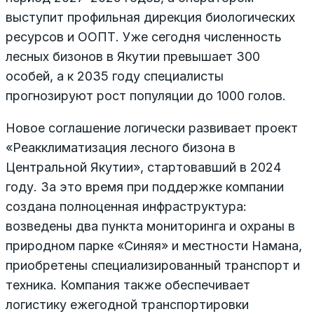
выступит профильная дирекция биологических
ресурсов и ООПТ. Уже сегодня численность
лесных бизонов в Якутии превышает 300
особей, а к 2035 году специалисты
прогнозируют рост популяции до 1000 голов.
Новое соглашение логически развивает проект
«Реакклиматизация лесного бизона в
Центральной Якутии», стартовавший в 2024
году. За это время при поддержке компании
создана полноценная инфраструктура:
возведены два пункта мониторинга и охраны в
природном парке «Синяя» и местности Намана,
приобретены специализированный транспорт и
техника. Компания также обеспечивает
логистику ежегодной транспортировки