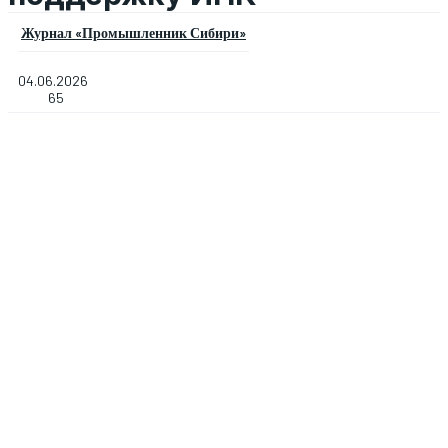
Журнал «Промышленник Сибири»
04.06.2026
65