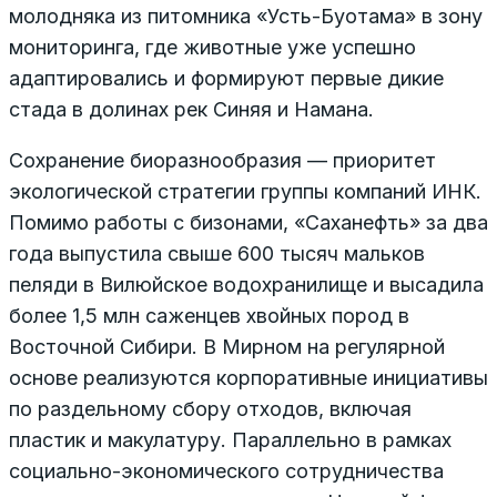
молодняка из питомника «Усть-Буотама» в зону
мониторинга, где животные уже успешно
адаптировались и формируют первые дикие
стада в долинах рек Синяя и Намана.
Сохранение биоразнообразия — приоритет
экологической стратегии группы компаний ИНК.
Помимо работы с бизонами, «Саханефть» за два
года выпустила свыше 600 тысяч мальков
пеляди в Вилюйское водохранилище и высадила
более 1,5 млн саженцев хвойных пород в
Восточной Сибири. В Мирном на регулярной
основе реализуются корпоративные инициативы
по раздельному сбору отходов, включая
пластик и макулатуру. Параллельно в рамках
социально-экономического сотрудничества