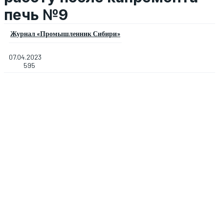
печь №9
Журнал «Промышленник Сибири»
07.04.2023
595