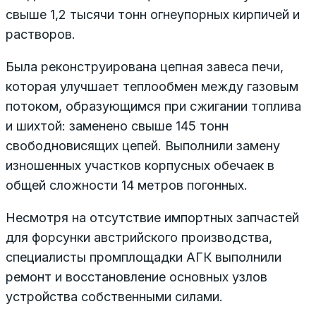
свыше 1,2 тысячи тонн огнеупорных кирпичей и
растворов.
Была реконструирована цепная завеса печи,
которая улучшает теплообмен между газовым
потоком, образующимся при сжигании топлива
и шихтой: заменено свыше 145 тонн
свободновисящих цепей. Выполнили замену
изношенных участков корпусных обечаек в
общей сложности 14 метров погонных.
Несмотря на отсутствие импортных запчастей
для форсунки австрийского производства,
специалисты промплощадки АГК выполнили
ремонт и восстановление основных узлов
устройства собственными силами.