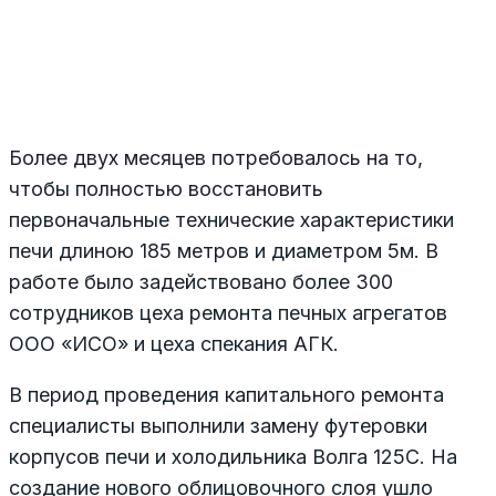
Более двух месяцев потребовалось на то,
чтобы полностью восстановить
первоначальные технические характеристики
печи длиною 185 метров и диаметром 5м. В
работе было задействовано более 300
сотрудников цеха ремонта печных агрегатов
ООО «ИСО» и цеха спекания АГК.
В период проведения капитального ремонта
специалисты выполнили замену футеровки
корпусов печи и холодильника Волга 125С. На
создание нового облицовочного слоя ушло