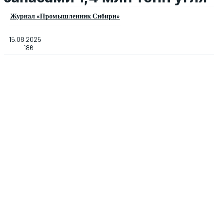
Журнал «Промышленник Сибири»
15.08.2025
186