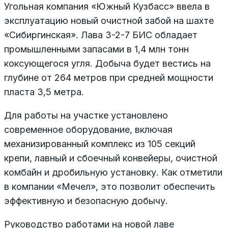
Угольная компания «Южный Кузбасс» ввела в
эксплуатацию новый очистной забой на шахте
«Сибиргинская». Лава 3-2-7 БИС обладает
промышленными запасами в 1,4 млн тонн
коксующегося угля. Добыча будет вестись на
глубине от 264 метров при средней мощности
пласта 3,5 метра.
Для работы на участке установлено
современное оборудование, включая
механизированный комплекс из 105 секций
крепи, лавный и сбоечный конвейеры, очистной
комбайн и дробильную установку. Как отметили
в компании «Мечел», это позволит обеспечить
эффективную и безопасную добычу.
Руководство работами на новой лаве