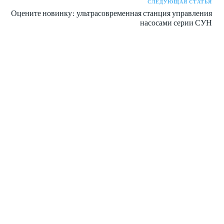
СЛЕДУЮЩАЯ СТАТЬЯ
Оцените новинку: ультрасовременная станция управления
насосами серии СУН