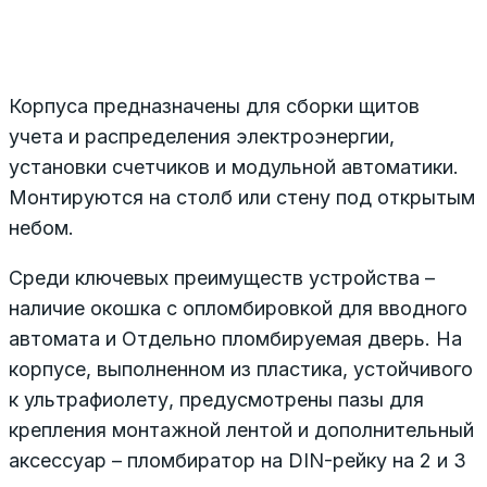
Корпуса предназначены для сборки щитов
учета и распределения электроэнергии,
установки счетчиков и модульной автоматики.
Монтируются на столб или стену под открытым
небом.
Среди ключевых преимуществ устройства –
наличие окошка с опломбировкой для вводного
автомата и Отдельно пломбируемая дверь. На
корпусе, выполненном из пластика, устойчивого
к ультрафиолету, предусмотрены пазы для
крепления монтажной лентой и дополнительный
аксессуар – пломбиратор на DIN-рейку на 2 и 3