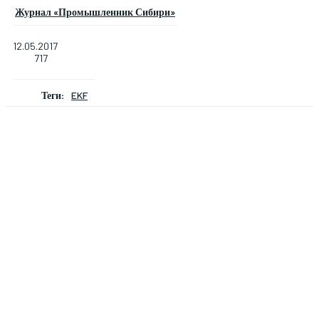
Журнал «Промышленник Сибири»
12.05.2017
717
Теги:
EKF