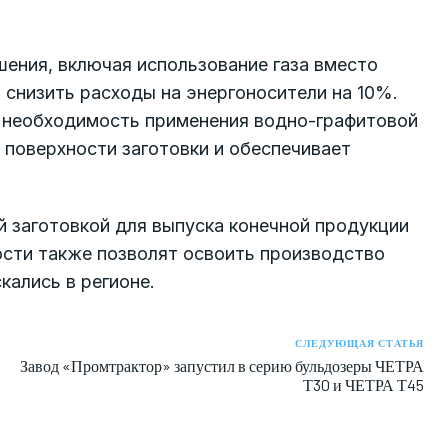
ения, включая использование газа вместо
 снизить расходы на энергоносители на 10%.
 необходимость применения водно-графитовой
 поверхности заготовки и обеспечивает
 заготовкой для выпуска конечной продукции
сти также позволят освоить производство
кались в регионе.
СЛЕДУЮЩАЯ СТАТЬЯ
Завод «Промтрактор» запустил в серию бульдозеры ЧЕТРА
Т30 и ЧЕТРА Т45