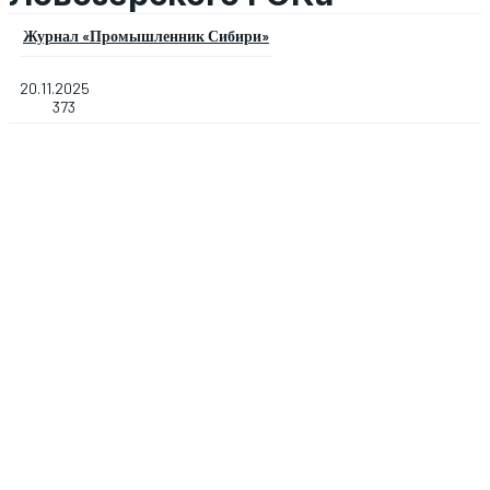
Журнал «Промышленник Сибири»
20.11.2025
373