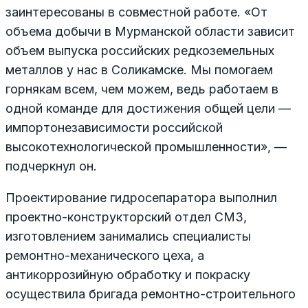
заинтересованы в совместной работе. «От
объема добычи в Мурманской области зависит
объем выпуска российских редкоземельных
металлов у нас в Соликамске. Мы помогаем
горнякам всем, чем можем, ведь работаем в
одной команде для достижения общей цели —
импортонезависимости российской
высокотехнологической промышленности», —
подчеркнул он.
Проектирование гидросепаратора выполнил
проектно-конструкторский отдел СМЗ,
изготовлением занимались специалисты
ремонтно-механического цеха, а
антикоррозийную обработку и покраску
осуществила бригада ремонтно-строительного