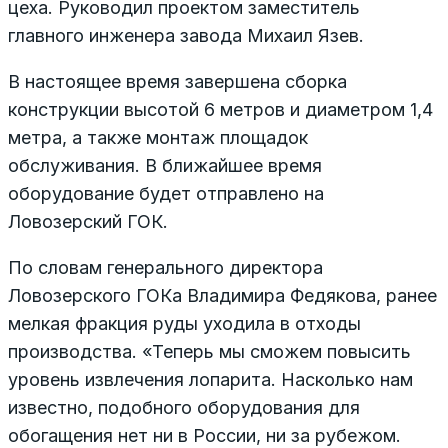
цеха. Руководил проектом заместитель
главного инженера завода Михаил Язев.
В настоящее время завершена сборка
конструкции высотой 6 метров и диаметром 1,4
метра, а также монтаж площадок
обслуживания. В ближайшее время
оборудование будет отправлено на
Ловозерский ГОК.
По словам генерального директора
Ловозерского ГОКа Владимира Федякова, ранее
мелкая фракция руды уходила в отходы
производства. «Теперь мы сможем повысить
уровень извлечения лопарита. Насколько нам
известно, подобного оборудования для
обогащения нет ни в России, ни за рубежом.