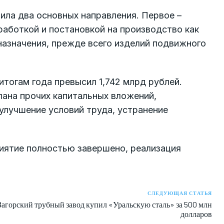
ила два основных направления. Первое –
работкой и постановкой на производство как
 назначения, прежде всего изделий подвижного
итогам года превысил 1,742 млрд рублей.
лана прочих капитальных вложений,
улучшение условий труда, устранение
риятие полностью завершено, реализация
СЛЕДУЮЩАЯ СТАТЬЯ
Загорский трубный завод купил «Уральскую сталь» за 500 млн
долларов