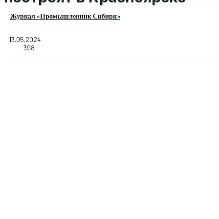
Журнал «Промышленник Сибири»
13.05.2024
398