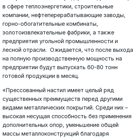
в сфере теплоэнергетики, строительные
компании, нефтеперерабатывающие заводы,
горно-обогатительные комбинаты,
золотоизвлекательные фабрики, а также
предприятия угольной промышленности и
лесной отрасли. Ожидается, что после выхода
на полную производственную мощность на
предприятии будут выпускать 60-80 тонн
готовой продукции в месяц.
«Прессованный настил имеет целый ряд
существенных преимуществ перед другими
видами металлических покрытий. Среди них –
высокая несущая способность без применения
дополнительных опор, уменьшение общей
массы металлоконструкций благодаря