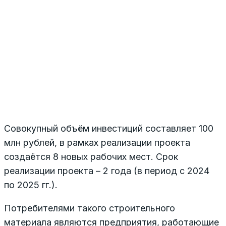
Совокупный объём инвестиций составляет 100
млн рублей, в рамках реализации проекта
создаётся 8 новых рабочих мест. Срок
реализации проекта – 2 года (в период с 2024
по 2025 гг.).
Потребителями такого строительного
материала являются предприятия, работающие