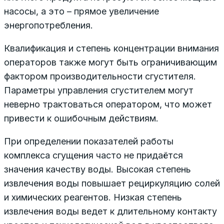
насосы, а это – прямое увеличение
энергопотребления.
Квалификация и степень концентрации внимания
операторов также могут быть ограничивающим
фактором производительности сгустителя.
Параметры управления сгустителем могут
неверно трактоваться оператором, что может
привести к ошибочным действиям.
При определении показателей работы
комплекса сгущения часто не придаётся
значения качеству воды. Высокая степень
извлечения воды повышает рециркуляцию солей
и химических реагентов. Низкая степень
извлечения воды ведет к длительному контакту