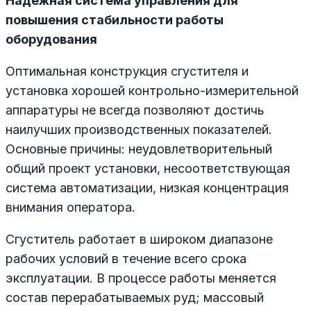
Надежная система управления для
повышения стабильности работы
оборудования
Оптимальная конструкция сгустителя и
установка хорошей контрольно-измерительной
аппаратуры не всегда позволяют достичь
наилучших производственных показателей.
Основные причины: неудовлетворительный
общий проект установки, несоответствующая
система автоматизации, низкая концентрация
внимания оператора.
Сгуститель работает в широком диапазоне
рабочих условий в течение всего срока
эксплуатации. В процессе работы меняется
состав перерабатываемых руд; массовый