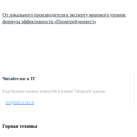
От локального производителя к эксперту мирового уровня:
формула эффективности «Промтрейдинвест»
Читайте нас в ТГ
Еще больше свежих новостей в нашем Telegram-канале.
ПОДПИСАТЬСЯ
Горная техника