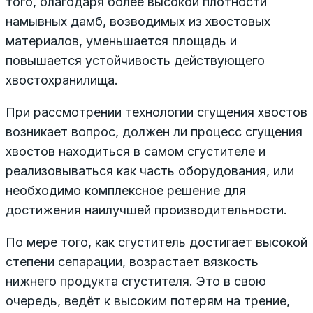
того, благодаря более высокой плотности
намывных дамб, возводимых из хвостовых
материалов, уменьшается площадь и
повышается устойчивость действующего
хвостохранилища.
При рассмотрении технологии сгущения хвостов
возникает вопрос, должен ли процесс сгущения
хвостов находиться в самом сгустителе и
реализовываться как часть оборудования, или
необходимо комплексное решение для
достижения наилучшей производительности.
По мере того, как сгуститель достигает высокой
степени сепарации, возрастает вязкость
нижнего продукта сгустителя. Это в свою
очередь, ведёт к высоким потерям на трение,