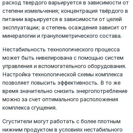
расход твердого варьируется в зависимости от
степени измельчения; концентрация твёрдого в
питании варьируется в зависимости от целей
эксплуатации; а степень осаждения зависит от
минералогии и гранулометрического состава.
Нестабильность технологического процесса
может быть нивелирована с помощью систем
управления и вспомогательного оборудования.
Настройка технологической схемы комплекса
позволяет повысить эффективность. В то же
время значительно снизить энергопотребление
можно за счет оптимального расположения
комплекса сгущения.
Сгустители могут работать с более плотным
нижним продуктом в условиях нестабильного