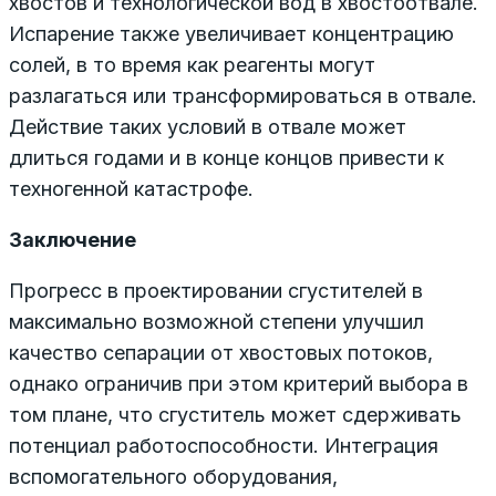
хвостов и технологической вод в хвостоотвале.
Испарение также увеличивает концентрацию
солей, в то время как реагенты могут
разлагаться или трансформироваться в отвале.
Действие таких условий в отвале может
длиться годами и в конце концов привести к
техногенной катастрофе.
Заключение
Прогресс в проектировании сгустителей в
максимально возможной степени улучшил
качество сепарации от хвостовых потоков,
однако ограничив при этом критерий выбора в
том плане, что сгуститель может сдерживать
потенциал работоспособности. Интеграция
вспомогательного оборудования,