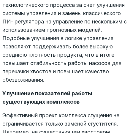
технологического процесса за счет улучшения
системы управления и замены классического
ПИ- регулятора на управление по нескольким с
использованием прогнозных моделей.
Подобные улучшения в логике управления
позволяют поддерживать более высокую
среднюю плотность продукта, что в итоге
повышает стабильность работы насосов для
перекачки хвостов и повышает качество
обезвоживания.
Улучшение показателей работы
существующих комплексов
Эффективный проект комплекса сгущения не
ограничивается только заменой сгустителя.
Например, на существующем хвостовом