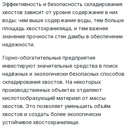
Эффективность и безопасность складирования
хвостов зависит от уровня содержания в них
воды: чем выше содержание воды, тем больше
площадь хвостохранилища, и тем важнее
значение прочности стен дамбы в обеспечении
надежности.
Горно-обогатительные предприятия
инвестируют значительные средства в поиск
надёжных и экологически безопасных способов
складирования хвостов. На некоторых
производственных объектах отделяют
кислотообразующий материал от массы
хвостов. Это позволяет уменьшить объём
хвостов и создать более экологически
устойчивое хвостохранилище.