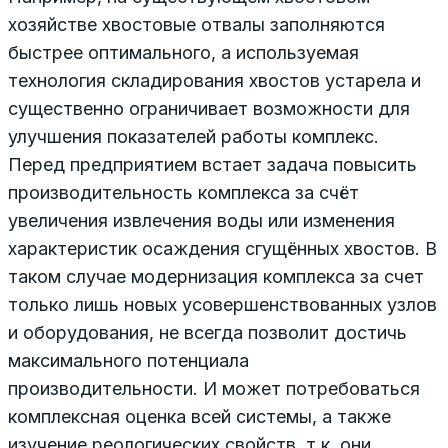
хозяйстве хвостовые отвалы заполняются
быстрее оптимального, а используемая
технология складирования хвостов устарела и
существенно ограничивает возможности для
улучшения показателей работы комплекс.
Перед предприятием встает задача повысить
производительность комплекса за счёт
увеличения извлечения воды или изменения
характеристик осаждения сгущённых хвостов. В
таком случае модернизация комплекса за счет
только лишь новых усовершенствованных узлов
и оборудования, не всегда позволит достичь
максимального потенциала
производительности. И может потребоваться
комплексная оценка всей системы, а также
изучение реологических свойств, т.к. они