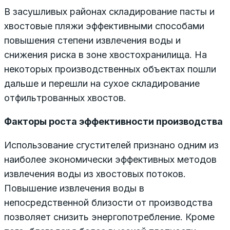
В засушливых районах складирование пасты и
хвостовые пляжи эффективными способами
повышения степени извлечения воды и
снижения риска в зоне хвостохранилища. На
некоторых производственных объектах пошли
дальше и перешли на сухое складирование
отфильтрованных хвостов.
Факторы роста эффективности производства
Использование сгустителей признано одним из
наиболее экономически эффективных методов
извлечения воды из хвостовых потоков.
Повышение извлечения воды в
непосредственной близости от производства
позволяет снизить энергопотребление. Кроме