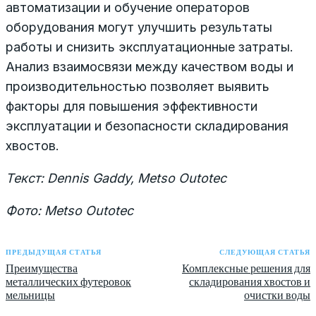
автоматизации и обучение операторов
оборудования могут улучшить результаты
работы и снизить эксплуатационные затраты.
Анализ взаимосвязи между качеством воды и
производительностью позволяет выявить
факторы для повышения эффективности
эксплуатации и безопасности складирования
хвостов.
Текст: Dennis Gaddy, Metso Outotec
Фото: Metso Outotec
ПРЕДЫДУЩАЯ СТАТЬЯ
СЛЕДУЮЩАЯ СТАТЬЯ
Преимущества
Комплексные решения для
металлических футеровок
складирования хвостов и
мельницы
очистки воды