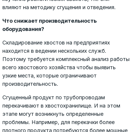
влияют на методику сгущения и отведения.
Что снижает производительность
оборудования?
Складирование хвостов на предприятиях
находится в ведении нескольких служб.
Поэтому требуется комплексный анализ работы
всего хвостового хозяйства чтобы выявить
узкие места, которые ограничивают
производительность.
Сгущенный продукт по трубопроводам
перекачивают в хвостохранилище. И на этом
этапе могут возникнуть определенные
проблемы. Например, для перекачки более
плотного продукта потребуются более мощные