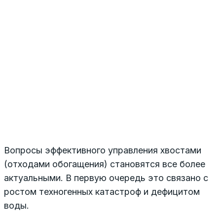
Вопросы эффективного управления хвостами
(отходами обогащения) становятся все более
актуальными. В первую очередь это связано с
ростом техногенных катастроф и дефицитом
воды.