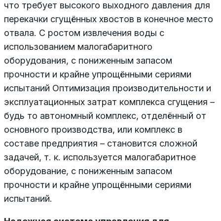
что требует высокого выходного давления для
перекачки сгущённых хвостов в конечное место
отвала. С ростом извлечения воды с
использованием малогабаритного
оборудования, с пониженным запасом
прочности и крайне упрощёнными сериями
испытаний Оптимизация производительности и
эксплуатационных затрат комплекса сгущения –
будь то автономный комплекс, отделённый от
основного производства, или комплекс в
составе предприятия – становится сложной
задачей, т. к. используется малогабаритное
оборудование, с пониженным запасом
прочности и крайне упрощёнными сериями
испытаний.