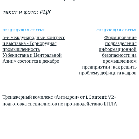
текст и фото: РЦК
ПРЕДЫДУЩАЯ СТАТЬЯ
СЛЕДУЮЩАЯ СТАТЬЯ
3-й международный конгресс
Формирование
и выставка «Горнорудная
подразделения
промышленность
информационной
Узбекистана и Центральной
безопасности на
Азии» состоится в декабре
промышленном
предприятии: как решить
проблему дефицита кадров
Тренажерный комплекс «Антидрон» от LContent: VR-
подготовка специалистов по противодействию БПЛА