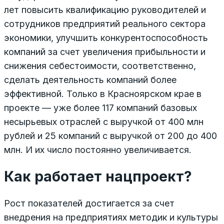
лет повысить квалификацию руководителей и
сотрудников предприятий реального сектора
экономики, улучшить конкурентоспособность
компаний за счет увеличения прибыльности и
снижения себестоимости, соответственно,
сделать деятельность компаний более
эффективной. Только в Красноярском крае в
проекте — уже более 117 компаний базовых
несырьевых отраслей с выручкой от 400 млн
рублей и 25 компаний с выручкой от 200 до 400
млн. И их число постоянно увеличивается.
Как работает нацпроект?
Рост показателей достигается за счет
внедрения на предприятиях методик и культуры