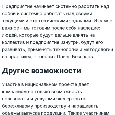
Предприятие начинает системно работать над
собой и системно работать над своими
текущими и стратегическими задачами. И самое
важное – мы готовим после себя наследие:
людей, которые будут дальше влиять на
коллектив и предприятие изнутри, будут его
развивать, применять технологии и методологии
на прак­тике», – говорит Павел Безсалов.
Другие возможности
Участие в национальном проекте дает
компаниям не только возможность
пользоваться услугами экспертов по
бережливому производству и наращивать
объемы выпуска продукции. Также участникам