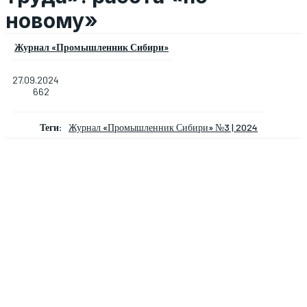
новому»
Журнал «Промышленник Сибири»
27.09.2024
662
Теги:
Журнал «Промышленник Сибири» №3 | 2024