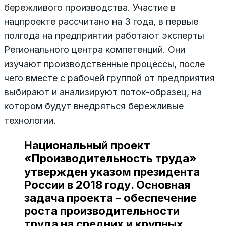
бережливого производства. Участие в
нацпроекте рассчитано на 3 года, в первые
полгода на предприятии работают эксперты
Регионального центра компетенций. Они
изучают производственные процессы, после
чего вместе с рабочей группой от предприятия
выбирают и анализируют поток-образец, на
котором будут внедряться бережливые
технологии.
Национальный проект
«Производительность труда»
утвержден указом президента
России в 2018 году. Основная
задача проекта – обеспечение
роста производительности
труда на средних и крупных