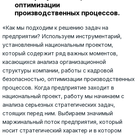
оптимизации
производственных процессов.
«Как мы подходим к решению задач на
предприятии? Используем инструментарий,
установленный нацио­нальным проектом,
который содержит ряд важных моментов,
касающихся анализа организационной
структуры компании, работы с кадровой
безопасностью, оптимизации производственных
процессов. Когда предприятие заходит в
национальный проект, работу мы начинаем с
анализа серьезных стратегических задач,
стоящих перед ним. Выбираем значимый
маржинальный поток предприятия, который
носит стратегический характер и в котором