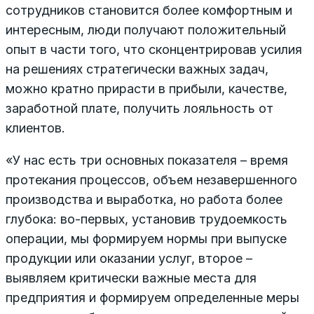
сотрудников становится более комфортным и
интересным, люди получают положительный
опыт в части того, что сконцентрировав усилия
на решениях стратегически важных задач,
можно кратно прирасти в прибыли, качестве,
заработной плате, получить лояльность от
клиентов.
«У нас есть три основных показателя – время
протекания процессов, объем незавершенного
производства и выработка, но работа более
глубока: во-первых, установив трудоемкость
операции, мы формируем нормы при выпуске
продукции или оказании услуг, второе –
выявляем критически важные места для
предприятия и формируем определенные меры