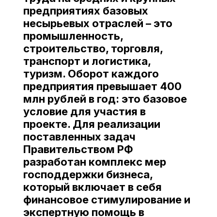
предприятиях базовых
несырьевых отраслей – это
промышленность,
строительство, торговля,
транспорт и логистика,
туризм. Оборот каждого
предприятия превышает 400
млн рублей в год: это базовое
условие для участия в
проекте. Для реализации
поставленных задач
Правительством РФ
разработан комплекс мер
господдержки бизнеса,
который включает в себя
финансовое стимулирование и
экспертную помощь в