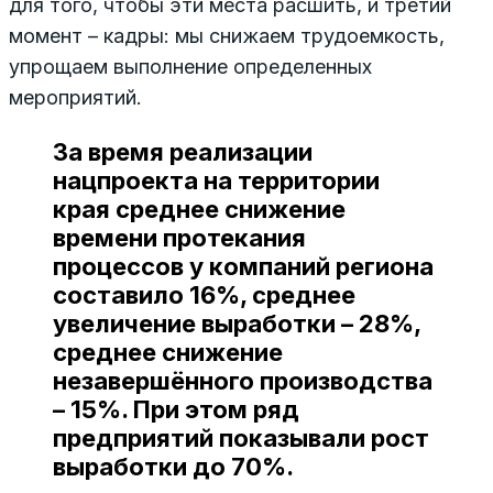
для того, чтобы эти места расшить, и третий
момент – кадры: мы снижаем трудоемкость,
упрощаем выполнение определенных
мероприятий.
За время реализации
нацпроекта на территории
края среднее снижение
времени протекания
процессов у компаний региона
составило 16%, среднее
увеличение выработки – 28%,
среднее снижение
незавершённого производства
– 15%. При этом ряд
предприятий показывали рост
выработки до 70%.