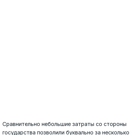
Сравнительно небольшие затраты со стороны
государства позволили буквально за несколько