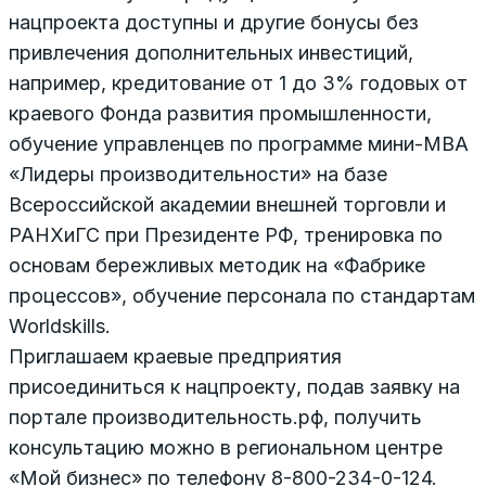
нацпроекта доступны и другие бонусы без
привлечения дополнительных инвестиций,
например, кредитование от 1 до 3% годовых от
краевого Фонда развития промышленности,
обучение управленцев по программе мини-MBA
«Лидеры производительности» на базе
Всероссийской академии внешней торговли и
РАНХиГС при Президенте РФ, тренировка по
основам бережливых методик на «Фабрике
процессов», обучение персонала по стандартам
Worldskills.
Приглашаем краевые предприятия
присоединиться к нацпроекту, подав заявку на
портале производительность.рф, получить
консультацию можно в региональном центре
«Мой бизнес» по телефону 8-800-234-0-124.