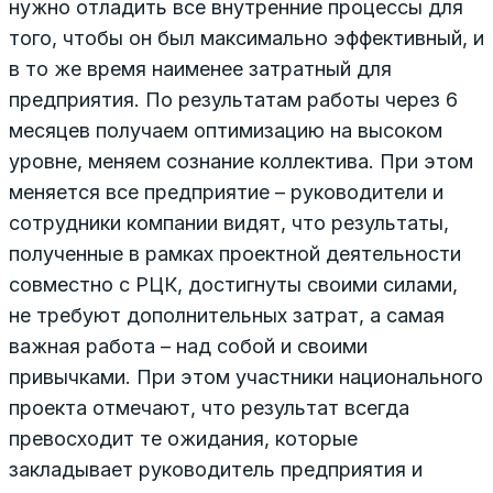
нужно отладить все внутренние процессы для
того, чтобы он был максимально эффективный, и
в то же время наименее затратный для
предприятия. По результатам работы через 6
месяцев получаем оптимизацию на высоком
уровне, меняем сознание коллектива. При этом
меняется все предприятие – руководители и
сотрудники компании видят, что результаты,
полученные в рамках проектной деятельности
совместно с РЦК, достигнуты своими силами,
не требуют дополнительных затрат, а самая
важная работа – над собой и своими
привычками. При этом участники национального
проекта отмечают, что результат всегда
превосходит те ожидания, которые
закладывает руководитель предприятия и