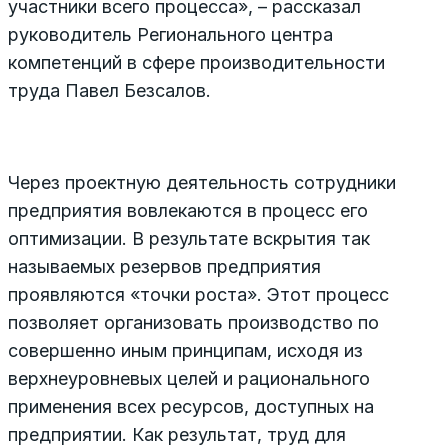
участники всего процесса», – рассказал
руководитель Регионального центра
компетенций в сфере производительности
труда Павел Безсалов.
Через проектную деятельность сотрудники
предприятия вовлекаются в процесс его
оптимизации. В результате вскрытия так
называемых резервов предприятия
проявляются «точки роста». Этот процесс
позволяет организовать производство по
совершенно иным принципам, исходя из
верхнеуровневых целей и рационального
применения всех ресурсов, доступных на
предприятии. Как результат, труд для