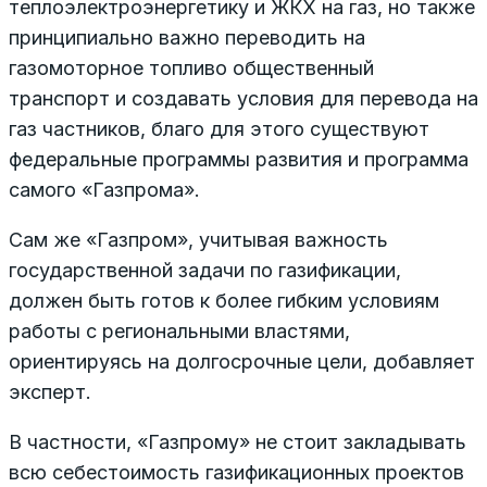
теплоэлектроэнергетику и ЖКХ на газ, но также
принципиально важно переводить на
газомоторное топливо общественный
транспорт и создавать условия для перевода на
газ частников, благо для этого существуют
федеральные программы развития и программа
самого «Газпрома».
Сам же «Газпром», учитывая важность
государственной задачи по газификации,
должен быть готов к более гибким условиям
работы с региональными властями,
ориентируясь на долгосрочные цели, добавляет
эксперт.
В частности, «Газпрому» не стоит закладывать
всю себестоимость газификационных проектов