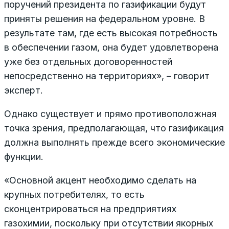
поручений президента по газификации будут
приняты решения на федеральном уровне. В
результате там, где есть высокая потребность
в обеспечении газом, она будет удовлетворена
уже без отдельных договоренностей
непосредственно на территориях», – говорит
эксперт.
Однако существует и прямо противоположная
точка зрения, предполагающая, что газификация
должна выполнять прежде всего экономические
функции.
«Основной акцент необходимо сделать на
крупных потребителях, то есть
сконцентрироваться на предприятиях
газохимии, поскольку при отсутствии якорных