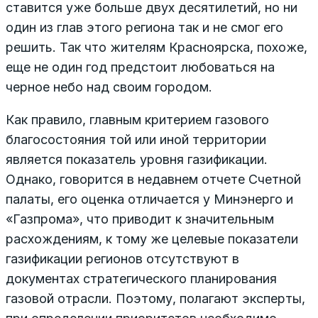
ставится уже больше двух десятилетий, но ни
один из глав этого региона так и не смог его
решить. Так что жителям Красноярска, похоже,
еще не один год предстоит любоваться на
черное небо над своим городом.
Как правило, главным критерием газового
благосостояния той или иной территории
является показатель уровня газификации.
Однако, говорится в недавнем отчете Счетной
палаты, его оценка отличается у Минэнерго и
«Газпрома», что приводит к значительным
расхождениям, к тому же целевые показатели
газификации регионов отсутствуют в
документах стратегического планирования
газовой отрасли. Поэтому, полагают эксперты,