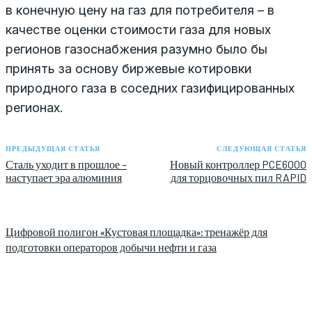
в конечную цену на газ для потребителя – в
качестве оценки стоимости газа для новых
регионов газоснабжения разумно было бы
принять за основу биржевые котировки
природного газа в соседних газифицированных
регионах.
ПРЕДЫДУЩАЯ СТАТЬЯ
СЛЕДУЮЩАЯ СТАТЬЯ
Сталь уходит в прошлое –
Новый контроллер PCE6000
наступает эра алюминия
для торцовочных пил RAPID
Цифровой полигон «Кустовая площадка»: тренажёр для
подготовки операторов добычи нефти и газа