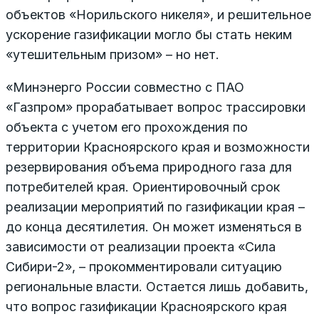
объектов «Норильского никеля», и решительное
ускорение газификации могло бы стать неким
«утешительным призом» – но нет.
«Минэнерго России совместно с ПАО
«Газпром» прорабатывает вопрос трассировки
объекта с учетом его прохождения по
территории Красноярского края и возможности
резервирования объема природного газа для
потребителей края. Ориентировочный срок
реализации мероприятий по газификации края –
до конца десятилетия. Он может изменяться в
зависимости от реализации проекта «Сила
Сибири-2», – прокомментировали ситуацию
региональные власти. Остается лишь добавить,
что вопрос газификации Красноярского края