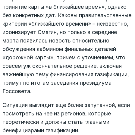
принятие карты «в ближайшее время», однако
без конкретных дат. Каковы правительственные
критерии «ближайшего времени» – неизвестно,
иронизирует Смагин, но только в середине
марта появилась новость относительно
обсуждения кабмином финальных деталей
«дорожной карты», причем с уточнением, что
совсем уж окончательное решение, включая
важнейшую тему финансирования газификации,
примут по итогам заседания президиума
Госсовета.
Ситуация выглядит еще более запутанной, если
посмотреть на нее из регионов, которые
теоретически и должны стать главными
бенефициарами газификации.