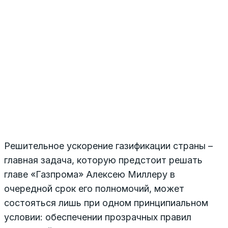
Решительное ускорение газификации страны –
главная задача, которую предстоит решать
главе «Газпрома» Алексею Миллеру в
очередной срок его полномочий, может
состояться лишь при одном принципиальном
условии: обеспечении прозрачных правил