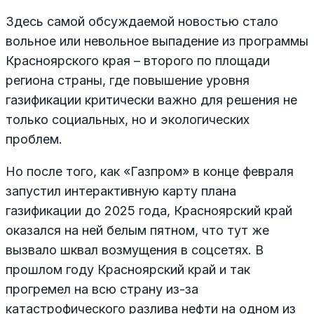
Здесь самой обсуждаемой новостью стало
вольное или невольное выпадение из программы
Красноярского края – второго по площади
региона страны, где повышение уровня
газификации критически важно для решения не
только социальных, но и экологических
проблем.
Но после того, как «Газпром» в конце февраля
запустил интерактивную карту плана
газификации до 2025 года, Красноярский край
оказался на ней белым пятном, что тут же
вызвало шквал возмущения в соцсетях. В
прошлом году Красноярский край и так
прогремел на всю страну из-за
катастрофического разлива нефти на одном из