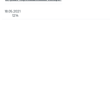
18.05.2021
1214