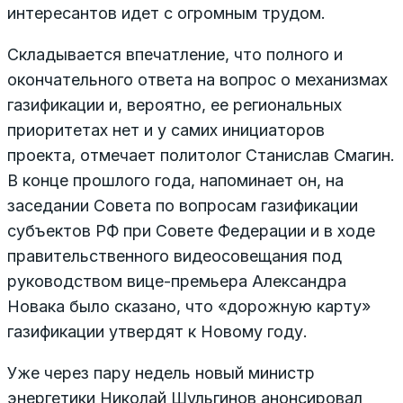
интересантов идет с огромным трудом.
Складывается впечатление, что полного и
окончательного ответа на вопрос о механизмах
газификации и, вероятно, ее региональных
приоритетах нет и у самих инициаторов
проекта, отмечает политолог Станислав Смагин.
В конце прошлого года, напоминает он, на
заседании Совета по вопросам газификации
субъектов РФ при Совете Федерации и в ходе
правительственного видеосовещания под
руководством вице-премьера Александра
Новака было сказано, что «дорожную карту»
газификации утвердят к Новому году.
Уже через пару недель новый министр
энергетики Николай Шульгинов анонсировал