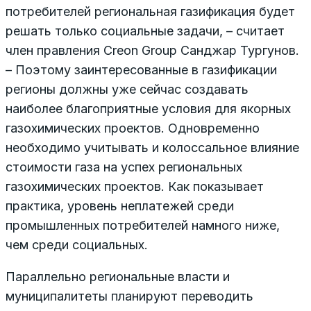
потребителей региональная газификация будет
решать только социальные задачи, – считает
член правления Creon Group Санджар Тургунов.
– Поэтому заинтересованные в газификации
регионы должны уже сейчас создавать
наиболее благоприятные условия для якорных
газохимических проектов. Одновременно
необходимо учитывать и колоссальное влияние
стоимости газа на успех региональных
газохимических проектов. Как показывает
практика, уровень неплатежей среди
промышленных потребителей намного ниже,
чем среди социальных.
Параллельно региональные власти и
муниципалитеты планируют переводить