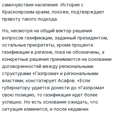
самочувствия населения. История с
Красноярским краем, похоже, подтверждает
правоту такого подхода.
Но, несмотря на общий вектор решения
вопросов газификации, заданный президентом,
остальные приоритеты, кроме процента
газификации в регионе, пока не обозначены, а
конкретные решения принимаются на основании
договоренностей между региональными
структурами «Газпрома» и региональными
властями, констатирует Асафов. «Если
губернатору удается донести до «Газпрома»
свою позицию, то газификация идет более
успешно. Но есть основания ожидать, что
ситуация изменится, и после недавних