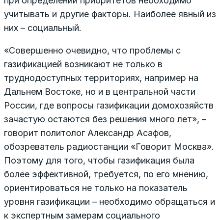
при определении приоритетов необходимо
учитывать и другие факторы. Наиболее явный из
них – социальный.
«Совершенно очевидно, что проблемы с
газификацией возникают не только в
труднодоступных территориях, например на
Дальнем Востоке, но и в центральной части
России, где вопросы газификации домохозяйств
зачастую остаются без решения много лет», –
говорит политолог Александр Асафов,
обозреватель радиостанции «Говорит Москва».
Поэтому для того, чтобы газификация была
более эффективной, требуется, по его мнению,
ориентироваться не только на показатель
уровня газификации – необходимо обращаться и
к экспертным замерам социального