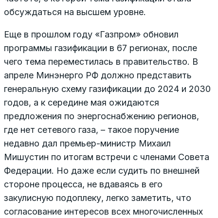
обсуждаться на высшем уровне.
Еще в прошлом году «Газпром» обновил
программы газификации в 67 регионах, после
чего тема переместилась в правительство. В
апреле Минэнерго РФ должно представить
генеральную схему газификации до 2024 и 2030
годов, а к середине мая ожидаются
предложения по энергоснабжению регионов,
где нет сетевого газа, – такое поручение
недавно дал премьер-министр Михаил
Мишустин по итогам встречи с членами Совета
Федерации. Но даже если судить по внешней
стороне процесса, не вдаваясь в его
закулисную подоплеку, легко заметить, что
согласование интересов всех многочисленных