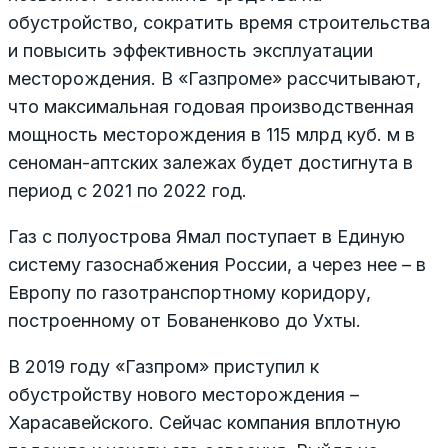
обустройство, сократить время строительства
и повысить эффективность эксплуатации
месторождения. В «Газпроме» рассчитывают,
что максимальная годовая производственная
мощность месторождения в 115 млрд куб. м в
сеноман-аптских залежах будет достигнута в
период с 2021 по 2022 год.
Газ с полуострова Ямал поступает в Единую
систему газоснабжения России, а через нее – в
Европу по газотранспортному коридору,
построенному от Бованенково до Ухты.
В 2019 году «Газпром» приступил к
обустройству нового месторождения –
Харасавейского. Сейчас компания вплотную