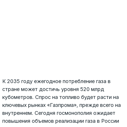
К 2035 году ежегодное потребление газа в
стране может достичь уровня 520 млрд
кубометров. Спрос на топливо будет расти на
ключевых рынках «Газпрома», прежде всего на
внутреннем. Сегодня госмонополия ожидает
повышения объемов реализации газа в России