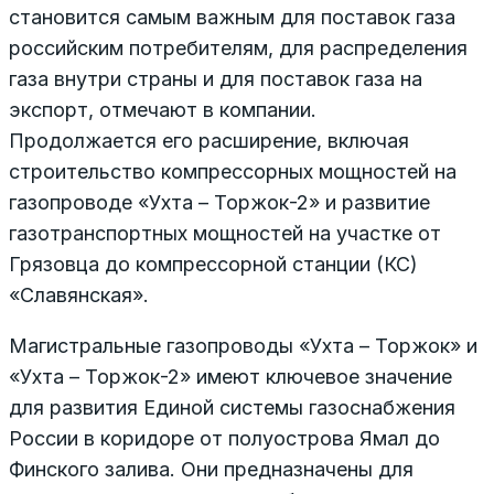
становится самым важным для поставок газа
российским потребителям, для распределения
газа внутри страны и для поставок газа на
экспорт, отмечают в компании.
Продолжается его расширение, включая
строительство компрессорных мощностей на
газопроводе «Ухта – Торжок-2» и развитие
газотранспортных мощностей на участке от
Грязовца до компрессорной станции (КС)
«Славянская».
Магистральные газопроводы «Ухта – Торжок» и
«Ухта – Торжок-2» имеют ключевое значение
для развития Единой системы газоснабжения
России в коридоре от полуострова Ямал до
Финского залива. Они предназначены для