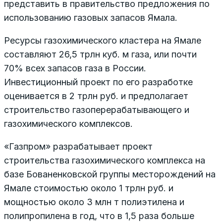
представить в правительство предложения по
использованию газовых запасов Ямала.
Ресурсы газохимического кластера на Ямале
составляют 26,5 трлн куб. м газа, или почти
70% всех запасов газа в России.
Инвестиционный проект по его разработке
оценивается в 2 трлн руб. и предполагает
строительство газоперерабатывающего и
газохимического комплексов.
«Газпром» разрабатывает проект
строительства газохимического комплекса на
базе Бованенковской группы месторождений на
Ямале стоимостью около 1 трлн руб. и
мощностью около 3 млн т полиэтилена и
полипропилена в год, что в 1,5 раза больше