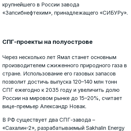
крупнейшего в России завода
«Запсибнефтехим», принадлежащего «СИБУРу».
СПГ-проекты на полуострове
Через несколько лет Ямал станет основным
производителем сжиженного природного газа в
стране. Использование его газовых запасов
позволит достичь выпуска 120–140 млн тонн
СПГ ежегодно к 2035 году и увеличить долю
России на мировом рынке до 15–20%, считает
вице-премьер Александр Новак.
В РФ существует два СПГ-завода –
«Сахалин-2», разрабатываемый Sakhalin Energy