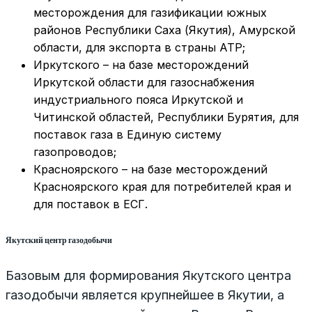
месторождения для газификации южных
районов Республики Саха (Якутия), Амурской
области, для экспорта в страны АТР;
Иркутского – на базе месторождений
Иркутской области для газоснабжения
индустриального пояса Иркутской и
Читинской областей, Республики Бурятия, для
поставок газа в Единую систему
газопроводов;
Красноярского – на базе месторождений
Красноярского края для потребителей края и
для поставок в ЕСГ.
Якутский центр газодобычи
Базовым для формирования Якутского центра
газодобычи является крупнейшее в Якутии, а