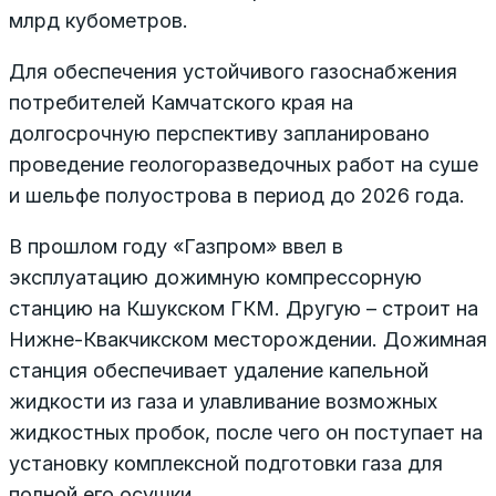
млрд кубометров.
Для обеспечения устойчивого газоснабжения
потребителей Камчатского края на
долгосрочную перспективу запланировано
проведение геологоразведочных работ на суше
и шельфе полуострова в период до 2026 года.
В прошлом году «Газпром» ввел в
эксплуатацию дожимную компрессорную
станцию на Кшукском ГКМ. Другую – строит на
Нижне-Квакчикском месторождении. Дожимная
станция обеспечивает удаление капельной
жидкости из газа и улавливание возможных
жидкостных пробок, после чего он поступает на
установку комплексной подготовки газа для
полной его осушки.