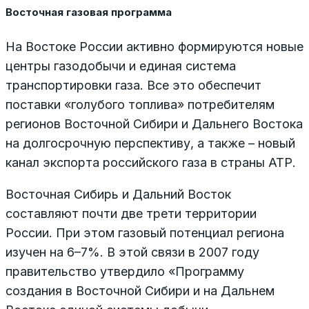
Восточная газовая программа
На Востоке России активно формируются новые
центры газодобычи и единая система
транспортировки газа. Все это обеспечит
поставки «голубого топлива» потребителям
регионов Восточной Сибири и Дальнего Востока
на долгосрочную перспективу, а также – новый
канал экспорта российского газа в страны АТР.
Восточная Сибирь и Дальний Восток
составляют почти две трети территории
России. При этом газовый потенциал региона
изучен на 6–7%. В этой связи в 2007 году
правительство утвердило «Программу
создания в Восточной Сибири и на Дальнем