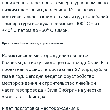
пониженных пластовых температур и аномально
низким пластовым давлением. Из-за резко
континентального климата амплитуда колебаний
температуры воздуха превышает 100° С – от
+40° С летом до –60° С зимой.
Иркутский и Камчатский центры газодобычи
Ковыктинское месторождение является
базовым для иркутского центра газодобычи. Его
проектная мощность составляет 27 млрд куб. м
газа в год. Сегодня ведется обустройство
месторождения и строительство линейной
части газопровода «Сила Сибири» на участке
«Ковыкта – Чаянда».
Идет подготовка месторождения к