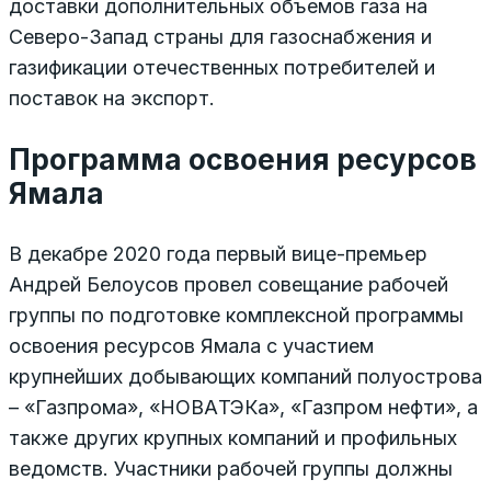
доставки дополнительных объемов газа на
Северо-Запад страны для газоснабжения и
газификации отечественных потребителей и
поставок на экспорт.
Программа освоения ресурсов
Ямала
В декабре 2020 года первый вице-премьер
Андрей Бело­усов провел совещание рабочей
группы по подготовке комплексной программы
освоения ресурсов Ямала с участием
крупнейших добывающих компаний полуострова
– «Газпрома», «НОВА­ТЭКа», «Газпром нефти», а
также других крупных компаний и профильных
ведомств. Участники рабочей группы должны