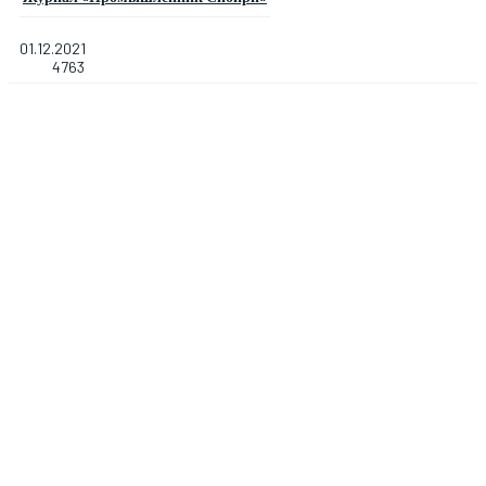
01.12.2021
4763