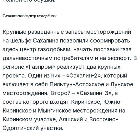
Сахалинский центр газодобычи
Крупные разведанные запасы месторождений
на шельфе Сахалина позволили сформировать
здесь центр газодобычи, начать поставки газа
дальневосточным потребителям и на экспорт. В
регионе «Газпром» реализует два крупных
проекта. Один из них – «Сахалин-2», который
включает в себя Пильтун-Астохское и Лунское
месторождения. Второй – «Сахалин-3», в
состав которого входят Киринское, Южно-
Киринское и Мынгинское месторождения на
Киринском участке, Аяшский и Восточно-
Одоптинский участки.