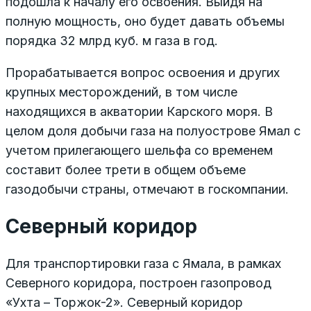
подошла к началу его освоения. Выйдя на
полную мощность, оно будет давать объемы
порядка 32 млрд куб. м газа в год.
Прорабатывается вопрос освоения и других
крупных месторождений, в том числе
находящихся в акватории Карского моря. В
целом доля добычи газа на полуострове Ямал с
учетом прилегающего шельфа со временем
составит более трети в общем объеме
газодобычи страны, отмечают в госкомпании.
Северный коридор
Для транспортировки газа с Ямала, в рамках
Северного коридора, построен газопровод
«Ухта – Торжок-2». Северный коридор