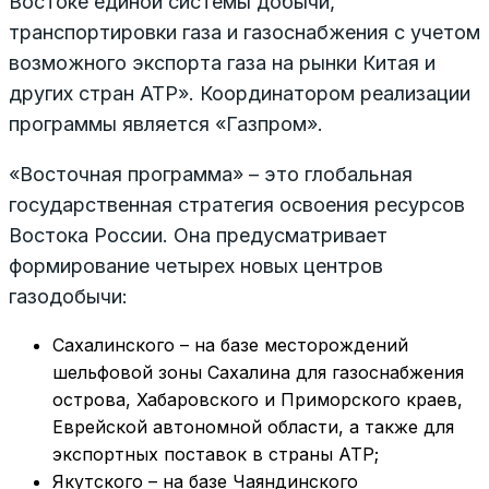
Востоке единой системы добычи,
транспортировки газа и газоснабжения с учетом
возможного экспорта газа на рынки Китая и
других стран АТР». Координатором реализации
программы является «Газпром».
«Восточная программа» – это глобальная
государственная стратегия освоения ресурсов
Востока России. Она предусматривает
формирование четырех новых центров
газодобычи:
Сахалинского – на базе месторождений
шельфовой зоны Сахалина для газоснабжения
острова, Хабаровского и Приморского краев,
Еврейской автономной области, а также для
экспортных поставок в страны АТР;
Якутского – на базе Чаяндинского