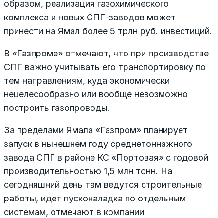
образом, реализация газохимического
комплекса и новых СПГ-заводов может
принести на Ямал более 5 трлн руб. инвестиций.
В «Газпроме» отмечают, что при производстве
СПГ важно учитывать его транспортировку по
тем направлениям, куда экономически
нецелесообразно или вообще невозможно
построить газопроводы.
За пределами Ямала «Газпром» планирует
запуск в нынешнем году среднетоннажного
завода СПГ в районе КС «Портовая» с годовой
производительностью 1,5 млн тонн. На
сегодняшний день там ведутся строительные
работы, идет пусконаладка по отдельным
системам, отмечают в компании.