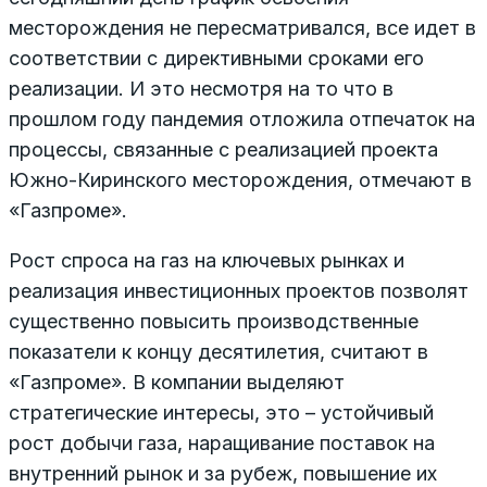
месторождения не пересматривался, все идет в
соответствии с директивными сроками его
реализации. И это несмотря на то что в
прошлом году пандемия отложила отпечаток на
процессы, связанные с реализацией проекта
Южно-Киринского месторождения, отмечают в
«Газпроме».
Рост спроса на газ на ключевых рынках и
реализация инвестиционных проектов позволят
существенно повысить производственные
показатели к концу десятилетия, считают в
«Газпроме». В компании выделяют
стратегические интересы, это – устойчивый
рост добычи газа, наращивание поставок на
внутренний рынок и за рубеж, повышение их