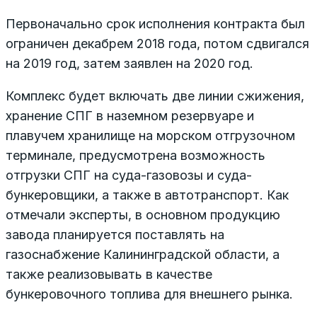
Первоначально срок исполнения контракта был
ограничен декабрем 2018 года, потом сдвигался
на 2019 год, затем заявлен на 2020 год.
Комплекс будет включать две линии сжижения,
хранение СПГ в наземном резервуаре и
плавучем хранилище на морском отгрузочном
терминале, предусмотрена возможность
отгрузки СПГ на суда-газовозы и суда-
бункеровщики, а также в автотранспорт. Как
отмечали эксперты, в основном продукцию
завода планируется поставлять на
газоснабжение Калининградской области, а
также реализовывать в качестве
бункеровочного топлива для внешнего рынка.