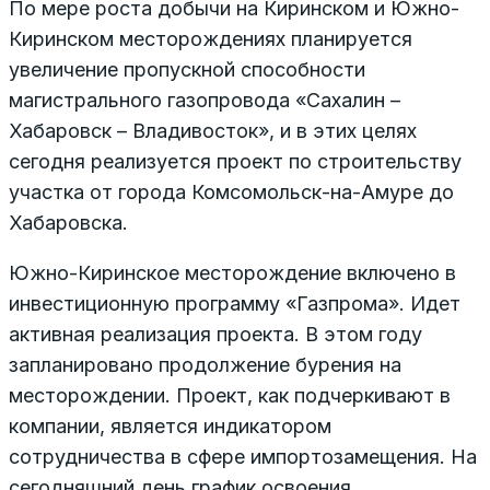
По мере роста добычи на Киринском и Южно-
Киринском месторождениях планируется
увеличение пропускной способности
магистрального газопровода «Сахалин –
Хабаровск – Владивосток», и в этих целях
сегодня реализуется проект по строительству
участка от города Комсомольск-на-Амуре до
Хабаровска.
Южно-Киринское месторождение включено в
инвестиционную программу «Газпрома». Идет
активная реализация проекта. В этом году
запланировано продолжение бурения на
месторождении. Проект, как подчеркивают в
компании, является индикатором
сотрудничества в сфере импортозамещения. На
сегодняшний день график освоения