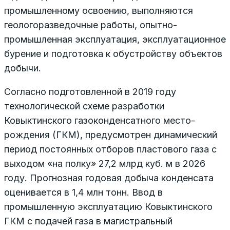
промышленному освоению, выполняются
геологоразведочные работы, опытно-
промышленная эксплуатация, эксплуатационное
бурение и подготовка к обустройству объектов
добычи.
Согласно подготовленной в 2019 году
технологической схеме разработки
Ковыктинского газоконденсатного место­
рождения (ГКМ), предусмотрен динамический
период постоянных отборов пластового газа с
выходом «на полку» 27,2 млрд куб. м в 2026
году. Прогнозная годовая добыча конденсата
оценивается в 1,4 млн тонн. Ввод в
промышленную эксплуатацию Ковыктинского
ГКМ с подачей газа в магистральный