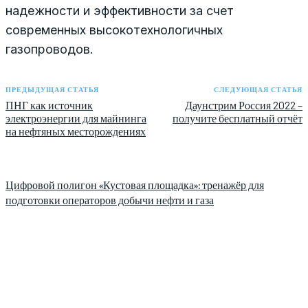
надежности и эффективности за счет
современных высокотехнологичных
газопроводов.
ПРЕДЫДУЩАЯ СТАТЬЯ
СЛЕДУЮЩАЯ СТАТЬЯ
ПНГ как источник
Даунстрим Россия 2022 –
электроэнергии для майнинга
получите бесплатный отчёт
на нефтяных месторождениях
Цифровой полигон «Кустовая площадка»: тренажёр для
подготовки операторов добычи нефти и газа