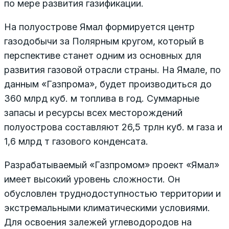
по мере развития газификации.
На полуострове Ямал формируется центр
газодобычи за Полярным кругом, который в
перспективе станет одним из основных для
развития газовой отрасли страны. На Ямале, по
данным «Газпрома», будет производиться до
360 млрд куб. м топлива в год. Суммарные
запасы и ресурсы всех месторождений
полуострова составляют 26,5 трлн куб. м газа и
1,6 млрд т газового конденсата.
Разрабатываемый «Газпромом» проект «Ямал»
имеет высокий уровень сложности. Он
обусловлен труднодоступностью территории и
экстремальными климатическими условиями.
Для освоения залежей углеводородов на