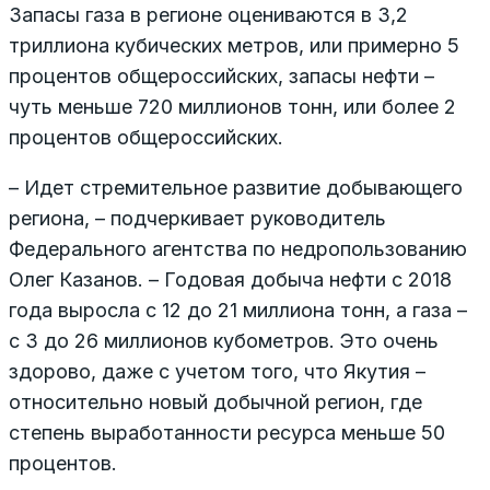
Запасы газа в регионе оцениваются в 3,2
триллиона кубических метров, или примерно 5
процентов общероссийских, запасы нефти –
чуть меньше 720 миллионов тонн, или более 2
процентов общероссийских.
– Идет стремительное развитие добывающего
региона, – подчеркивает руководитель
Федерального агентства по недропользованию
Олег Казанов. – Годовая добыча нефти с 2018
года выросла с 12 до 21 миллиона тонн, а газа –
с 3 до 26 миллионов кубометров. Это очень
здорово, даже с учетом того, что Якутия –
относительно новый добычной регион, где
степень выработанности ресурса меньше 50
процентов.