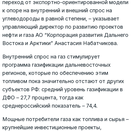
переход от экспортно-ориентированной модели
к опоре на внутренний и внешний спрос на
углеводороды в равной степени, – указывает
управляющий директор по развитию проектов
нефти и газа АО “Корпорация развития Дальнего
Востока и Арктики” Анастасия Набатчикова.
Внутренний спрос на газ стимулирует
программа газификации дальневосточных
регионов, которые по обеспечению этим
топливом пока значительно отстают от других
субъектов РФ: средний уровень газификации в
ДФО – 27,7 процента, тогда как
среднероссийский показатель – 74,4.
Мощные потребители газа как топлива и сырья –
крупнейшие инвестиционные проекты,