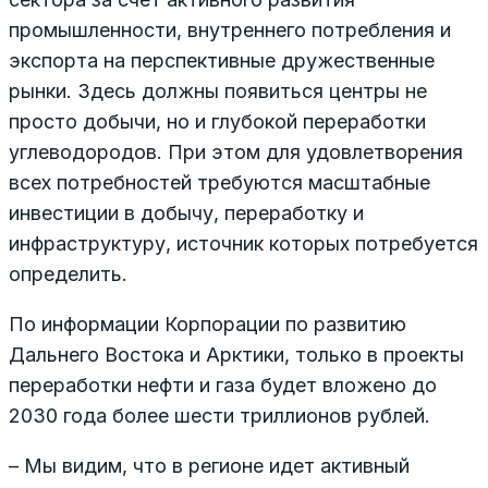
промышленности, внутреннего потребления и
экспорта на перспективные дружественные
рынки. Здесь должны появиться центры не
просто добычи, но и глубокой переработки
углеводородов. При этом для удовлетворения
всех потребностей требуются масштабные
инвестиции в добычу, переработку и
инфраструктуру, источник которых потребуется
определить.
По информации Корпорации по развитию
Дальнего Востока и Арктики, только в проекты
переработки нефти и газа будет вложено до
2030 года более шести триллионов рублей.
– Мы видим, что в регионе идет активный