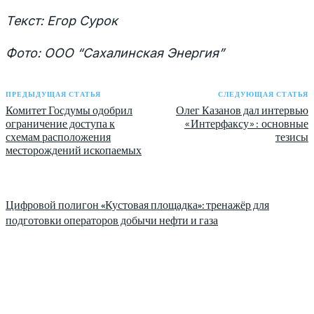
Текст: Егор Сурок
Фото: ООО “Сахалинская Энергия”
ПРЕДЫДУЩАЯ СТАТЬЯ
СЛЕДУЮЩАЯ СТАТЬЯ
Комитет Госдумы одобрил
Олег Казанов дал интервью
ограничение доступа к
«Интерфаксу»: основные
схемам расположения
тезисы
месторождений ископаемых
Цифровой полигон «Кустовая площадка»: тренажёр для
подготовки операторов добычи нефти и газа