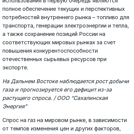
использования в первую очередь являются
полное обеспечение текущих и перспективных
потребностей внутреннего рынка – топливо для
транспорта, генерации электроэнергии и тепла,
а также сохранение позиций России на
соответствующих мировых рынках за счет
повышения конкурентоспособности
отечественных сырьевых ресурсов при
экспорте.
На Дальнем Востоке наблюдается рост добычи
газа и прогнозируется его дефицит из-за
растущего спроса. / ООО “Сахалинская
Энергия”
Спрос на газ на мировом рынке, в зависимости
от темпов изменения цен и других факторов,