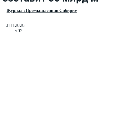
Журнал «Промышленник Сибири»
01.11.2025
402