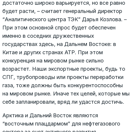
достаточно широко варьируется, но все равно
будет расти, – считает генеральный директор
“Аналитического центра ТЭК” Дарья Козлова. –
При этом основной спрос будет обеспечен
именно в соседних дружественных
государствах здесь, на Дальнем Востоке: в
Китае и других странах АТР. При этом
конкуренция на мировом рынке сильно
возрастет. Наши экспортные проекты, будь то
СПГ, трубопроводы или проекты переработки
газа, тоже должны быть конкурентоспособны
на мировом рынке. Иначе тех целей, которые мы
себе запланировали, вряд ли удастся достичь.
Арктика и Дальний Восток являются
“восточным плацдармом” для нефтегазового
сектора за счет активного развития