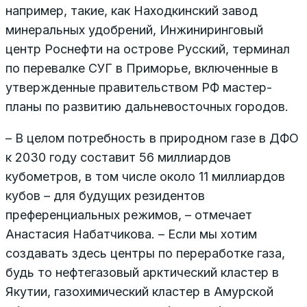
например, такие, как Находкинский завод
минеральных удобрений, Инжиниринговый
центр Роснефти на острове Русский, терминал
по перевалке СУГ в Приморье, включенные в
утвержденные правительством РФ мастер-
планы по развитию дальневосточных городов.
– В целом потребность в природном газе в ДФО
к 2030 году составит 56 миллиардов
кубометров, в том числе около 11 миллиардов
кубов – для будущих резидентов
преференциальных режимов, – отмечает
Анастасия Набатчикова. – Если мы хотим
создавать здесь центры по переработке газа,
будь то нефтегазовый арктический кластер в
Якутии, газохимический кластер в Амурской