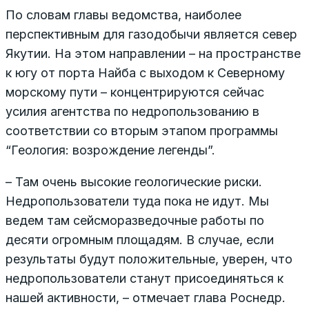
По словам главы ведомства, наиболее
перспективным для газодобычи является север
Якутии. На этом направлении – на пространстве
к югу от порта Найба с выходом к Северному
морскому пути – концентрируются сейчас
усилия агентства по недропользованию в
соответствии со вторым этапом программы
“Геология: возрождение легенды”.
– Там очень высокие геологические риски.
Недропользователи туда пока не идут. Мы
ведем там сейсморазведочные работы по
десяти огромным площадям. В случае, если
результаты будут положительные, уверен, что
недропользователи станут присоединяться к
нашей активности, – отмечает глава Роснедр.