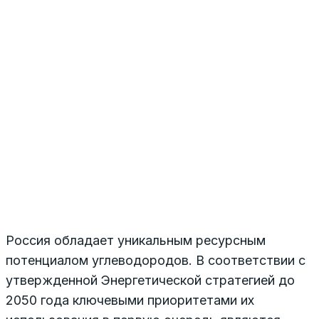
Россия обладает уникальным ресурсным
потенциалом углеводородов. В соответствии с
утвержденной Энергетической стратегией до
2050 года ключевыми приоритетами их