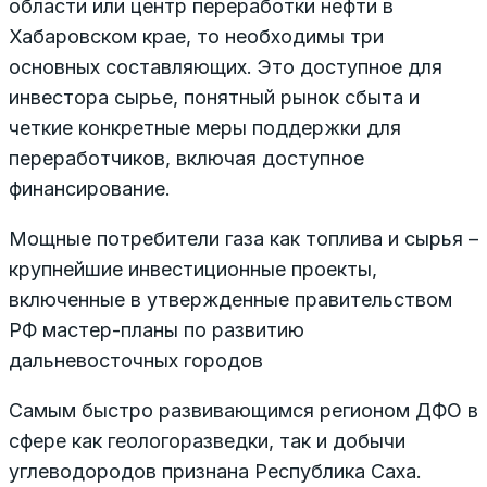
области или центр переработки нефти в
Хабаровском крае, то необходимы три
основных составляющих. Это доступное для
инвестора сырье, понятный рынок сбыта и
четкие конкретные меры поддержки для
переработчиков, включая доступное
финансирование.
Мощные потребители газа как топлива и сырья –
крупнейшие инвестиционные проекты,
включенные в утвержденные правительством
РФ мастер-планы по развитию
дальневосточных городов
Самым быстро развивающимся регионом ДФО в
сфере как геологоразведки, так и добычи
углеводородов признана Республика Саха.