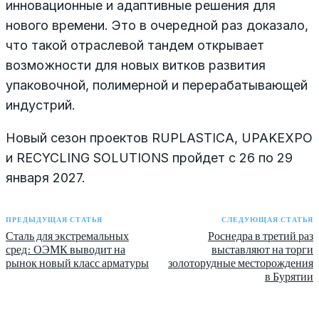
инновационные и адаптивные решения для
нового времени. Это в очередной раз доказало,
что такой отраслевой тандем открывает
возможности для новых витков развития
упаковочной, полимерной и перерабатывающей
индустрий.
Новый сезон проектов RUPLASTICA, UPAKEXPO
и RECYCLING SOLUTIONS пройдет с 26 по 29
января 2027.
ПРЕДЫДУЩАЯ СТАТЬЯ
СЛЕДУЮЩАЯ СТАТЬЯ
Сталь для экстремальных
Роснедра в третий раз
сред: ОЭМК выводит на
выставляют на торги
рынок новый класс арматуры
золоторудные месторождения
в Бурятии