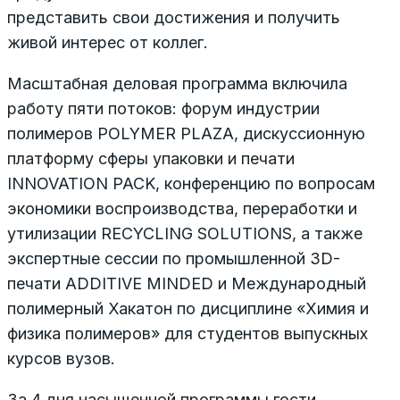
представить свои достижения и получить
живой интерес от коллег.
Масштабная деловая программа включила
работу пяти потоков: форум индустрии
полимеров POLYMER PLAZA, дискуссионную
платформу сферы упаковки и печати
INNOVATION PACK, конференцию по вопросам
экономики воспроизводства, переработки и
утилизации RECYCLING SOLUTIONS, а также
экспертные сессии по промышленной 3D-
печати ADDITIVE MINDED и Международный
полимерный Хакатон по дисциплине «Химия и
физика полимеров» для студентов выпускных
курсов вузов.
За 4 дня насыщенной программы гости