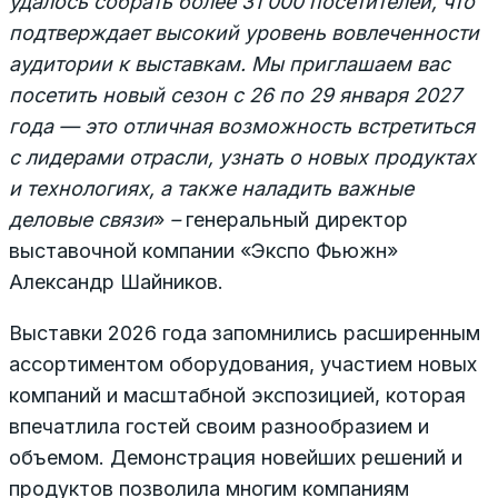
удалось собрать более 31 000 посетителей, что
подтверждает высокий уровень вовлеченности
аудитории к выставкам. Мы приглашаем вас
посетить новый сезон с 26 по 29 января 2027
года — это отличная возможность встретиться
с лидерами отрасли, узнать о новых продуктах
и технологиях, а также наладить важные
деловые связи
»
–
генеральный директор
выставочной компании «Экспо Фьюжн»
Александр Шайников.
Выставки 2026 года запомнились расширенным
ассортиментом оборудования, участием новых
компаний и масштабной экспозицией, которая
впечатлила гостей своим разнообразием и
объемом. Демонстрация новейших решений и
продуктов позволила многим компаниям