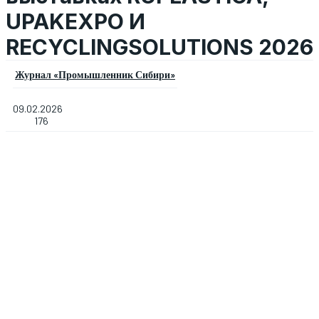
UPAKEXPO И
RECYCLINGSOLUTIONS 2026
Журнал «Промышленник Сибири»
09.02.2026
176