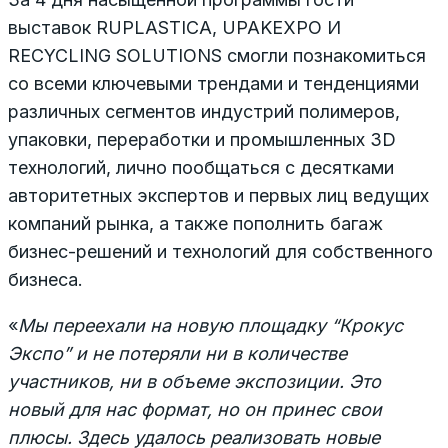
выставок RUPLASTICA, UPAKEXPO И
RECYCLING SOLUTIONS смогли познакомиться
со всеми ключевыми трендами и тенденциями
различных сегментов индустрий полимеров,
упаковки, переработки и промышленных 3D
технологий, лично пообщаться с десятками
авторитетных экспертов и первых лиц ведущих
компаний рынка, а также пополнить багаж
бизнес-решений и технологий для собственного
бизнеса.
«
Мы переехали на новую площадку “Крокус
Экспо” и не потеряли ни в количестве
участников, ни в объеме экспозиции. Это
новый для нас формат, но он принес свои
плюсы. Здесь удалось реализовать новые