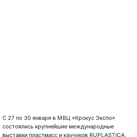
С 27 по 30 января в МВЦ «Крокус Экспо»
состоялись крупнейшие международные
выставки пластмасс и каучуков RUPLASTICA,