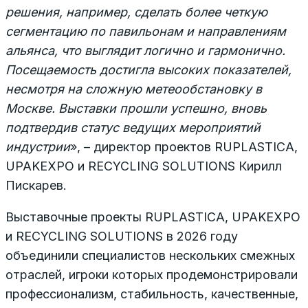
решения, например, сделать более четкую
сегментацию по павильонам и направлениям
альянса, что выглядит логично и гармонично.
Посещаемость достигла высоких показателей,
несмотря на сложную метеообстановку в
Москве. Выставки прошли успешно, вновь
подтвердив статус ведущих мероприятий
индустрии
», – ­­­директор проектов RUPLASTICA,
UPAKEXPO и RECYCLING SOLUTIONS Кирилл
Пискарев.
Выставочные проекты RUPLASTICA, UPAKEXPO
и RECYCLING SOLUTIONS в 2026 году
объединили специалистов нескольких смежных
отраслей, игроки которых продемонстрировали
профессионализм, стабильность, качественные,