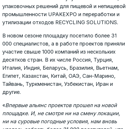
упаковочных решений для пищевой и непищевой
промышленности UPAKEXPO и переработки и
утилизации отходов RECYCLING SOLUTIONS.
В новом сезоне площадку посетило более 31
000 специалистов, а в работе проектов приняли
участие свыше 1000 компаний из нескольких
десятков стран. В их числе Россия, Турция,
Италия, Индия, Беларусь, Бразилия, Вьетнам,
Египет, Казахстан, Китай, ОАЭ, Сан-Марино,
Тайвань, Туркменистан, Узбекистан, Иран и
другие.
«
Впервые альянс проектов прошел на новой
площадке. И, не смотря ни на смену локации,
ни на суровые погодные условия, нам вновь