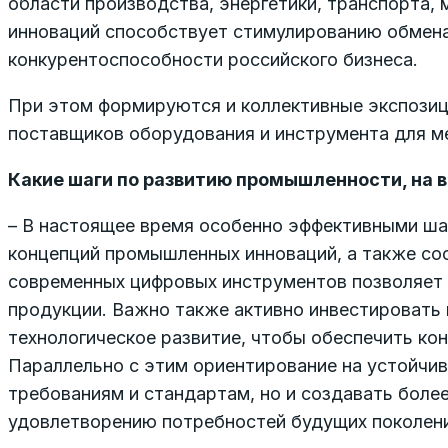
области производства, энергетики, транспорта,
инноваций способствует стимулированию обмена
конкурентоспособности российского бизнеса.
При этом формируются и коллективные экспозиц
поставщиков оборудования и инструмента для м
Какие шаги по развитию промышленности, на 
– В настоящее время особенно эффективными ша
концепций промышленных инноваций, а также сос
современных цифровых инструментов позволяет 
продукции. Важно также активно инвестировать 
технологическое развитие, чтобы обеспечить ко
Параллельно с этим ориентирование на устойчив
требованиям и стандартам, но и создавать бол
удовлетворению потребностей будущих поколени