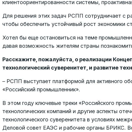
клиентоориентированности системы, проактивная
Для решения этих задач РСПП сотрудничает с р
чтобы обеспечить устойчивый рост экономики ст
Хотел бы еще остановиться на теме промышленно
давая возможность жителям страны познакомить
Расскажите, пожалуйста, о реализации Концеп
технологический суверенитет, и развитие те
– РСПП выступает платформой для активного об
«Российский промышленник».
В этом году ключевые треки «Российского промы
технологических компаний и другие аспекты от
технологического суверенитета в условиях меж
Деловой совет ЕАЭС и рабочие органы БРИКС. 