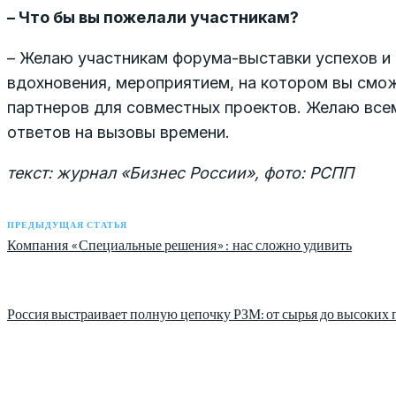
– Что бы вы пожелали участникам?
– Желаю участникам форума-выставки успехов и 
вдохновения, мероприятием, на котором вы смож
партнеров для совместных проектов. Желаю всем
ответов на вызовы времени.
текст: журнал «Бизнес России», фото: РСПП
ПРЕДЫДУЩАЯ СТАТЬЯ
Компания «Специальные решения»: нас сложно удивить
Россия выстраивает полную цепочку РЗМ: от сырья до высоких 