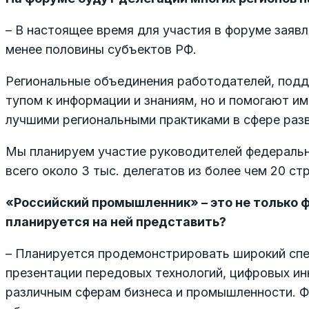
– В настоящее время для участия в форуме заяв
менее половины субъектов РФ.
Региональные объединения работодателей, подде
тупом к информации и знаниям, но и помогают и
лучшими региональными практиками в сфере раз
Мы планируем участие руководителей федеральн
всего около 3 тыс. делегатов из более чем 20 стр
«Российский промышленник» – это не только ф
планируется на ней представить?
– Планируется продемонстрировать широкий спе
презентации передовых технологий, цифровых ин
различным сферам бизнеса и промышленности. Ф