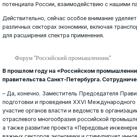
потенциала России, взаимодействию с нашими п
Действительно, сейчас особое внимание уделяе
различных секторах экономики, включая транспор
для расширения спектра применения.
Форум ”Российский промышленник”
В прошлом году на «Российском промышленник
правительства Санкт-Петербурга. Сотрудниче
– Да, конечно. Заместитель Председателя Прав
подготовки и проведения XXVI Международного 
участие органов власти и ведомств в организац
отраслевого многообразия российской промышле
а также развитие проекта «Передовые инженерн
важных секторов экономики и стимулирует иннов