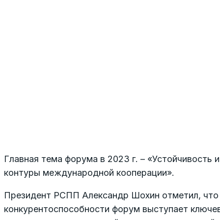
Главная тема форума в 2023 г. – «Устойчивость 
контуры международной кооперации».
Президент РСПП Александр Шохин отметил, что 
конкурентоспособности форум выступает ключев