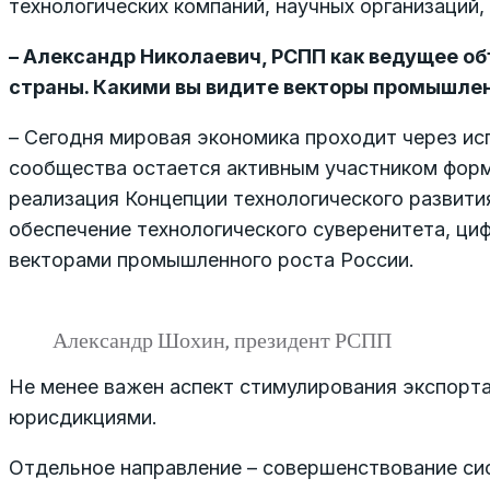
технологических компаний, научных организаций,
– Александр Николаевич, РСПП как ведущее о
страны. Какими вы видите векторы промышлен
– Сегодня мировая экономика проходит через и
сообщества остается активным участником форм
реализация Концепции технологического развити
обеспечение технологического суверенитета, ци
векторами промышленного роста России.
Александр Шохин, президент РСПП
Не менее важен аспект стимулирования экспорт
юрисдикциями.
Отдельное направление – совершенствование си