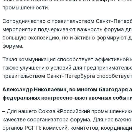
промышленности.
Сотрудничество с правительством Санкт-Петербу
мероприятия подчеркивают важность форума для 
большую экспозицию, но и активно формируют д
форума.
Такая коммуникация способствует эффективной к
также улучшению условий для предпринимательс
правительством Санкт-Петербурга способствует
Александр Николаевич, во многом благодаря 
федеральных конгрессно-выставочных событий
– Для нашего Союза «Российский промышленник»
качестве соорганизатора форума. Для нас важно 
органов РСПП: комиссий, комитетов, координаци