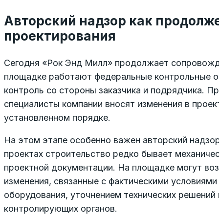
Авторский надзор как продолж
проектирования
Сегодня «Рок Энд Милл» продолжает сопровожд
площадке работают федеральные контрольные о
контроль со стороны заказчика и подрядчика. П
специалисты компании вносят изменения в прое
установленном порядке.
На этом этапе особенно важен авторский надзо
проектах строительство редко бывает механиче
проектной документации. На площадке могут во
изменения, связанные с фактическими условиями
оборудования, уточнением технических решений
контролирующих органов.