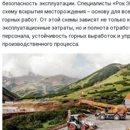
безопасность эксплуатации. Специалисты «Рок 
схему вскрытия месторождения – основу для вс
горных работ. От этой схемы зависят не только 
эксплуатационные затраты, но и полнота отрабо
персонала, устойчивость горных выработок и уп
производственного процесса.