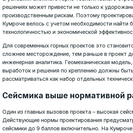
решениях может привести не только к удорожани
производственным рискам. Поэтому проектирова
Кумроче велось с учетом необходимости найти 
технологичностью и экономической эффективнос
Для современных горных проектов это становит
сложнее месторождение, тем раньше в проект д
инженерная аналитика. Геомеханическая модель,
выработок и решения по креплению должны быть
рассматриваться как набор отдельных техническ
Сейсмика выше нормативной 
Один из главных вызовов проекта – высокая сейс
Действующие нормы проектирования предусматр
сейсмики до 9 баллов включительно. На Кумроче