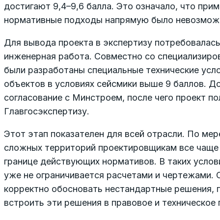
достигают 9,4–9,6 балла. Это означало, что при
нормативные подходы напрямую было невозмож
Для вывода проекта в экспертизу потребовалас
инженерная работа. Совместно со специализиро
были разработаны специальные технические усл
объектов в условиях сейсмики выше 9 баллов. 
согласование с Минстроем, после чего проект п
Главгосэкспертизу.
Этот этап показателен для всей отрасли. По мер
сложных территорий проектировщикам все чаще 
границе действующих нормативов. В таких усло
уже не ограничивается расчетами и чертежами. 
корректно обосновать нестандартные решения, п
встроить эти решения в правовое и техническое 