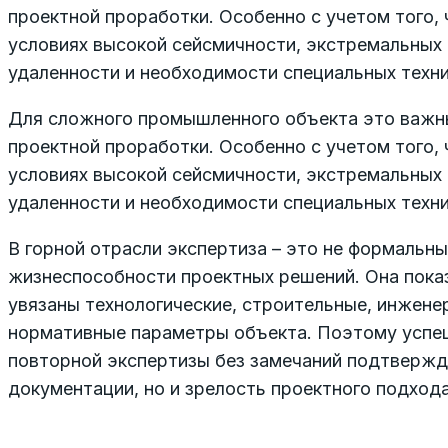
проектной проработки. Особенно с учетом того, 
условиях высокой сейсмичности, экстремальных 
удаленности и необходимости специальных техни
Для сложного промышленного объекта это важны
проектной проработки. Особенно с учетом того, 
условиях высокой сейсмичности, экстремальных 
удаленности и необходимости специальных техни
В горной отрасли экспертиза – это не формальны
жизнеспособности проектных решений. Она пока
увязаны технологические, строительные, инженер
нормативные параметры объекта. Поэтому усп
повторной экспертизы без замечаний подтвержд
документации, но и зрелость проектного подхода