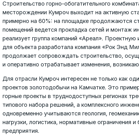
Строительство горно-обогатительного комбинат
месторождении Кумроч выходит на активную ста
примерно на 60%: на площадке продолжаются с
помещений ведется прокладка сетей и монтаж и
реализует группа компаний «Ареал». Проектную
для объекта разработала компания «Рок Энд Мил
продолжает сопровождать строительство, осущ
и оперативно отрабатывает изменения, возникаю
Для отрасли Кумроч интересен не только как оди
проектов золотодобычи на Камчатке. Это пример
горные проекты в труднодоступных регионах тр
типового набора решений, а комплексного инжен
одновременно учитываются геология, геомеханик
нагрузки, логистика, нормативные ограничения и
предприятия.