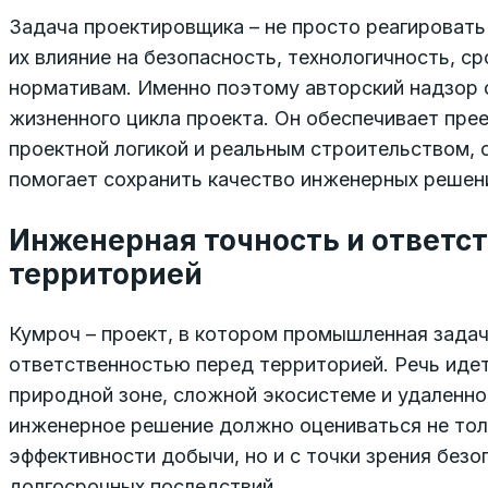
Задача проектировщика – не просто реагировать 
их влияние на безопасность, технологичность, ср
нормативам. Именно поэтому авторский надзор 
жизненного цикла проекта. Он обеспечивает пр
проектной логикой и реальным строительством, 
помогает сохранить качество инженерных решен
Инженерная точность и ответс
территорией
Кумроч – проект, в котором промышленная задач
ответственностью перед территорией. Речь идет
природной зоне, сложной экосистеме и удаленно
инженерное решение должно оцениваться не толь
эффективности добычи, но и с точки зрения безо
долгосрочных последствий.