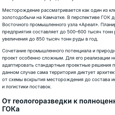
Месторождение рассматривается как один из кл
золотодобычи на Камчатке. В перспективе ГОК 
Восточного промышленного узла «Ареал». План
предприятия составляет до 500–600 тысяч тонн 
увеличения до 850 тысяч тонн руды в год.
Сочетание промышленного потенциала и природн
проект особенно сложным. Для его реализации 
адаптировать стандартные проектные решения п
данном случае сама территория диктует архитек
от схемы вскрытия месторождения до состава 
и логистики поставок.
От геологоразведки к полноцен
ГОКа