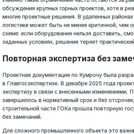
обсуждения крупных горных проектов, хотя в ре
многие проектные решения. В удаленных районах
логистике может быть не менее критичной, чем 
схеме: если оборудование нельзя доставить, см
заданных условиях, решение теряет практически
Повторная экспертиза без зам
Проектная документация по Кумрочу была разр
в Главгосэкспертизе. В декабре 2025 года прое
экспертизу в связи с внесенными изменениями.
завершилось в нормативный срок и без отсрочек
строительной части ГОКа прошла повторную гос
без замечаний.
Для сложного промышленного объекта это важны