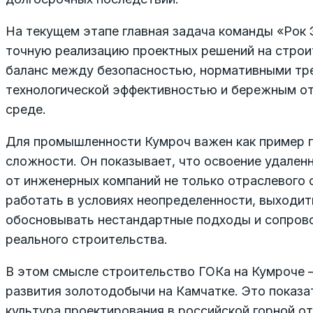
На текущем этапе главная задача команды «Рок 
точную реализацию проектных решений на строи
баланс между безопасностью, нормативными тр
технологической эффективностью и бережным о
среде.
Для промышленности Кумроч важен как пример п
сложности. Он показывает, что освоение удале
от инженерных компаний не только отраслевого 
работать в условиях неопределенности, выходит
обосновывать нестандартные подходы и сопров
реального строительства.
В этом смысле строительство ГОКа на Кумроче –
развития золотодобычи на Камчатке. Это показат
культура проектирования в российской горной от