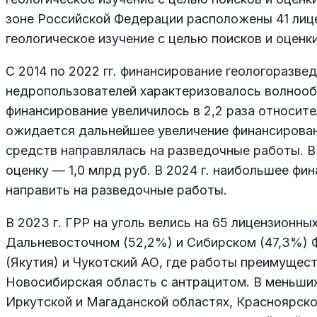
зоне Российской Федерации расположены 41 лицен
геологическое изучение с целью поисков и оценки
С 2014 по 2022 гг. финансирование геологоразве
недропользователей характеризовалось волнообр
финансирование увеличилось в 2,2 раза относител
ожидается дальнейшее увеличение финансирования
средств направлялась на разведочные работы. В 2
оценку — 1,0 млрд руб. В 2024 г. наибольшее ф
направить на разведочные работы.
В 2023 г. ГРР на уголь велись на 65 лицензионны
Дальневосточном (52,2%) и Сибирском (47,3%) 
(Якутия) и Чукотский АО, где работы преимущест
Новосибирская область с антрацитом. В меньши
Иркутской и Магаданской областях, Красноярско