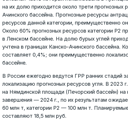
на их долю приходится около трети прогнозных р
Ачинского бассейна. Прогнозные ресурсы антрац
ресурсов данной категории, преимущественно он
Около 60% прогнозных ресурсов категории P2 пр
в Ленском бассейне. На долю бурых углей прихо
учтена в границах Канско-Ачинского бассейна. К
составляет 0,4%; они преимущественно локализ
бассейне.
В России ежегодно ведутся ГРР ранних стадий з
локализацию прогнозных ресурсов угля. В 2023 г
на Нямдинской площади (Печорский бассейн) на 
завершения — 2024 г., по их результатам ожидае
60 млн т, категории P2 — 100 млн т. Планируемы
составляют 18,5 млн руб.