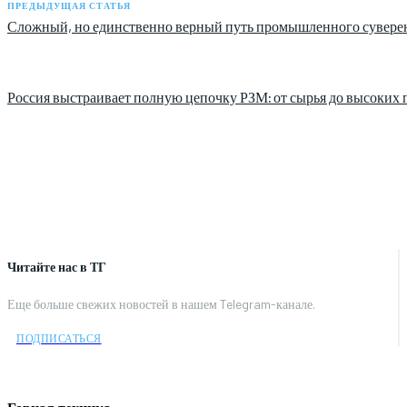
ПРЕДЫДУЩАЯ СТАТЬЯ
Сложный, но единственно верный путь промышленного сувере
Россия выстраивает полную цепочку РЗМ: от сырья до высоких 
Читайте нас в ТГ
Еще больше свежих новостей в нашем Telegram-канале.
ПОДПИСАТЬСЯ