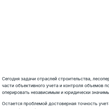
Сегодня задачи отраслей строительства, лесоп
части объективного учета и контроля объемов п
оперировать независимым и юридически значимы
Остается проблемой достоверная точность учета