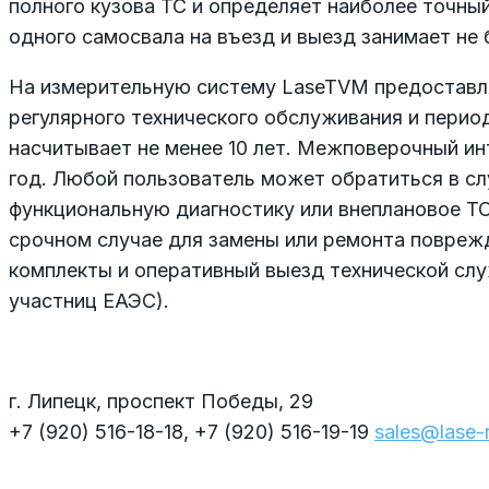
полного кузова ТС и определяет наиболее точны
одного самосвала на въезд и выезд занимает не 
На измерительную систему LaseTVM предоставляе
регулярного технического обслуживания и перио
насчитывает не менее 10 лет. Межповерочный ин
год. Любой пользователь может обратиться в сл
функциональную диагностику или внеплановое Т
срочном случае для замены или ремонта повреж
комплекты и оперативный выезд технической слу
участниц ЕАЭС).
г. Липецк, проспект Победы, 29
+7 (920) 516-18-18, +7 (920) 516-19-19
sales@lase-