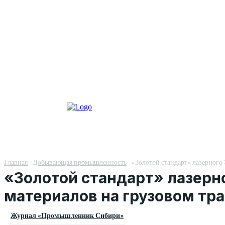
Главная
Добывающая промышленность
«Золотой стандарт» лазерного
«Золотой стандарт» лазерн
материалов на грузовом тра
Журнал «Промышленник Сибири»