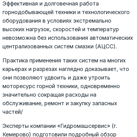
Эффективная и долговечная работа
горнодобывающей техники и технологического
оборудования в условиях экстремально
высоких нагрузок, скоростей и температур
невозможна без использования автоматических
централизованных систем смазки (АЦСС).
Практика применения таких систем на многих
карьерах и разрезах наглядно доказывает, что
они позволяют удвоить и даже утроить
моторесурс горной техники, одновременно
значительно сокращая расходы на
обслуживание, ремонт и закупку запасных
частей/
Эксперты компании «Гидромашсервис» (г.
Кемерово) подготовили подробный обзор