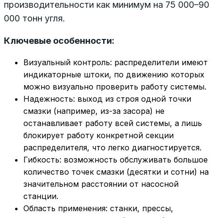
производительности как минимум на 75 000–90
000 тонн угля.
Ключевые особенности:
Визуальный контроль: распределители имеют
индикаторные штоки, по движению которых
можно визуально проверить работу системы.
Надежность: выход из строя одной точки
смазки (например, из-за засора) не
останавливает работу всей системы, а лишь
блокирует работу конкретной секции
распределителя, что легко диагностируется.
Гибкость: возможность обслуживать большое
количество точек смазки (десятки и сотни) на
значительном расстоянии от насосной
станции.
Область применения: станки, прессы,