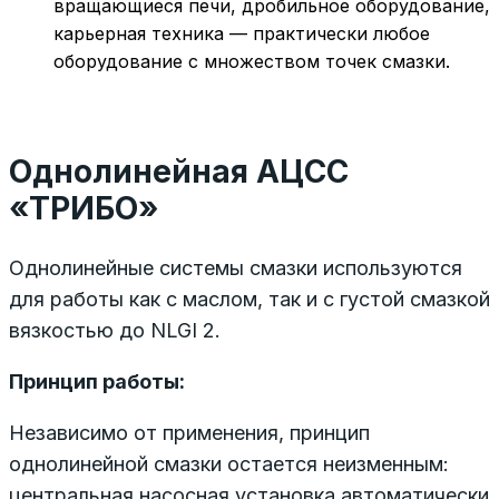
вращающиеся печи, дробильное оборудование,
карьерная техника — практически любое
оборудование с множеством точек смазки.
Однолинейная АЦСС
«ТРИБО»
Однолинейные системы смазки используются
для работы как с маслом, так и с густой смазкой
вязкостью до NLGI 2.
Принцип работы:
Независимо от применения, принцип
однолинейной смазки остается неизменным:
центральная насосная установка автоматически