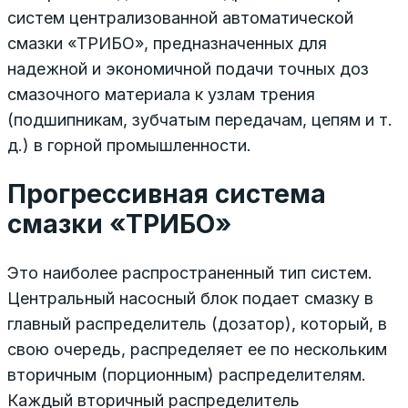
систем централизованной автоматической
смазки «ТРИБО», предназначенных для
надежной и экономичной подачи точных доз
смазочного материала к узлам трения
(подшипникам, зубчатым передачам, цепям и т.
д.) в горной промышленности.
Прогрессивная система
смазки «ТРИБО»
Это наиболее распространенный тип систем.
Центральный насосный блок подает смазку в
главный распределитель (дозатор), который, в
свою очередь, распределяет ее по нескольким
вторичным (порционным) распределителям.
Каждый вторичный распределитель