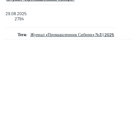
29.08.2025
2794
Теги:
Журнал «Промышленник Сибири» №3 | 2025