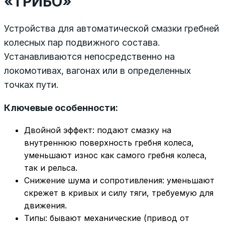
«ТРИБО»
Устройства для автоматической смазки гребней
колесных пар подвижного состава.
Устанавливаются непосредственно на
локомотивах, вагонах или в определенных
точках пути.
Ключевые особенности:
Двойной эффект: подают смазку на
внутреннюю поверхность гребня колеса,
уменьшают износ как самого гребня колеса,
так и рельса.
Снижение шума и сопротивления: уменьшают
скрежет в кривых и силу тяги, требуемую для
движения.
Типы: бывают механические (привод от