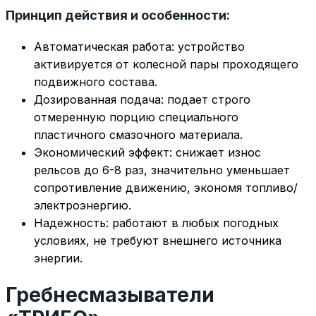
Принцип действия и особенности:
Автоматическая работа: устройство
активируется от колесной пары проходящего
подвижного состава.
Дозированная подача: подает строго
отмеренную порцию специального
пластичного смазочного материала.
Экономический эффект: снижает износ
рельсов до 6-8 раз, значительно уменьшает
сопротивление движению, экономя топливо/
электро­энергию.
Надежность: работают в любых погодных
условиях, не требуют внешнего источника
энергии.
Гребнесмазыватели