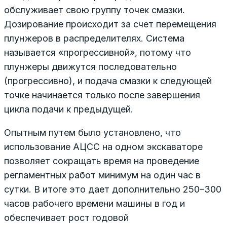
обслуживает свою группу точек смазки.
Дозирование происходит за счет перемещения
плунжеров в распределителях. Система
называется «прогрессивной», потому что
плунжеры движутся последовательно
(прогрессивно), и подача смазки к следующей
точке начинается только после завершения
цикла подачи к предыдущей.
Опытным путем было установлено, что
использование АЦСС на одном экскаваторе
позволяет сокращать время на проведение
регламентных работ минимум на один час в
сутки. В итоге это дает дополнительно 250–300
часов рабочего времени машины в год и
обеспечивает рост годовой