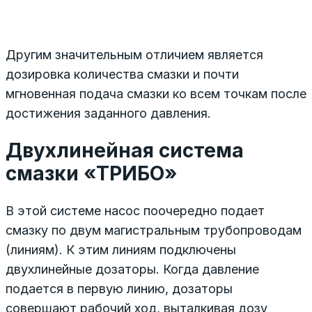
Другим значительным отличием является
дозировка количества смазки и почти
мгновенная подача смазки ко всем точкам после
достижения заданного давления.
Двухлинейная система
смазки «ТРИБО»
В этой системе насос поочередно подает
смазку по двум магистральным трубопроводам
(линиям). К этим линиям подключены
двухлинейные дозаторы. Когда давление
подается в первую линию, дозаторы
совершают рабочий ход, выталкивая дозу