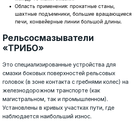
Область применения: прокатные станы,
шахтные подъемники, большие вращающиеся
печи, конвейерные линии большой длины.
Рельсосмазыватели
«ТРИБО»
Это специализированные устройства для
смазки боковых поверхностей рельсовых
головок (в зоне контакта с гребнями колес) на
железнодорожном транспорте (как
магистральном, так и промышленном).
Установлены в кривых участках пути, где
наблюдается наибольший износ.