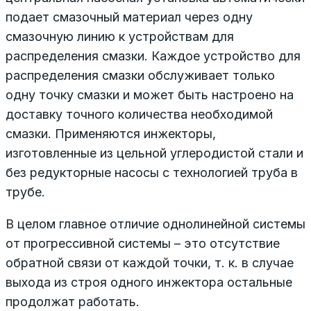
подает смазочный материал через одну
смазочную линию к устройствам для
распределения смазки. Каждое устройство для
распределения смазки обслуживает только
одну точку смазки и может быть настроено на
доставку точного количества необходимой
смазки. Применяются инжекторы,
изготовленные из цельной углеродистой стали и
без редукторные насосы с технологией труба в
трубе.
В целом главное отличие однолинейной системы
от прогрессивной системы – это отсутствие
обратной связи от каждой точки, т. к. в случае
выхода из строя одного инжектора остальные
продолжат работать.