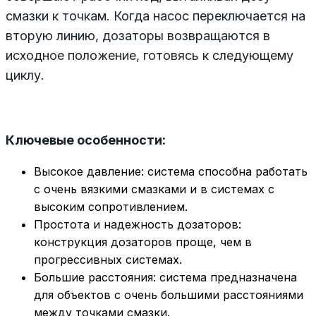
смазки к точкам. Когда насос переключается на
вторую линию, дозаторы возвращаются в
исходное положение, готовясь к следующему
циклу.
Ключевые особенности:
Высокое давление: система способна работать
с очень вязкими смазками и в системах с
высоким сопротивлением.
Простота и надежность дозаторов:
конструкция дозаторов проще, чем в
прогрессивных системах.
Большие расстояния: система предназначена
для объектов с очень большими расстояниями
между точками смазки.