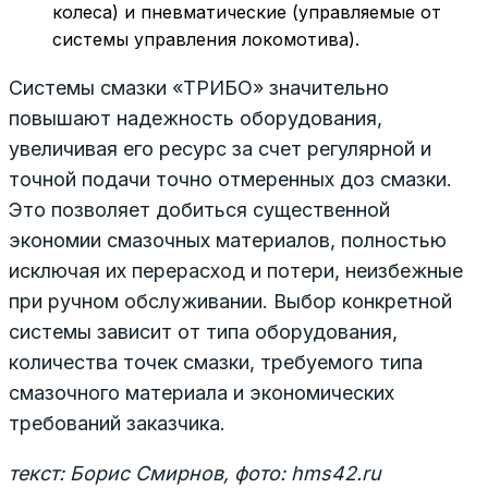
колеса) и пневматические (управляемые от
системы управления локомотива).
Системы смазки «ТРИБО» значительно
повышают на­дежность оборудования,
увеличивая его ресурс за счет регулярной и
точной подачи точно отмеренных доз смазки.
Это позволяет добиться существенной
экономии смазочных материалов, полностью
исключая их перерасход и потери, неизбежные
при ручном обслуживании. Выбор конкретной
системы зависит от типа оборудования,
количества точек смазки, требуемого типа
смазочного материала и экономических
требований заказчика.
текст: Борис Смирнов, фото: hms42.ru