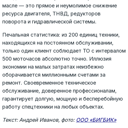
масле — это прямое и неумолимое снижение
ресурса двигателя, ТНВД, редукторов
поворота и гидравлической системы.
Печальная статистика: из 200 единиц техники,
находящихся на постоянном обслуживании,
только один клиент соблюдает ТО с интервалом
500 моточасов абсолютно точно. Иллюзия
экономии на малых затратах неизбежно
оборачивается миллионными счетами за
ремонт. Своевременное техническое
обслуживание, доверенное профессионалам,
гарантирует долгую, мощную и бесперебойную
работу спецтехники на любых объектах.
Текст: Андрей Иванов, ф
ото:
ООО «БИГБИК»