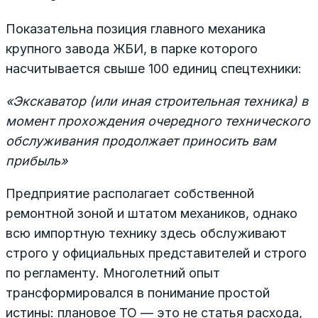
Показательна позиция главного механика
крупного завода ЖБИ, в парке которого
насчитывается свыше 100 единиц спецтехники:
«Экскаватор (или иная строительная техника) в
момент прохождения очередного технического
обслуживания продолжает приносить вам
прибыль»
Предприятие располагает собственной
ремонтной зоной и штатом механиков, однако
всю импортную технику здесь обслуживают
строго у официальных представителей и строго
по регламенту. Многолетний опыт
трансформировался в понимание простой
истины: плановое ТО — это не статья расхода,