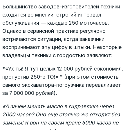
Большинство заводов-изготовителей техники
сходятся во мнении: строгий интервал
обслуживания — каждые 250 моточасов.
Однако в сервисной практике регулярно
встречаются ситуации, когда заказчики
воспринимают эту цифру в штыки. Некоторые
владельцы техники с гордостью заявляют:
*«Ух ты! Я тут целых 12 000 рублей сэкономил,
пропустив 250-е ТО!» * (при этом стоимость
самого экскаватора-погрузчика переваливает
за 7 000 000 рублей).
«А зачем менять масло в гидравлике через
2000 часов? Оно еще столько же отходит без
замены! Я вон на своем кране 5000 часов не