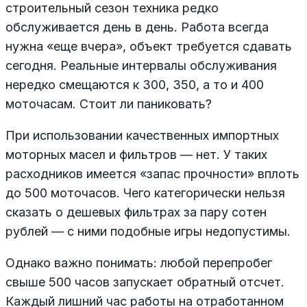
строительный сезон техника редко
обслуживается день в день. Работа всегда
нужна «еще вчера», объект требуется сдавать
сегодня. Реальные интервалы обслуживания
нередко смещаются к 300, 350, а то и 400
моточасам. Стоит ли паниковать?
При использовании качественных импортных
моторных масел и фильтров — нет. У таких
расходников имеется «запас прочности» вплоть
до 500 моточасов. Чего категорически нельзя
сказать о дешевых фильтрах за пару сотен
рублей — с ними подобные игры недопустимы.
Однако важно понимать: любой перепробег
свыше 500 часов запускает обратный отсчет.
Каждый лишний час работы на отработанном