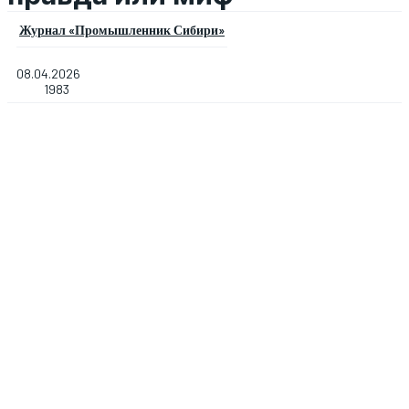
Журнал «Промышленник Сибири»
08.04.2026
1983