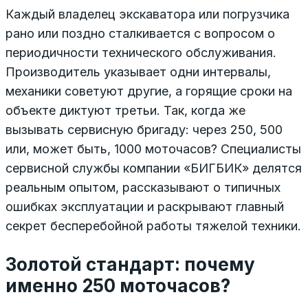
Каждый владелец экскаватора или погрузчика
рано или поздно сталкивается с вопросом о
периодичности технического обслуживания.
Производитель указывает одни интервалы,
механики советуют другие, а горящие сроки на
объекте диктуют третьи. Так, когда же
вызывать сервисную бригаду: через 250, 500
или, может быть, 1000 моточасов? Специалисты
сервисной службы компании «БИГБИК» делятся
реальным опытом, рассказывают о типичных
ошибках эксплуатации и раскрывают главный
секрет бесперебойной работы тяжелой техники.
Золотой стандарт: почему
именно 250 моточасов?