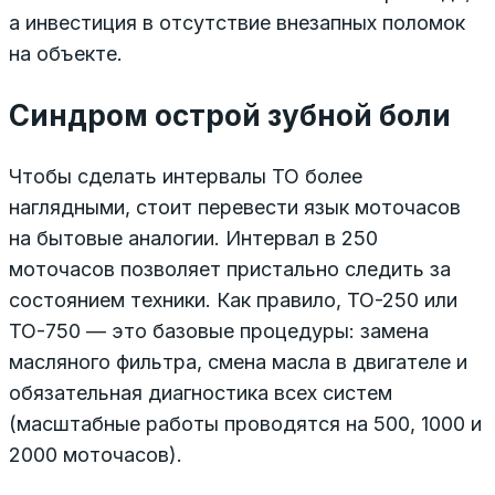
а инвестиция в отсутствие внезапных поломок
на объекте.
Синдром острой зубной боли
Чтобы сделать интервалы ТО более
наглядными, стоит перевести язык моточасов
на бытовые аналогии. Интервал в 250
моточасов позволяет пристально следить за
состоянием техники. Как правило, ТО-250 или
ТО-750 — это базовые процедуры: замена
масляного фильтра, смена масла в двигателе и
обязательная диагностика всех систем
(масштабные работы проводятся на 500, 1000 и
2000 моточасов).