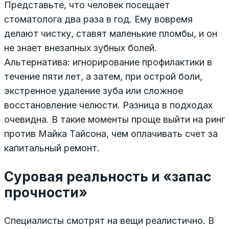
Представьте, что человек посещает
стоматолога два раза в год. Ему вовремя
делают чистку, ставят маленькие пломбы, и он
не знает внезапных зубных болей.
Альтернатива: игнорирование профилактики в
течение пяти лет, а затем, при острой боли,
экстренное удаление зуба или сложное
восстановление челюсти. Разница в подходах
очевидна. В такие моменты проще выйти на ринг
против Майка Тайсона, чем оплачивать счет за
капитальный ремонт.
Суровая реальность и «запас
прочности»
Специалисты смотрят на вещи реалистично. В