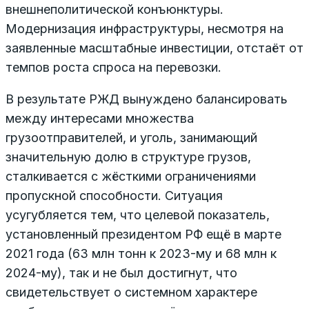
внешнеполитической конъюнктуры.
Модернизация инфраструктуры, несмотря на
заявленные масштабные инвестиции, отстаёт от
темпов роста спроса на перевозки.
В результате РЖД вынуждено балансировать
между интересами множества
грузоотправителей, и уголь, занимающий
значительную долю в структуре грузов,
сталкивается с жёсткими ограничениями
пропускной способности. Ситуация
усугубляется тем, что целевой показатель,
установленный президентом РФ ещё в марте
2021 года (63 млн тонн к 2023-му и 68 млн к
2024-му), так и не был достигнут, что
свидетельствует о системном характере