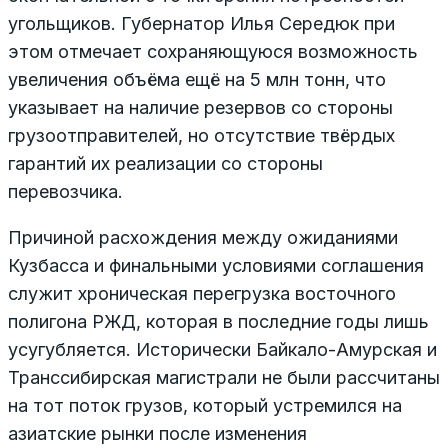
угольщиков. Губернатор Илья Середюк при
этом отмечает сохраняющуюся возможность
увеличения объёма ещё на 5 млн тонн, что
указывает на наличие резервов со стороны
грузоотправителей, но отсутствие твёрдых
гарантий их реализации со стороны
перевозчика.
Причиной расхождения между ожиданиями
Кузбасса и финальными условиями соглашения
служит хроническая перегрузка восточного
полигона РЖД, которая в последние годы лишь
усугубляется. Исторически Байкало-Амурская и
Транссибирская магистрали не были рассчитаны
на тот поток грузов, который устремился на
азиатские рынки после изменения