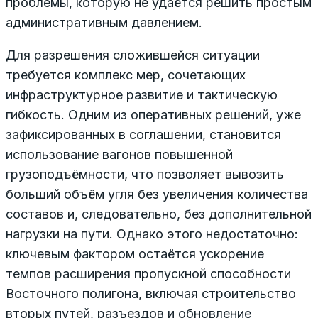
проблемы, которую не удаётся решить простым
административным давлением.
Для разрешения сложившейся ситуации
требуется комплекс мер, сочетающих
инфраструктурное развитие и тактическую
гибкость. Одним из оперативных решений, уже
зафиксированных в соглашении, становится
использование вагонов повышенной
грузоподъёмности, что позволяет вывозить
больший объём угля без увеличения количества
составов и, следовательно, без дополнительной
нагрузки на пути. Однако этого недостаточно:
ключевым фактором остаётся ускорение
темпов расширения пропускной способности
Восточного полигона, включая строительство
вторых путей, разъездов и обновление