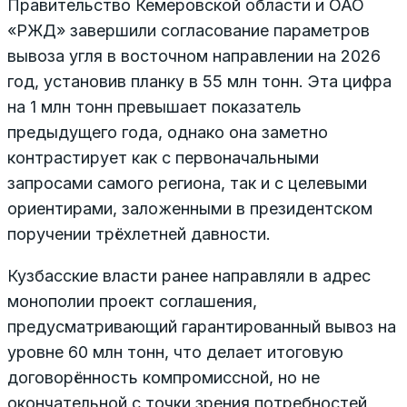
Правительство Кемеровской области и ОАО
«РЖД» завершили согласование параметров
вывоза угля в восточном направлении на 2026
год, установив планку в 55 млн тонн. Эта цифра
на 1 млн тонн превышает показатель
предыдущего года, однако она заметно
контрастирует как с первоначальными
запросами самого региона, так и с целевыми
ориентирами, заложенными в президентском
поручении трёхлетней давности.
Кузбасские власти ранее направляли в адрес
монополии проект соглашения,
предусматривающий гарантированный вывоз на
уровне 60 млн тонн, что делает итоговую
договорённость компромиссной, но не
окончательной с точки зрения потребностей