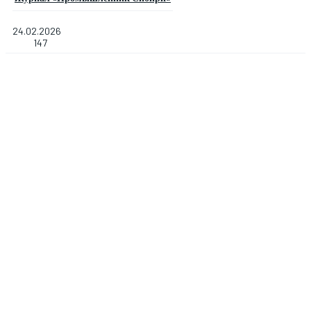
24.02.2026
147