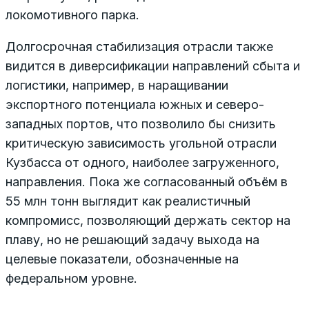
локомотивного парка.
Долгосрочная стабилизация отрасли также
видится в диверсификации направлений сбыта и
логистики, например, в наращивании
экспортного потенциала южных и северо-
западных портов, что позволило бы снизить
критическую зависимость угольной отрасли
Кузбасса от одного, наиболее загруженного,
направления. Пока же согласованный объём в
55 млн тонн выглядит как реалистичный
компромисс, позволяющий держать сектор на
плаву, но не решающий задачу выхода на
целевые показатели, обозначенные на
федеральном уровне.