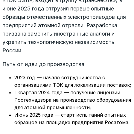
«ТОМЗЭЛ», входит в группу «Транснефть») в
июне 2025 года отгрузил первые опытные
образцы отечественных электроприводов для
предприятий атомной отрасли. Разработка
призвана заменить иностранные аналоги и
укрепить технологическую независимость
России.
Путь от идеи до производства
2023 год — начало сотрудничества с
организациями ТЭК для локализации поставок;
I квартал 2024 года — получение лицензии
Ростехнадзора на производство оборудования
для атомной промышленности;
Июнь 2025 года — старт испытаний опытных
образцов на площадке предприятия Росатома.