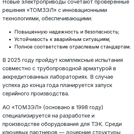
Новые электроприводы сочетают проверенные
решения «ТОМЗЭЛ» с инновационными
технологиями, обеспечивающими:
Повышенную надежность и безопасность;
Устойчивость к аварийным ситуациям;
Полное соответствие отраслевым стандартам.
В 2025 году пройдут комплексные испытания
совместно с трубопроводной арматурой в
аккредитованных лабораториях. В случае
успеха до конца года планируется запуск
серийного производства.
АО «ТОМЗЭЛ» (основано в 1998 году)
специализируется на разработке и
производстве оборудования для ТЭК. Среди
ключевых партнеров — дочерние структуры