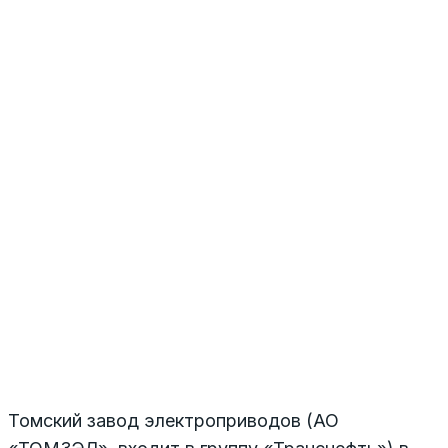
Томский завод электроприводов (АО