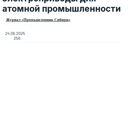
атомной промышленности
Журнал «Промышленник Сибири»
24.06.2025
256