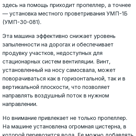
здесь на помощь приходит пропеллер, а точнее
— установка местного проветривания УМП-1Б
(УМП-30-081).
Эта машина эффективно снижает уровень
запыленности на дорогах и обеспечивает
продувку участков, недоступных для
стационарных систем вентиляции. Винт,
установленный на носу самосвала, может
поворачиваться как в горизонтальной, так и в
вертикальной плоскости, что позволяет
направлять воздушный поток в нужном
направлении.
Но внимание привлекает не только пропеллер.
На машине установлена огромная цистерна, в
которой перевозится вода. Ее можно добавлять