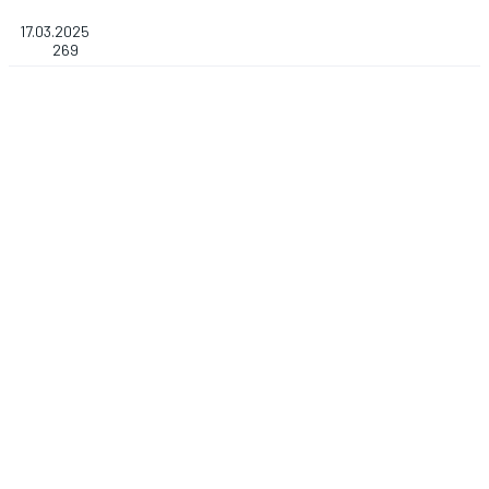
17.03.2025
269