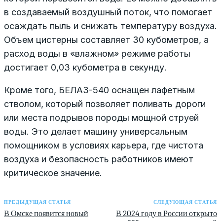
в создаваемый воздушный поток, что помогает
осаждать пыль и снижать температуру воздуха.
Объем цистерны составляет 30 кубометров, а
расход воды в «влажном» режиме работы
достигает 0,03 кубометра в секунду.
Кроме того, БЕЛАЗ-540 оснащен лафетным
стволом, который позволяет поливать дороги
или места подрывов породы мощной струей
воды. Это делает машину универсальным
помощником в условиях карьера, где чистота
воздуха и безопасность работников имеют
критическое значение.
ПРЕДЫДУЩАЯ СТАТЬЯ
СЛЕДУЮЩАЯ СТАТЬЯ
В Омске появится новый
В 2024 году в России открыто