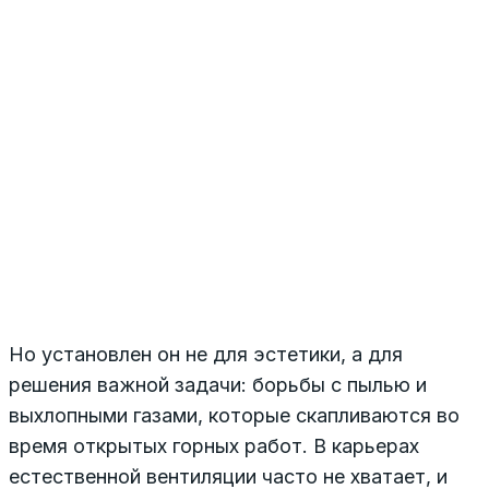
Но установлен он не для эстетики, а для
решения важной задачи: борьбы с пылью и
выхлопными газами, которые скапливаются во
время открытых горных работ. В карьерах
естественной вентиляции часто не хватает, и