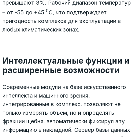
превышают 3%. Рабочий диапазон температур
0
– от -55 до +45
С, что подтверждает
пригодность комплекса для эксплуатации в
любых климатических зонах.
Интеллектуальные функции и
расширенные возможности
Современные модули на базе искусственного
интеллекта и машинного зрения,
интегрированные в комплекс, позволяют не
только измерять объем, но и определять
фракции щебня, автоматически фиксируя эту
информацию в накладной. Сервер базы данных