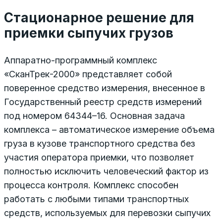
Стационарное решение для
приемки сыпучих грузов
Аппаратно-программный комплекс
«СканТрек-2000» представляет собой
поверенное средство измерения, внесенное в
Государственный реестр средств измерений
под номером 64344–16. Основная задача
комплекса – автоматическое измерение объема
груза в кузове транспортного средства без
участия оператора приемки, что позволяет
полностью исключить человеческий фактор из
процесса контроля. Комплекс способен
работать с любыми типами транспортных
средств, используемых для перевозки сыпучих