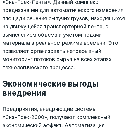
«СканТрек-Лента». Данный комплекс
предназначен для автоматического измерения
площади сечения сыпучих грузов, находящихся
на движущейся транспортерной ленте, с
вычислением объема и учетом подачи
материала в реальном режиме времени. Это
позволяет организовать непрерывный
мониторинг потоков сырья на всех этапах
технологического процесса.
Экономические выгоды
внедрения
Предприятия, внедряющие системы
«СканТрек-2000», получают комплексный
экономический эффект. Автоматизация