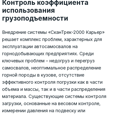
Контроль коэффициента
использования
грузоподъемности
Внедрение системы «СканТрек-2000 Карьер»
решает комплекс проблем, характерных для
эксплуатации автосамосвалов на
горнодобывающих предприятиях. Среди
ключевых проблем – недогруз и перегруз
самосвалов, неоптимальное распределение
горной породы в кузове, отсутствие
эффективного контроля погрузки как в части
объема и массы, так и в части распределения
материала. Существующие системы кон­троля
загрузки, основанные на весовом контроле,
измерении давления на подвеску или