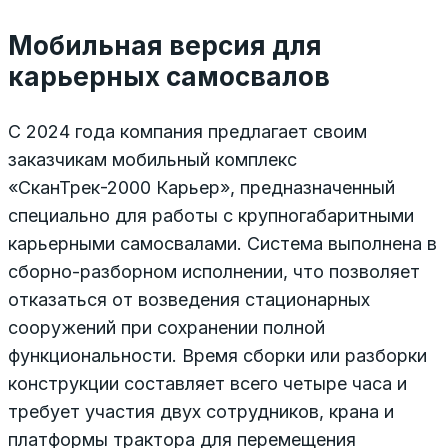
Мобильная версия для
карьерных самосвалов
С 2024 года компания предлагает своим
заказчикам мобильный комплекс
«СканТрек-2000 Карьер», предназначенный
специально для работы с крупногабаритными
карьерными самосвалами. Система выполнена в
сборно-разборном исполнении, что позволяет
отказаться от возведения стационарных
сооружений при сохранении полной
функциональности. Время сборки или разборки
конструкции составляет всего четыре часа и
требует участия двух сотрудников, крана и
платформы трактора для перемещения