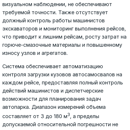
визуальном наблюдении, не обеспечивают
требуемой точности. Также отсутствует
должный контроль работы машинистов
экскаваторов и мониторинг выполнения рейсов,
что приводит к лишним рейсам, росту затрат на
горюче-смазочные материалы и повышенному
износу узлов и агрегатов.
Система обеспечивает автоматизацию
контроля загрузки кузовов автосамосвалов на
каждом рейсе, предоставляя полный контроль
действий машинистов и диспетчерские
возможности для планирования задач
автопарка. Диапазон измерений объема
3
составляет от 3 до 180 м
, а пределы
допускаемой относительной погрешности не