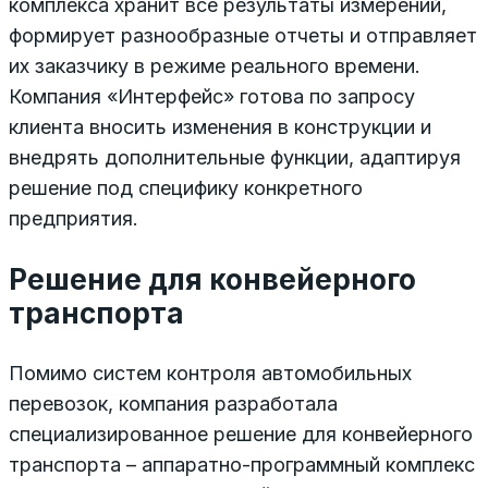
комплекса хранит все результаты измерений,
формирует разнообразные отчеты и отправляет
их заказчику в режиме реального времени.
Компания «Интерфейс» готова по запросу
клиента вносить изменения в конструкции и
внедрять дополнительные функции, адаптируя
решение под специфику конкретного
предприятия.
Решение для конвейерного
транспорта
Помимо систем контроля автомобильных
перевозок, компания разработала
специализированное решение для конвейерного
транспорта – аппаратно-программный комплекс