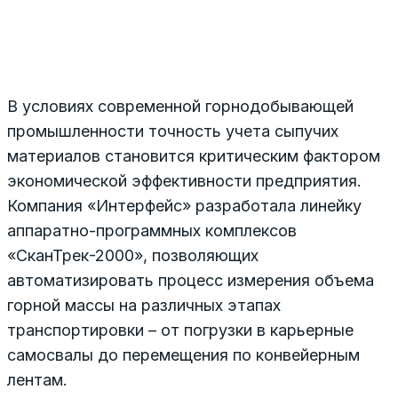
В условиях современной горнодобывающей
промышленности точность учета сыпучих
материалов становится критическим фактором
экономической эффективности предприятия.
Компания «Интерфейс» разработала линейку
аппаратно-программных комплексов
«СканТрек-2000», позволяющих
автоматизировать процесс измерения объема
горной массы на различных этапах
транспортировки – от погрузки в карьерные
самосвалы до перемещения по конвейерным
лентам.