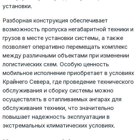
установки.
Разборная конструкция обеспечивает
возможность пропуска негабаритной техники и
грузов в месте установки системы, а также
позволяет оперативно перемещать комплекс
между различными объектами при изменении
логистических схем. Особую ценность
мобильное исполнение приобретает в условиях
Крайнего Севера, где проведение технического
обслуживания и сборку системы можно
осуществлять в отапливаемых ангарах для
обслуживания техники, что значительно
повышает надежность эксплуатации в
экстремальных климатических условиях.