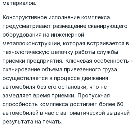
материалов.
Конструктивное исполнение комплекса
предусматривает размещение сканирующего
оборудования на инженерной
металлоконструкции, которая встраивается в
технологическую цепочку работы службы
приемки предприятия. Ключевая особенность –
сканирование объема привезенного груза
осуществляется в процессе движения
автомобиля без его остановки, что не
замедляет время приемки. Пропускная
способность комплекса достигает более 60
автомобилей в час с автоматической выдачей
результата на печать.