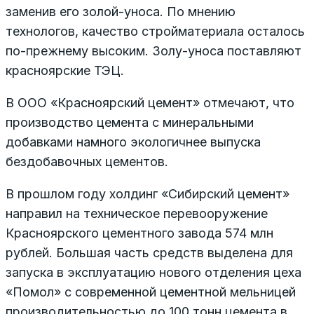
заменив его золой-уноса. По мнению
технологов, качество стройматериала осталось
по-прежнему высоким. Золу-уноса поставляют
красноярские ТЭЦ.
В ООО «Красноярский цемент» отмечают, что
производство цемента с минеральными
добавками намного экологичнее выпуска
бездобавочных цементов.
В прошлом году холдинг «Сибирский цемент»
направил на техническое перевооружение
Красноярского цементного завода 574 млн
рублей. Большая часть средств выделена для
запуска в эксплуатацию нового отделения цеха
«Помол» с современной цементной мельницей
производительностью до 100 тонн цемента в