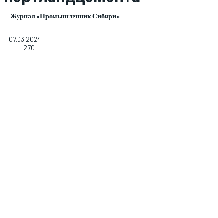
Журнал «Промышленник Сибири»
07.03.2024
270