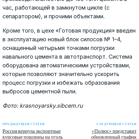
час, работающей в замкнутом цикле (с
сепаратором), и прочими объектами.
Кроме того, в цехе «Готовая продукция» введен
в эксплуатацию новый блок силосов № 1–4,
оснащенный четырьмя точками погрузки
навального цемента в автотранспорт. Система
оборудована автоматическими устройствами,
которые позволяют значительно ускорить
процесс погрузки и избежать образования
выбросов цементной пыли.
Фото: krasnoyarsky.sibcem.ru
ПРЕДЫДУЩАЯ СТАТЬЯ
СЛЕДУЮЩАЯ СТАТЬЯ
Россия вернула экспортные
«Полюс» представит
курсовые пошлины на уголь
обновленный график